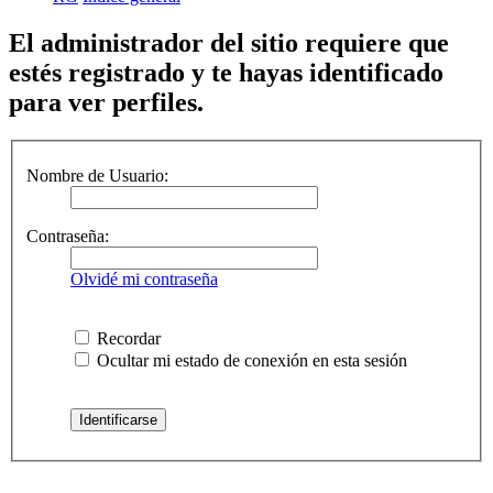
El administrador del sitio requiere que
estés registrado y te hayas identificado
para ver perfiles.
Nombre de Usuario:
Contraseña:
Olvidé mi contraseña
Recordar
Ocultar mi estado de conexión en esta sesión