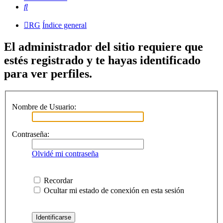
Buscar
RG
Índice general
El administrador del sitio requiere que
estés registrado y te hayas identificado
para ver perfiles.
Nombre de Usuario:
Contraseña:
Olvidé mi contraseña
Recordar
Ocultar mi estado de conexión en esta sesión