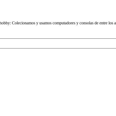
obby: Colecionamos y usamos computadores y consolas de entre los añ