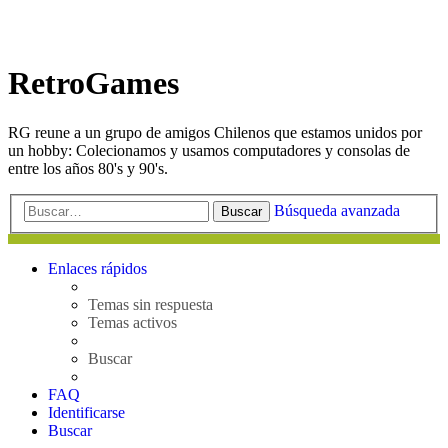
RetroGames
RG reune a un grupo de amigos Chilenos que estamos unidos por
un hobby: Colecionamos y usamos computadores y consolas de
entre los años 80's y 90's.
Búsqueda avanzada
Buscar
Enlaces rápidos
Temas sin respuesta
Temas activos
Buscar
FAQ
Identificarse
Buscar