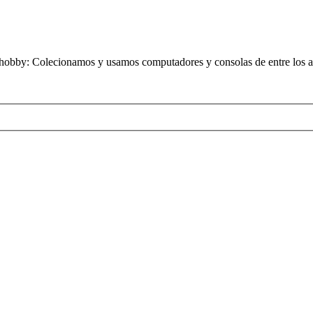
obby: Colecionamos y usamos computadores y consolas de entre los añ