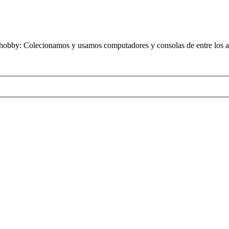
obby: Colecionamos y usamos computadores y consolas de entre los añ