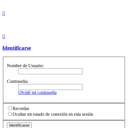
Identificarse
Nombre de Usuario:
Contraseña:
Olvidé mi contraseña
Recordar
Ocultar mi estado de conexión en esta sesión