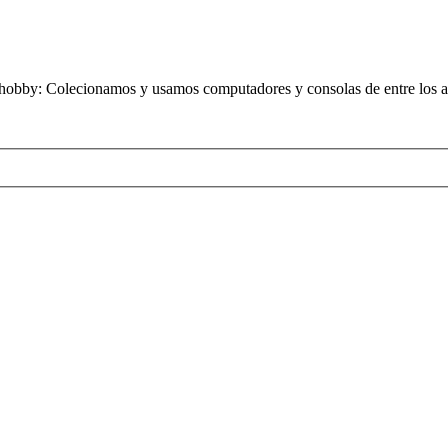
obby: Colecionamos y usamos computadores y consolas de entre los añ