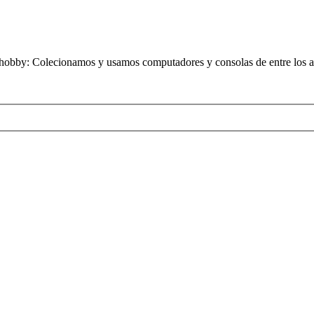
obby: Colecionamos y usamos computadores y consolas de entre los añ