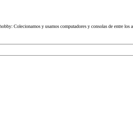
obby: Colecionamos y usamos computadores y consolas de entre los añ