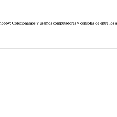
obby: Colecionamos y usamos computadores y consolas de entre los añ