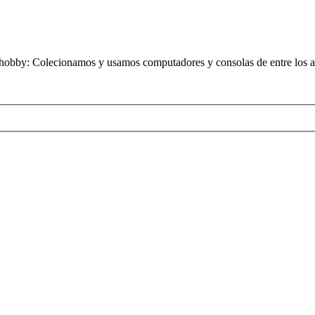
obby: Colecionamos y usamos computadores y consolas de entre los añ