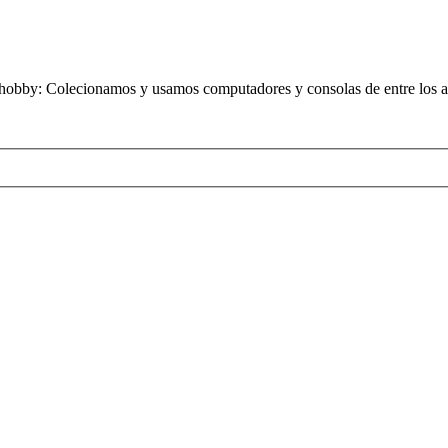
obby: Colecionamos y usamos computadores y consolas de entre los añ