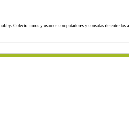
obby: Colecionamos y usamos computadores y consolas de entre los añ