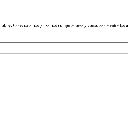
obby: Colecionamos y usamos computadores y consolas de entre los añ