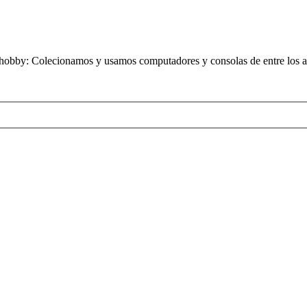
obby: Colecionamos y usamos computadores y consolas de entre los añ