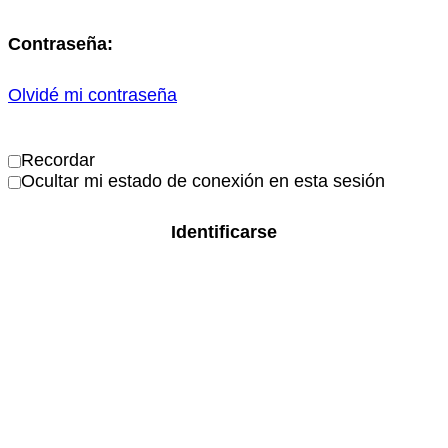
Contraseña:
Olvidé mi contraseña
Recordar
Ocultar mi estado de conexión en esta sesión