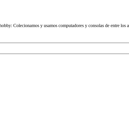
obby: Colecionamos y usamos computadores y consolas de entre los añ