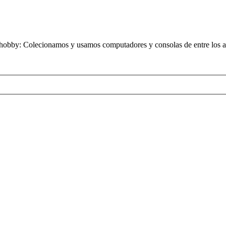
obby: Colecionamos y usamos computadores y consolas de entre los añ