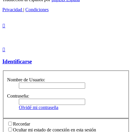
Privacidad
|
Condiciones
Identificarse
Nombre de Usuario:
Contraseña:
Olvidé mi contraseña
Recordar
Ocultar mi estado de conexión en esta sesión