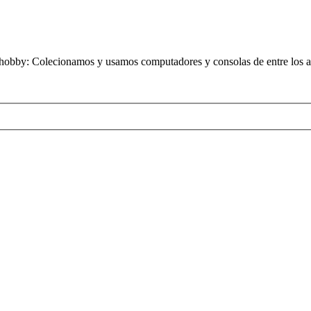
obby: Colecionamos y usamos computadores y consolas de entre los añ