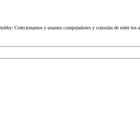
obby: Colecionamos y usamos computadores y consolas de entre los añ