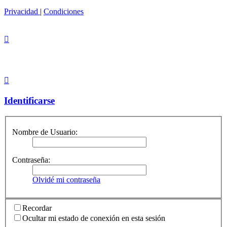
Privacidad
|
Condiciones
Identificarse
Nombre de Usuario:
Contraseña:
Olvidé mi contraseña
Recordar
Ocultar mi estado de conexión en esta sesión