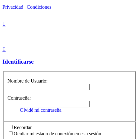
Privacidad
|
Condiciones
Identificarse
Nombre de Usuario:
Contraseña:
Olvidé mi contraseña
Recordar
Ocultar mi estado de conexión en esta sesión