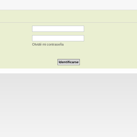
Olvidé mi contraseña