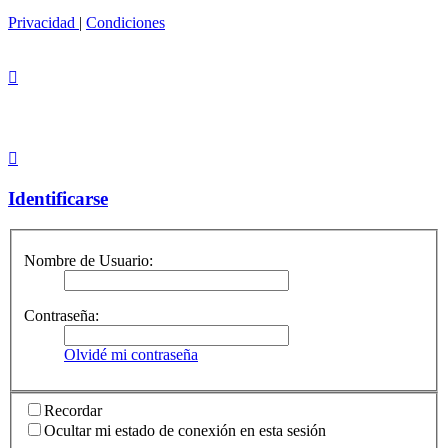
Privacidad
|
Condiciones
Identificarse
Nombre de Usuario:
Contraseña:
Olvidé mi contraseña
Recordar
Ocultar mi estado de conexión en esta sesión