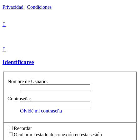
Privacidad
|
Condiciones
Identificarse
Nombre de Usuario:
Contraseña:
Olvidé mi contraseña
Recordar
Ocultar mi estado de conexión en esta sesión