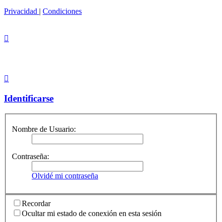
Privacidad
|
Condiciones
Identificarse
Nombre de Usuario:
Contraseña:
Olvidé mi contraseña
Recordar
Ocultar mi estado de conexión en esta sesión