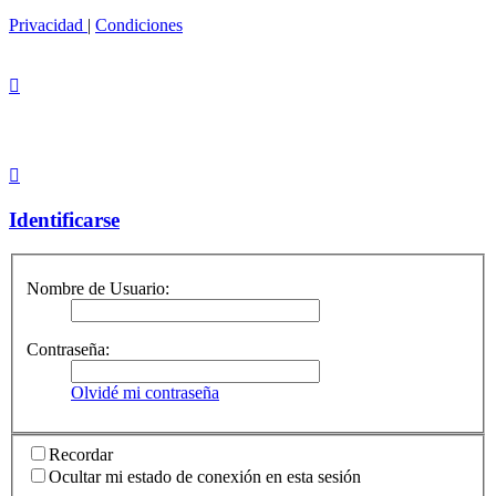
Privacidad
|
Condiciones
Identificarse
Nombre de Usuario:
Contraseña:
Olvidé mi contraseña
Recordar
Ocultar mi estado de conexión en esta sesión