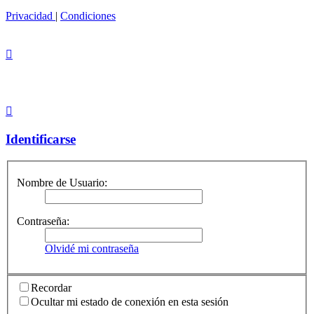
Privacidad
|
Condiciones
Identificarse
Nombre de Usuario:
Contraseña:
Olvidé mi contraseña
Recordar
Ocultar mi estado de conexión en esta sesión