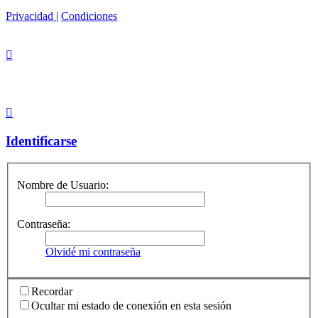
Privacidad
|
Condiciones
Identificarse
Nombre de Usuario:
Contraseña:
Olvidé mi contraseña
Recordar
Ocultar mi estado de conexión en esta sesión