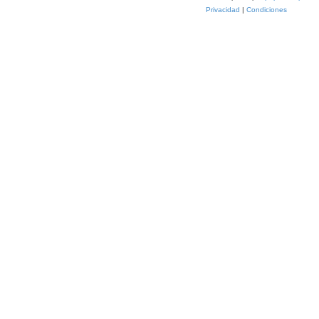
Privacidad
|
Condiciones