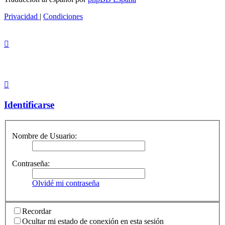
Privacidad
|
Condiciones
Identificarse
Nombre de Usuario:
Contraseña:
Olvidé mi contraseña
Recordar
Ocultar mi estado de conexión en esta sesión