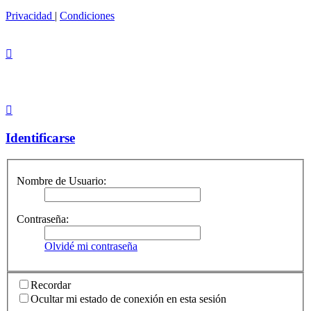
Privacidad
|
Condiciones
Identificarse
Nombre de Usuario:
Contraseña:
Olvidé mi contraseña
Recordar
Ocultar mi estado de conexión en esta sesión