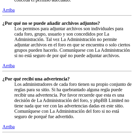
Arriba
¿Por qué no se puede añadir archivos adjuntos?
Los permisos para adjuntar archivos son individuales para
cada foro, grupo, usuario y son concedidos por La
Administración. Tal vez La Administración no permite
adjuntar archivos en el foro en que se encuentra o solo ciertos
grupos pueden hacerlo. Comuníquese con La Administración
si no está seguro de por qué no puede adjuntar archivos.
Arriba
¿Por qué recibí una advertencia?
Los administradores de cada foro tienen su propio conjunto de
reglas para su sitio. Si ha quebrantado alguna regla puede
recibir una advertencia. Por favor recuerde que esta es una
decisión de La Administración del foro, y phpBB Limited no
tiene nada que ver con las advertencias dadas en este sitio.
Comuníquese con La Administración del foro si no está
seguro de porqué fue advertido.
Arriba