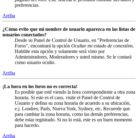
preferencias.
Arriba
¿Cómo evito que mi nombre de usuario aparezca en las listas de
usuarios conectados?
Desde su Panel de Control de Usuario, en "Preferencias de
Foros", encontrará la opción
Ocultar mi estado de conexións
.
Habilite esta opción y solamente será visto por
Administradores, Moderadores y usted mismo. Se le contará
como usuario oculto.
Arriba
¡La hora en los foros no es correcta!
Es posible que esté viendo la hora correspondiente a otra zona
horaria. Si este es el caso, visite el Panel de Control de
Usuario y defina su zona horaria de acuerdo a su ubicación,
e.j. Londres, París, Nueva York, Sydney, etc. Recuerde que
para cambiar la zona horaria, como las demás preferencias,
debe estar registrado. Si no lo está, este es un buen momento
para hacerlo.
Arriba