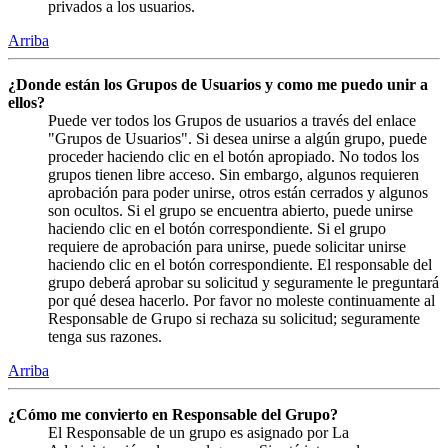
privados a los usuarios.
Arriba
¿Donde están los Grupos de Usuarios y como me puedo unir a
ellos?
Puede ver todos los Grupos de usuarios a través del enlace
"Grupos de Usuarios". Si desea unirse a algún grupo, puede
proceder haciendo clic en el botón apropiado. No todos los
grupos tienen libre acceso. Sin embargo, algunos requieren
aprobación para poder unirse, otros están cerrados y algunos
son ocultos. Si el grupo se encuentra abierto, puede unirse
haciendo clic en el botón correspondiente. Si el grupo
requiere de aprobación para unirse, puede solicitar unirse
haciendo clic en el botón correspondiente. El responsable del
grupo deberá aprobar su solicitud y seguramente le preguntará
por qué desea hacerlo. Por favor no moleste continuamente al
Responsable de Grupo si rechaza su solicitud; seguramente
tenga sus razones.
Arriba
¿Cómo me convierto en Responsable del Grupo?
El Responsable de un grupo es asignado por La