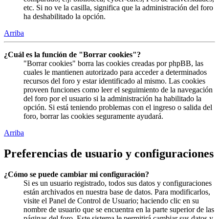
etc. Si no ve la casilla, significa que la administración del foro
ha deshabilitado la opción.
Arriba
¿Cuál es la función de "Borrar cookies"?
"Borrar cookies" borra las cookies creadas por phpBB, las
cuales le mantienen autorizado para acceder a determinados
recursos del foro y estar identificado al mismo. Las cookies
proveen funciones como leer el seguimiento de la navegación
del foro por el usuario si la administración ha habilitado la
opción. Si está teniendo problemas con el ingreso o salida del
foro, borrar las cookies seguramente ayudará.
Arriba
Preferencias de usuario y configuraciones
¿Cómo se puede cambiar mi configuración?
Si es un usuario registrado, todos sus datos y configuraciones
están archivados en nuestra base de datos. Para modificarlos,
visite el Panel de Control de Usuario; haciendo clic en su
nombre de usuario que se encuentra en la parte superior de las
páginas del foro. Este sistema le permitirá cambiar sus datos y