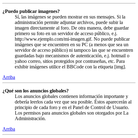
¿Puedo publicar imagenes?
Sí, las imágenes se pueden mostrar en sus mensajes. Si la
administración permite adjuntar archivos, puede subir la
imagen directamente al foro. De otra manera, debe guardar
primero su foto en un servidor de acceso público, e.j.
http://www.ejemplo.com/mi-imagen.gif. No puede publicar
imágenes que se encuentren en su PC (a menos que sea un
servidor de acceso público) ni tampoco las que se encuentren
guardadas bajo mecanismos de autenticación, e.j. hotmail o
yahoo correo, sitios protegidos por contraseñas, etc. Para
exhibir imágenes utilice el BBCode con la etiqueta [img].
Arriba
¿Qué son los anuncios globales?
Los anuncios globales contienen información importante y
debería leerlos cada vez que sea posible. Éstos aparecerán al
principio de cada foro y en el Panel de Control de Usuario.
Los permisos para anuncios globales son otorgados por La
Administración.
Arriba