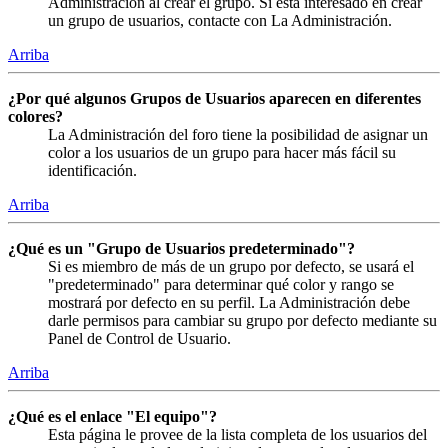
Administración al crear el grupo. Si está interesado en crear
un grupo de usuarios, contacte con La Administración.
Arriba
¿Por qué algunos Grupos de Usuarios aparecen en diferentes
colores?
La Administración del foro tiene la posibilidad de asignar un
color a los usuarios de un grupo para hacer más fácil su
identificación.
Arriba
¿Qué es un "Grupo de Usuarios predeterminado"?
Si es miembro de más de un grupo por defecto, se usará el
"predeterminado" para determinar qué color y rango se
mostrará por defecto en su perfil. La Administración debe
darle permisos para cambiar su grupo por defecto mediante su
Panel de Control de Usuario.
Arriba
¿Qué es el enlace "El equipo"?
Esta página le provee de la lista completa de los usuarios del