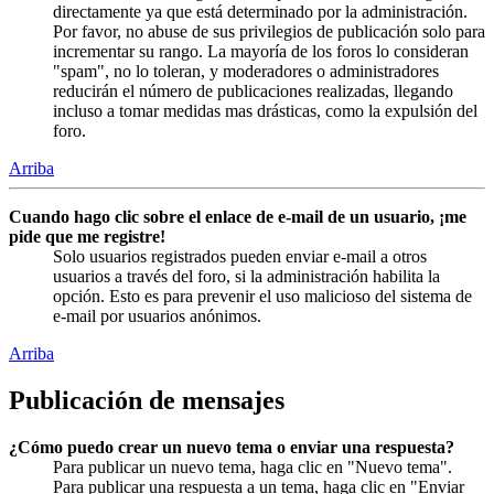
directamente ya que está determinado por la administración.
Por favor, no abuse de sus privilegios de publicación solo para
incrementar su rango. La mayoría de los foros lo consideran
"spam", no lo toleran, y moderadores o administradores
reducirán el número de publicaciones realizadas, llegando
incluso a tomar medidas mas drásticas, como la expulsión del
foro.
Arriba
Cuando hago clic sobre el enlace de e-mail de un usuario, ¡me
pide que me registre!
Solo usuarios registrados pueden enviar e-mail a otros
usuarios a través del foro, si la administración habilita la
opción. Esto es para prevenir el uso malicioso del sistema de
e-mail por usuarios anónimos.
Arriba
Publicación de mensajes
¿Cómo puedo crear un nuevo tema o enviar una respuesta?
Para publicar un nuevo tema, haga clic en "Nuevo tema".
Para publicar una respuesta a un tema, haga clic en "Enviar