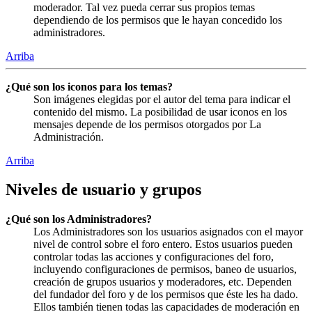
moderador. Tal vez pueda cerrar sus propios temas
dependiendo de los permisos que le hayan concedido los
administradores.
Arriba
¿Qué son los iconos para los temas?
Son imágenes elegidas por el autor del tema para indicar el
contenido del mismo. La posibilidad de usar iconos en los
mensajes depende de los permisos otorgados por La
Administración.
Arriba
Niveles de usuario y grupos
¿Qué son los Administradores?
Los Administradores son los usuarios asignados con el mayor
nivel de control sobre el foro entero. Estos usuarios pueden
controlar todas las acciones y configuraciones del foro,
incluyendo configuraciones de permisos, baneo de usuarios,
creación de grupos usuarios y moderadores, etc. Dependen
del fundador del foro y de los permisos que éste les ha dado.
Ellos también tienen todas las capacidades de moderación en