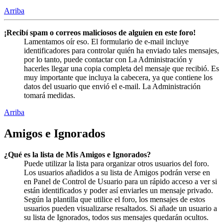
Arriba
¡Recibí spam o correos maliciosos de alguien en este foro!
Lamentamos oír eso. El formulario de e-mail incluye
identificadores para controlar quién ha enviado tales mensajes,
por lo tanto, puede contactar con La Administración y
hacerles llegar una copia completa del mensaje que recibió. Es
muy importante que incluya la cabecera, ya que contiene los
datos del usuario que envió el e-mail. La Administración
tomará medidas.
Arriba
Amigos e Ignorados
¿Qué es la lista de Mis Amigos e Ignorados?
Puede utilizar la lista para organizar otros usuarios del foro.
Los usuarios añadidos a su lista de Amigos podrán verse en
en Panel de Control de Usuario para un rápido acceso a ver si
están identificados y poder así enviarles un mensaje privado.
Según la plantilla que utilice el foro, los mensajes de estos
usuarios pueden visualizarse resaltados. Si añade un usuario a
su lista de Ignorados, todos sus mensajes quedarán ocultos.