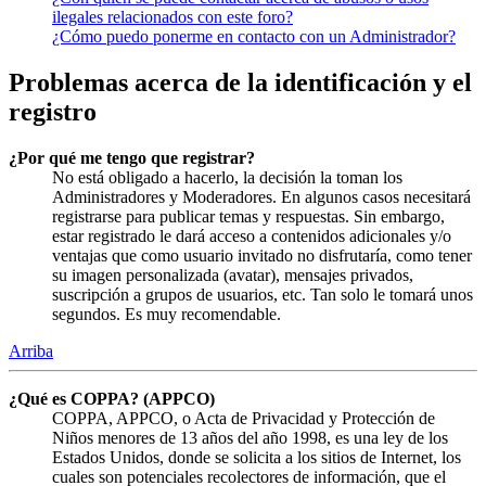
ilegales relacionados con este foro?
¿Cómo puedo ponerme en contacto con un Administrador?
Problemas acerca de la identificación y el
registro
¿Por qué me tengo que registrar?
No está obligado a hacerlo, la decisión la toman los
Administradores y Moderadores. En algunos casos necesitará
registrarse para publicar temas y respuestas. Sin embargo,
estar registrado le dará acceso a contenidos adicionales y/o
ventajas que como usuario invitado no disfrutaría, como tener
su imagen personalizada (avatar), mensajes privados,
suscripción a grupos de usuarios, etc. Tan solo le tomará unos
segundos. Es muy recomendable.
Arriba
¿Qué es COPPA? (APPCO)
COPPA, APPCO, o Acta de Privacidad y Protección de
Niños menores de 13 años del año 1998, es una ley de los
Estados Unidos, donde se solicita a los sitios de Internet, los
cuales son potenciales recolectores de información, que el