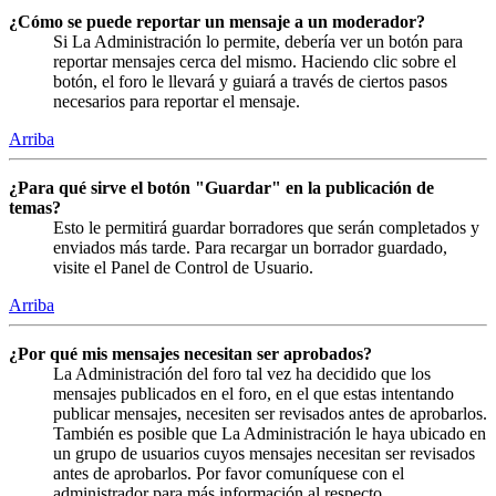
¿Cómo se puede reportar un mensaje a un moderador?
Si La Administración lo permite, debería ver un botón para
reportar mensajes cerca del mismo. Haciendo clic sobre el
botón, el foro le llevará y guiará a través de ciertos pasos
necesarios para reportar el mensaje.
Arriba
¿Para qué sirve el botón "Guardar" en la publicación de
temas?
Esto le permitirá guardar borradores que serán completados y
enviados más tarde. Para recargar un borrador guardado,
visite el Panel de Control de Usuario.
Arriba
¿Por qué mis mensajes necesitan ser aprobados?
La Administración del foro tal vez ha decidido que los
mensajes publicados en el foro, en el que estas intentando
publicar mensajes, necesiten ser revisados antes de aprobarlos.
También es posible que La Administración le haya ubicado en
un grupo de usuarios cuyos mensajes necesitan ser revisados
antes de aprobarlos. Por favor comuníquese con el
administrador para más información al respecto.