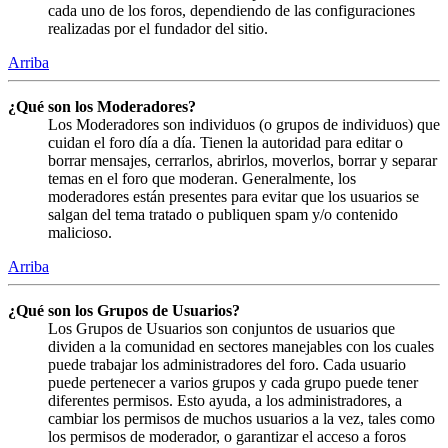
cada uno de los foros, dependiendo de las configuraciones
realizadas por el fundador del sitio.
Arriba
¿Qué son los Moderadores?
Los Moderadores son individuos (o grupos de individuos) que
cuidan el foro día a día. Tienen la autoridad para editar o
borrar mensajes, cerrarlos, abrirlos, moverlos, borrar y separar
temas en el foro que moderan. Generalmente, los
moderadores están presentes para evitar que los usuarios se
salgan del tema tratado o publiquen spam y/o contenido
malicioso.
Arriba
¿Qué son los Grupos de Usuarios?
Los Grupos de Usuarios son conjuntos de usuarios que
dividen a la comunidad en sectores manejables con los cuales
puede trabajar los administradores del foro. Cada usuario
puede pertenecer a varios grupos y cada grupo puede tener
diferentes permisos. Esto ayuda, a los administradores, a
cambiar los permisos de muchos usuarios a la vez, tales como
los permisos de moderador, o garantizar el acceso a foros