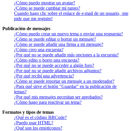
¿Cómo puedo mostrar un avatar?
¿Cómo se puede cambiar mi rango?
Cuando hago clic sobre el enlace de e-mail de un usuario, ¡me
pide que me registre!
Publicación de mensajes
¿Cómo puedo crear un nuevo tema o enviar una respuesta?
¿Cómo se puede editar o borrar un mensaje?
¿Cómo se puede añadir una firma a mi mensaje?
¿Cómo creo una encuesta?
¿Por qué no se puede añadir más opciones a la encuesta?
¿Cómo edito o borro una encuesta?
¿Por qué no se puede acceder a algún foro?
¿Por qué no se puede añadir archivos adjuntos?
¿Por qué recibí una advertencia?
¿Cómo se puede reportar un mensaje a un moderador?
¿Para qué sirve el botón "Guardar" en la publicación de
temas?
¿Por qué mis mensajes necesitan ser aprobados?
¿Cómo hago para reactivar un tema?
Formatos y tipos de temas
¿Qué es el código BBCode?
¿Puedo usar HTML?
¿Qué son los emoticonos?