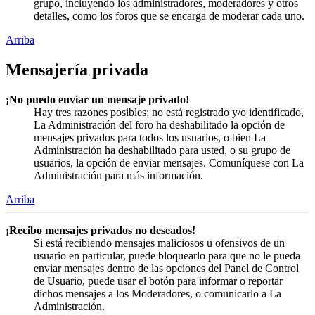
grupo, incluyendo los administradores, moderadores y otros
detalles, como los foros que se encarga de moderar cada uno.
Arriba
Mensajería privada
¡No puedo enviar un mensaje privado!
Hay tres razones posibles; no está registrado y/o identificado,
La Administración del foro ha deshabilitado la opción de
mensajes privados para todos los usuarios, o bien La
Administración ha deshabilitado para usted, o su grupo de
usuarios, la opción de enviar mensajes. Comuníquese con La
Administración para más información.
Arriba
¡Recibo mensajes privados no deseados!
Si está recibiendo mensajes maliciosos u ofensivos de un
usuario en particular, puede bloquearlo para que no le pueda
enviar mensajes dentro de las opciones del Panel de Control
de Usuario, puede usar el botón para informar o reportar
dichos mensajes a los Moderadores, o comunicarlo a La
Administración.