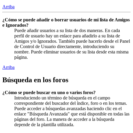
Arriba
¿Cómo se puede añadir o borrar usuarios de mi lista de Amigos
e Ignorados?
Puede añadir usuarios a su lista de dos maneras. En cada
perfil de usuario hay un enlace para añadirlo a su lista de
Amigos y/o Ignorados. También puede hacerlo desde el Panel
de Control de Usuario directamente, introduciendo su
nombre. Puede eliminar usuarios de su lista desde esta misma
página.
Arriba
Búsqueda en los foros
¿Cómo se puede buscar en uno o varios foros?
Introduciendo un término de búsqueda en el campo
correspondiente del buscador del índice, foro o en los temas.
Puede acceder a búsquedas avanzadas haciendo clic en el
enlace "Búsqueda Avanzada" que está disponible en todas las
páginas del foro. La manera de acceder a la búsqueda
depende de la plantilla utilizada.