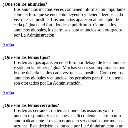
¿Qué son los anuncios?
Los anuncios muchas veces contienen información importante
sobre el foro que se encuentra leyendo y debería leerlos cada
vez que sea posible. Los anuncios aparecen al principio de
cada página en el foro donde se publicaron. Como en los
anuncios globales, los permisos para anuncios son otorgados
por La Administración.
Arriba
¿Qué son los temas fijos?
Los temas fijos aparecen en el foro por debajo de los anuncios
y solo en la primer página. Muchas veces son importantes por
lo que debería leerlos cada vez que sea posible. Como en los
anuncios globales y anuncios, los permisos para fijar un tema
son otorgados por La Administración.
Arriba
¿Qué son los temas cerrados?
Los temas cerrados son temas donde los usuarios ya no
pueden responder y las encuestas allí contenidas terminaron
automáticamente. Los temas pueden ser cerrados por muchas
razones. Esta decisión es tomada por La Administración o un