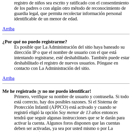
registro de niños sea escrito y ratificado con el consentimiento
de los padres o con algún otro método de reconocimiento de
guardia legal, que permita recolectar información personal
identificable de un menor de edad.
Arriba
¿Por qué no puedo registrarme?
Es posible que La Administración del sitio haya baneado su
dirección IP o que el nombre de usuario con el que está
intentando registrarse, esté deshabilitado. También puede estar
deshabilitado el registro de nuevos usuarios. Póngase en
contacto con La Administración del sitio.
Arriba
Me he registrado ¡y no me puedo identificar!
Primero, verifique su nombre de usuario y contraseña. Si todo
está correcto, hay dos posibles razones. Si el Sistema de
Protección Infantil (APPCO) está activado y cuando se
registró eligió la opción
Soy menor de 13 años
entonces
tendrá que seguir algunas instrucciones que se le darán para
activar la cuenta. Algunos foros disponen que las cuentas
deben ser activadas, ya sea por usted mismo o por La