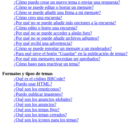
¿Cómo puedo crear un nuevo tema o enviar una respuesta?
¿Cómo se puede editar o borrar un mensaje?
¿Cómo se puede añadir una firma a mi mensaje?
¿Cómo creo una encuesta?
¿Por qué no se puede añadir más opciones a la encuesta?
¿Cómo edito o borro una encuesta?
¿Por qué no se puede acceder a algún foro?
¿Por qué no se puede añadir archivos adjuntos?
¿Por qué recibí una advertencia?
¿Cómo se puede reportar un mensaje a un moderador?
¿Para qué sirve el botón "Guardar" en la publicación de temas?
¿Por qué mis mensajes necesitan ser aprobados?
¿Cómo hago para reactivar un tema?
Formatos y tipos de temas
¿Qué es el código BBCode?
¿Puedo usar HTML?
¿Qué son los emoticonos?
¿Puedo publicar imagenes?
¿Qué son los anuncios globales?
¿Qué son los anuncios?
¿Qué son los temas fijos?
¿Qué son los temas cerrados?
¿Qué son los iconos para los temas?