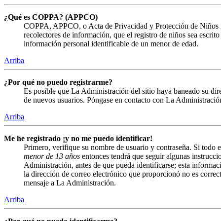
¿Qué es COPPA? (APPCO)
COPPA, APPCO, o Acta de Privacidad y Protección de Niños menor
recolectores de información, que el registro de niños sea escrit
información personal identificable de un menor de edad.
Arriba
¿Por qué no puedo registrarme?
Es posible que La Administración del sitio haya baneado su direc
de nuevos usuarios. Póngase en contacto con La Administración 
Arriba
Me he registrado ¡y no me puedo identificar!
Primero, verifique su nombre de usuario y contraseña. Si todo e
menor de 13 años
entonces tendrá que seguir algunas instruccio
Administración, antes de que pueda identificarse; esta informació
la dirección de correo electrónico que proporcionó no es correct
mensaje a La Administración.
Arriba