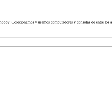
obby: Colecionamos y usamos computadores y consolas de entre los añ