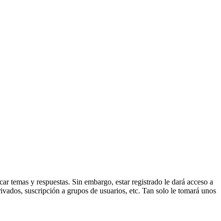
ar temas y respuestas. Sin embargo, estar registrado le dará acceso a
ivados, suscripción a grupos de usuarios, etc. Tan solo le tomará unos