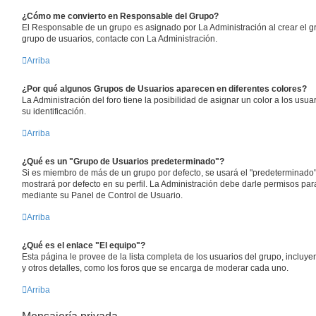
¿Cómo me convierto en Responsable del Grupo?
El Responsable de un grupo es asignado por La Administración al crear el gr
grupo de usuarios, contacte con La Administración.
Arriba
¿Por qué algunos Grupos de Usuarios aparecen en diferentes colores?
La Administración del foro tiene la posibilidad de asignar un color a los usu
su identificación.
Arriba
¿Qué es un "Grupo de Usuarios predeterminado"?
Si es miembro de más de un grupo por defecto, se usará el "predeterminado"
mostrará por defecto en su perfil. La Administración debe darle permisos pa
mediante su Panel de Control de Usuario.
Arriba
¿Qué es el enlace "El equipo"?
Esta página le provee de la lista completa de los usuarios del grupo, inclu
y otros detalles, como los foros que se encarga de moderar cada uno.
Arriba