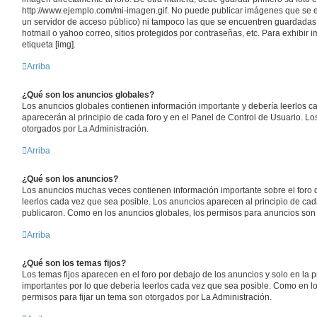
http://www.ejemplo.com/mi-imagen.gif. No puede publicar imágenes que se
un servidor de acceso público) ni tampoco las que se encuentren guardadas 
hotmail o yahoo correo, sitios protegidos por contraseñas, etc. Para exhibir 
etiqueta [img].
Arriba
¿Qué son los anuncios globales?
Los anuncios globales contienen información importante y debería leerlos c
aparecerán al principio de cada foro y en el Panel de Control de Usuario. L
otorgados por La Administración.
Arriba
¿Qué son los anuncios?
Los anuncios muchas veces contienen información importante sobre el foro 
leerlos cada vez que sea posible. Los anuncios aparecen al principio de cad
publicaron. Como en los anuncios globales, los permisos para anuncios son 
Arriba
¿Qué son los temas fijos?
Los temas fijos aparecen en el foro por debajo de los anuncios y solo en la
importantes por lo que debería leerlos cada vez que sea posible. Como en lo
permisos para fijar un tema son otorgados por La Administración.