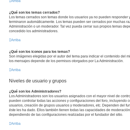
Arriba
¿Qué son los temas cerrados?
Los temas cerrados son temas donde los usuarios ya no pueden responder y 
terminaron automáticamente. Los temas pueden ser cerrados por muchas raz
Administración o un moderador. Tal vez pueda cerrar sus propios temas dep
concedido los administradores.
Arriba
¿Qué son los iconos para los temas?
Son imágenes elegidas por el autor del tema para indicar el contenido del m
los mensajes depende de los permisos otorgados por La Administración.
Arriba
Niveles de usuario y grupos
¿Qué son los Administradores?
Los Administradores son los usuarios asignados con el mayor nivel de control
pueden controlar todas las acciones y configuraciones del foro, incluyendo
usuarios, creación de grupos usuarios y moderadores, etc. Dependen del fun
éste les ha dado. Ellos también tienen todas las capacidades de moderación
dependiendo de las configuraciones realizadas por el fundador del sitio.
Arriba