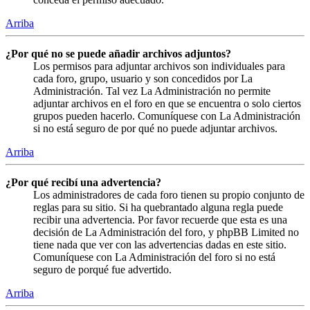
Arriba
¿Por qué no se puede añadir archivos adjuntos?
Los permisos para adjuntar archivos son individuales para
cada foro, grupo, usuario y son concedidos por La
Administración. Tal vez La Administración no permite
adjuntar archivos en el foro en que se encuentra o solo ciertos
grupos pueden hacerlo. Comuníquese con La Administración
si no está seguro de por qué no puede adjuntar archivos.
Arriba
¿Por qué recibí una advertencia?
Los administradores de cada foro tienen su propio conjunto de
reglas para su sitio. Si ha quebrantado alguna regla puede
recibir una advertencia. Por favor recuerde que esta es una
decisión de La Administración del foro, y phpBB Limited no
tiene nada que ver con las advertencias dadas en este sitio.
Comuníquese con La Administración del foro si no está
seguro de porqué fue advertido.
Arriba