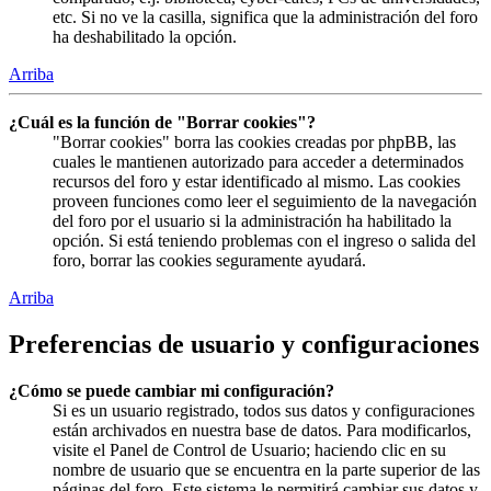
etc. Si no ve la casilla, significa que la administración del foro
ha deshabilitado la opción.
Arriba
¿Cuál es la función de "Borrar cookies"?
"Borrar cookies" borra las cookies creadas por phpBB, las
cuales le mantienen autorizado para acceder a determinados
recursos del foro y estar identificado al mismo. Las cookies
proveen funciones como leer el seguimiento de la navegación
del foro por el usuario si la administración ha habilitado la
opción. Si está teniendo problemas con el ingreso o salida del
foro, borrar las cookies seguramente ayudará.
Arriba
Preferencias de usuario y configuraciones
¿Cómo se puede cambiar mi configuración?
Si es un usuario registrado, todos sus datos y configuraciones
están archivados en nuestra base de datos. Para modificarlos,
visite el Panel de Control de Usuario; haciendo clic en su
nombre de usuario que se encuentra en la parte superior de las
páginas del foro. Este sistema le permitirá cambiar sus datos y