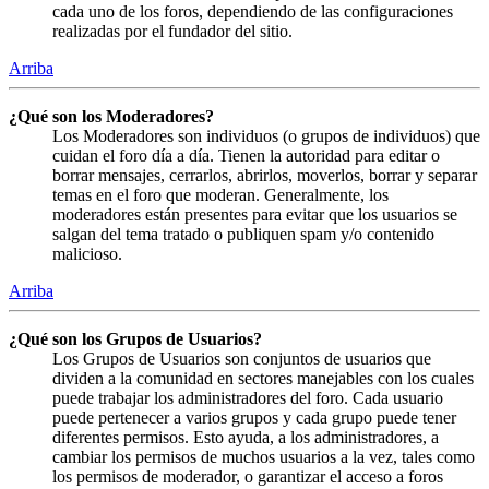
cada uno de los foros, dependiendo de las configuraciones
realizadas por el fundador del sitio.
Arriba
¿Qué son los Moderadores?
Los Moderadores son individuos (o grupos de individuos) que
cuidan el foro día a día. Tienen la autoridad para editar o
borrar mensajes, cerrarlos, abrirlos, moverlos, borrar y separar
temas en el foro que moderan. Generalmente, los
moderadores están presentes para evitar que los usuarios se
salgan del tema tratado o publiquen spam y/o contenido
malicioso.
Arriba
¿Qué son los Grupos de Usuarios?
Los Grupos de Usuarios son conjuntos de usuarios que
dividen a la comunidad en sectores manejables con los cuales
puede trabajar los administradores del foro. Cada usuario
puede pertenecer a varios grupos y cada grupo puede tener
diferentes permisos. Esto ayuda, a los administradores, a
cambiar los permisos de muchos usuarios a la vez, tales como
los permisos de moderador, o garantizar el acceso a foros