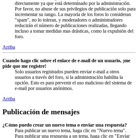
directamente ya que está determinado por la administración.
Por favor, no abuse de sus privilegios de publicación solo para
incrementar su rango. La mayoría de los foros lo consideran
"spam", no lo toleran, y moderadores o administradores
reducirán el número de publicaciones realizadas, llegando
incluso a tomar medidas mas drásticas, como la expulsión del
foro.
Arriba
Cuando hago clic sobre el enlace de e-mail de un usuario, ¡me
pide que me registre!
Solo usuarios registrados pueden enviar e-mail a otros
usuarios a través del foro, si la administración habilita la
opción. Esto es para prevenir el uso malicioso del sistema de
e-mail por usuarios anónimos.
Arriba
Publicación de mensajes
¿Cómo puedo crear un nuevo tema o enviar una respuesta?
Para publicar un nuevo tema, haga clic en "Nuevo tema".
Para publicar una respuesta a un tema, haga clic en "Enviar