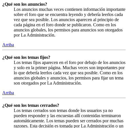
¿Qué son los anuncios?
Los anuncios muchas veces contienen información importante
sobre el foro que se encuentra leyendo y debería leerlos cada
vez que sea posible. Los anuncios aparecen al principio de
cada página en el foro donde se publicaron. Como en los
anuncios globales, los permisos para anuncios son otorgados
por La Administración.
Arriba
¿Qué son los temas fijos?
Los temas fijos aparecen en el foro por debajo de los anuncios
y solo en la primer página. Muchas veces son importantes por
lo que debería leerlos cada vez que sea posible. Como en los
anuncios globales y anuncios, los permisos para fijar un tema
son otorgados por La Administración.
Arriba
¿Qué son los temas cerrados?
Los temas cerrados son temas donde los usuarios ya no
pueden responder y las encuestas allí contenidas terminaron
automáticamente. Los temas pueden ser cerrados por muchas
razones. Esta decisión es tomada por La Administración o un