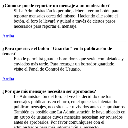
¿Cómo se puede reportar un mensaje a un moderador?
Si La Administración lo permite, debería ver un botón para
reportar mensajes cerca del mismo. Haciendo clic sobre el
botón, el foro le llevará y guiará a través de ciertos pasos
necesarios para reportar el mensaje.
Arriba
¿Para qué sirve el botón "Guardar" en la publicación de
temas?
Esto le permitirá guardar borradores que serán completados y
enviados más tarde. Para recargar un borrador guardado,
visite el Panel de Control de Usuario.
Arriba
¿Por qué mis mensajes necesitan ser aprobados?
La Administración del foro tal vez ha decidido que los
mensajes publicados en el foro, en el que estas intentando
publicar mensajes, necesiten ser revisados antes de aprobarlos.
También es posible que La Administración le haya ubicado en
un grupo de usuarios cuyos mensajes necesitan ser revisados
antes de aprobarlos. Por favor comuníquese con el
administrador para más información al respecto.