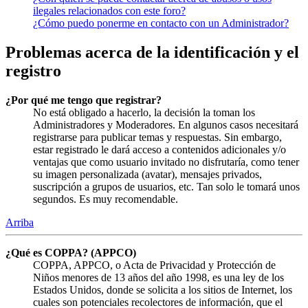
ilegales relacionados con este foro?
¿Cómo puedo ponerme en contacto con un Administrador?
Problemas acerca de la identificación y el
registro
¿Por qué me tengo que registrar?
No está obligado a hacerlo, la decisión la toman los
Administradores y Moderadores. En algunos casos necesitará
registrarse para publicar temas y respuestas. Sin embargo,
estar registrado le dará acceso a contenidos adicionales y/o
ventajas que como usuario invitado no disfrutaría, como tener
su imagen personalizada (avatar), mensajes privados,
suscripción a grupos de usuarios, etc. Tan solo le tomará unos
segundos. Es muy recomendable.
Arriba
¿Qué es COPPA? (APPCO)
COPPA, APPCO, o Acta de Privacidad y Protección de
Niños menores de 13 años del año 1998, es una ley de los
Estados Unidos, donde se solicita a los sitios de Internet, los
cuales son potenciales recolectores de información, que el