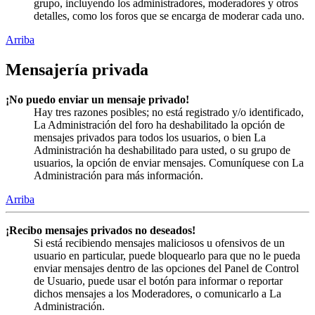
grupo, incluyendo los administradores, moderadores y otros
detalles, como los foros que se encarga de moderar cada uno.
Arriba
Mensajería privada
¡No puedo enviar un mensaje privado!
Hay tres razones posibles; no está registrado y/o identificado,
La Administración del foro ha deshabilitado la opción de
mensajes privados para todos los usuarios, o bien La
Administración ha deshabilitado para usted, o su grupo de
usuarios, la opción de enviar mensajes. Comuníquese con La
Administración para más información.
Arriba
¡Recibo mensajes privados no deseados!
Si está recibiendo mensajes maliciosos u ofensivos de un
usuario en particular, puede bloquearlo para que no le pueda
enviar mensajes dentro de las opciones del Panel de Control
de Usuario, puede usar el botón para informar o reportar
dichos mensajes a los Moderadores, o comunicarlo a La
Administración.