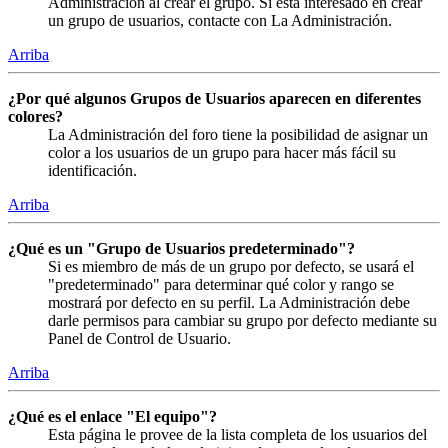
Administración al crear el grupo. Si está interesado en crear
un grupo de usuarios, contacte con La Administración.
Arriba
¿Por qué algunos Grupos de Usuarios aparecen en diferentes
colores?
La Administración del foro tiene la posibilidad de asignar un
color a los usuarios de un grupo para hacer más fácil su
identificación.
Arriba
¿Qué es un "Grupo de Usuarios predeterminado"?
Si es miembro de más de un grupo por defecto, se usará el
"predeterminado" para determinar qué color y rango se
mostrará por defecto en su perfil. La Administración debe
darle permisos para cambiar su grupo por defecto mediante su
Panel de Control de Usuario.
Arriba
¿Qué es el enlace "El equipo"?
Esta página le provee de la lista completa de los usuarios del