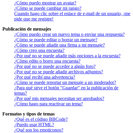
¿Cómo puedo mostrar un avatar?
¿Cómo se puede cambiar mi rango?
Cuando hago clic sobre el enlace de e-mail de un usuario, ¡me
pide que me registre!
Publicación de mensajes
¿Cómo puedo crear un nuevo tema o enviar una respuesta?
¿Cómo se puede editar o borrar un mensaje?
¿Cómo se puede añadir una firma a mi mensaje?
¿Cómo creo una encuesta?
¿Por qué no se puede añadir más opciones a la encuesta?
¿Cómo edito o borro una encuesta?
¿Por qué no se puede acceder a algún foro?
¿Por qué no se puede añadir archivos adjuntos?
¿Por qué recibí una advertencia?
¿Cómo se puede reportar un mensaje a un moderador?
¿Para qué sirve el botón "Guardar" en la publicación de
temas?
¿Por qué mis mensajes necesitan ser aprobados?
¿Cómo hago para reactivar un tema?
Formatos y tipos de temas
¿Qué es el código BBCode?
¿Puedo usar HTML?
¿Qué son los emoticonos?