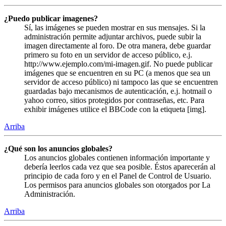
¿Puedo publicar imagenes?
Sí, las imágenes se pueden mostrar en sus mensajes. Si la
administración permite adjuntar archivos, puede subir la
imagen directamente al foro. De otra manera, debe guardar
primero su foto en un servidor de acceso público, e.j.
http://www.ejemplo.com/mi-imagen.gif. No puede publicar
imágenes que se encuentren en su PC (a menos que sea un
servidor de acceso público) ni tampoco las que se encuentren
guardadas bajo mecanismos de autenticación, e.j. hotmail o
yahoo correo, sitios protegidos por contraseñas, etc. Para
exhibir imágenes utilice el BBCode con la etiqueta [img].
Arriba
¿Qué son los anuncios globales?
Los anuncios globales contienen información importante y
debería leerlos cada vez que sea posible. Éstos aparecerán al
principio de cada foro y en el Panel de Control de Usuario.
Los permisos para anuncios globales son otorgados por La
Administración.
Arriba