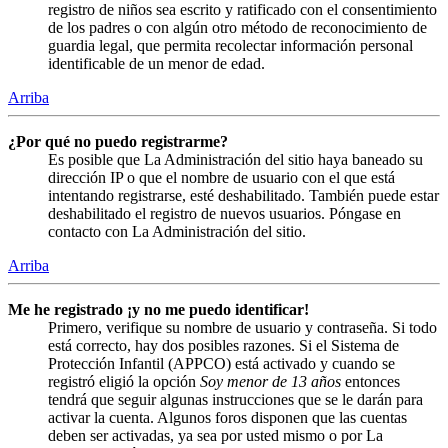
registro de niños sea escrito y ratificado con el consentimiento
de los padres o con algún otro método de reconocimiento de
guardia legal, que permita recolectar información personal
identificable de un menor de edad.
Arriba
¿Por qué no puedo registrarme?
Es posible que La Administración del sitio haya baneado su
dirección IP o que el nombre de usuario con el que está
intentando registrarse, esté deshabilitado. También puede estar
deshabilitado el registro de nuevos usuarios. Póngase en
contacto con La Administración del sitio.
Arriba
Me he registrado ¡y no me puedo identificar!
Primero, verifique su nombre de usuario y contraseña. Si todo
está correcto, hay dos posibles razones. Si el Sistema de
Protección Infantil (APPCO) está activado y cuando se
registró eligió la opción
Soy menor de 13 años
entonces
tendrá que seguir algunas instrucciones que se le darán para
activar la cuenta. Algunos foros disponen que las cuentas
deben ser activadas, ya sea por usted mismo o por La