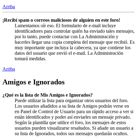
Arriba
¡Recibí spam o correos maliciosos de alguien en este foro!
Lamentamos oír eso. El formulario de e-mail incluye
identificadores para controlar quién ha enviado tales mensajes,
por lo tanto, puede contactar con La Administración y
hacerles llegar una copia completa del mensaje que recibió. Es
muy importante que incluya la cabecera, ya que contiene los
datos del usuario que envió el e-mail. La Administración
tomará medidas.
Arriba
Amigos e Ignorados
¿Qué es la lista de Mis Amigos e Ignorados?
Puede utilizar la lista para organizar otros usuarios del foro.
Los usuarios añadidos a su lista de Amigos podrán verse en
en Panel de Control de Usuario para un rápido acceso a ver si
están identificados y poder así enviarles un mensaje privado.
Según la plantilla que utilice el foro, los mensajes de estos
usuarios pueden visualizarse resaltados. Si añade un usuario a
su lista de Ignorados, todos sus mensajes quedarán ocultos.