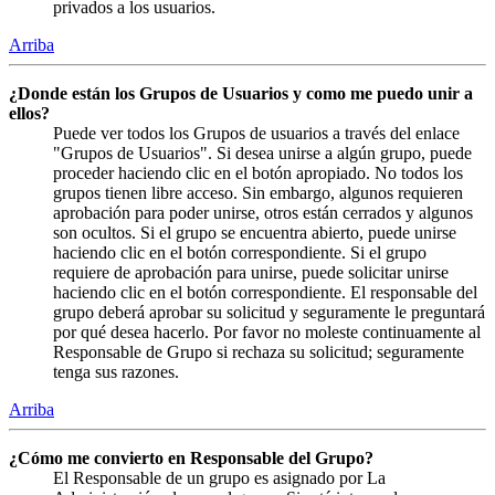
privados a los usuarios.
Arriba
¿Donde están los Grupos de Usuarios y como me puedo unir a
ellos?
Puede ver todos los Grupos de usuarios a través del enlace
"Grupos de Usuarios". Si desea unirse a algún grupo, puede
proceder haciendo clic en el botón apropiado. No todos los
grupos tienen libre acceso. Sin embargo, algunos requieren
aprobación para poder unirse, otros están cerrados y algunos
son ocultos. Si el grupo se encuentra abierto, puede unirse
haciendo clic en el botón correspondiente. Si el grupo
requiere de aprobación para unirse, puede solicitar unirse
haciendo clic en el botón correspondiente. El responsable del
grupo deberá aprobar su solicitud y seguramente le preguntará
por qué desea hacerlo. Por favor no moleste continuamente al
Responsable de Grupo si rechaza su solicitud; seguramente
tenga sus razones.
Arriba
¿Cómo me convierto en Responsable del Grupo?
El Responsable de un grupo es asignado por La