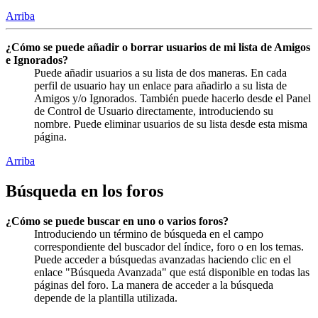
Arriba
¿Cómo se puede añadir o borrar usuarios de mi lista de Amigos
e Ignorados?
Puede añadir usuarios a su lista de dos maneras. En cada
perfil de usuario hay un enlace para añadirlo a su lista de
Amigos y/o Ignorados. También puede hacerlo desde el Panel
de Control de Usuario directamente, introduciendo su
nombre. Puede eliminar usuarios de su lista desde esta misma
página.
Arriba
Búsqueda en los foros
¿Cómo se puede buscar en uno o varios foros?
Introduciendo un término de búsqueda en el campo
correspondiente del buscador del índice, foro o en los temas.
Puede acceder a búsquedas avanzadas haciendo clic en el
enlace "Búsqueda Avanzada" que está disponible en todas las
páginas del foro. La manera de acceder a la búsqueda
depende de la plantilla utilizada.