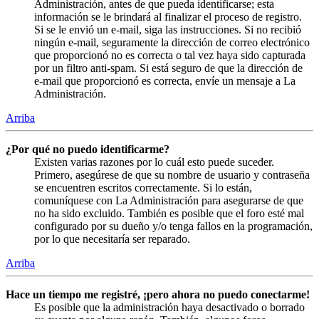
Administración, antes de que pueda identificarse; esta
información se le brindará al finalizar el proceso de registro.
Si se le envió un e-mail, siga las instrucciones. Si no recibió
ningún e-mail, seguramente la dirección de correo electrónico
que proporcionó no es correcta o tal vez haya sido capturada
por un filtro anti-spam. Si está seguro de que la dirección de
e-mail que proporcionó es correcta, envíe un mensaje a La
Administración.
Arriba
¿Por qué no puedo identificarme?
Existen varias razones por lo cuál esto puede suceder.
Primero, asegúrese de que su nombre de usuario y contraseña
se encuentren escritos correctamente. Si lo están,
comuníquese con La Administración para asegurarse de que
no ha sido excluido. También es posible que el foro esté mal
configurado por su dueño y/o tenga fallos en la programación,
por lo que necesitaría ser reparado.
Arriba
Hace un tiempo me registré, ¡pero ahora no puedo conectarme!
Es posible que la administración haya desactivado o borrado