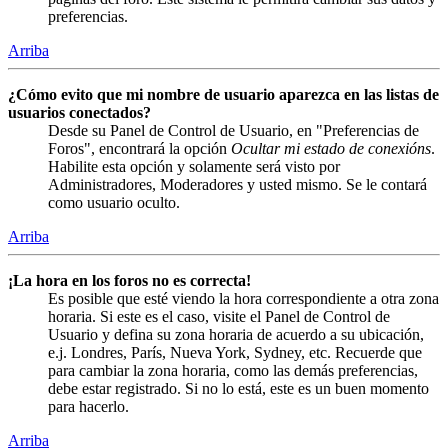
preferencias.
Arriba
¿Cómo evito que mi nombre de usuario aparezca en las listas de
usuarios conectados?
Desde su Panel de Control de Usuario, en "Preferencias de
Foros", encontrará la opción
Ocultar mi estado de conexións
.
Habilite esta opción y solamente será visto por
Administradores, Moderadores y usted mismo. Se le contará
como usuario oculto.
Arriba
¡La hora en los foros no es correcta!
Es posible que esté viendo la hora correspondiente a otra zona
horaria. Si este es el caso, visite el Panel de Control de
Usuario y defina su zona horaria de acuerdo a su ubicación,
e.j. Londres, París, Nueva York, Sydney, etc. Recuerde que
para cambiar la zona horaria, como las demás preferencias,
debe estar registrado. Si no lo está, este es un buen momento
para hacerlo.
Arriba