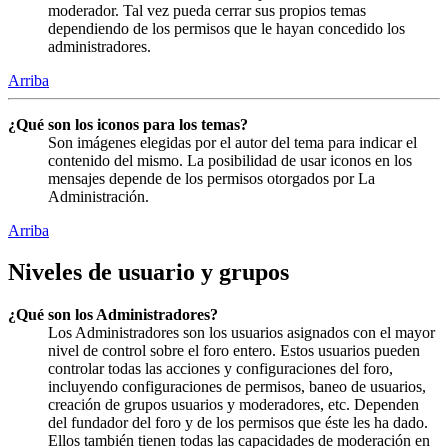
moderador. Tal vez pueda cerrar sus propios temas
dependiendo de los permisos que le hayan concedido los
administradores.
Arriba
¿Qué son los iconos para los temas?
Son imágenes elegidas por el autor del tema para indicar el
contenido del mismo. La posibilidad de usar iconos en los
mensajes depende de los permisos otorgados por La
Administración.
Arriba
Niveles de usuario y grupos
¿Qué son los Administradores?
Los Administradores son los usuarios asignados con el mayor
nivel de control sobre el foro entero. Estos usuarios pueden
controlar todas las acciones y configuraciones del foro,
incluyendo configuraciones de permisos, baneo de usuarios,
creación de grupos usuarios y moderadores, etc. Dependen
del fundador del foro y de los permisos que éste les ha dado.
Ellos también tienen todas las capacidades de moderación en