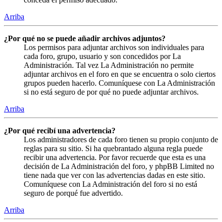
Arriba
¿Por qué no se puede añadir archivos adjuntos?
Los permisos para adjuntar archivos son individuales para
cada foro, grupo, usuario y son concedidos por La
Administración. Tal vez La Administración no permite
adjuntar archivos en el foro en que se encuentra o solo ciertos
grupos pueden hacerlo. Comuníquese con La Administración
si no está seguro de por qué no puede adjuntar archivos.
Arriba
¿Por qué recibí una advertencia?
Los administradores de cada foro tienen su propio conjunto de
reglas para su sitio. Si ha quebrantado alguna regla puede
recibir una advertencia. Por favor recuerde que esta es una
decisión de La Administración del foro, y phpBB Limited no
tiene nada que ver con las advertencias dadas en este sitio.
Comuníquese con La Administración del foro si no está
seguro de porqué fue advertido.
Arriba