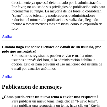
directamente ya que está determinado por la administración.
Por favor, no abuse de sus privilegios de publicación solo para
incrementar su rango. La mayoría de los foros lo consideran
"spam", no lo toleran, y moderadores o administradores
reducirán el número de publicaciones realizadas, llegando
incluso a tomar medidas mas drásticas, como la expulsión del
foro.
Arriba
Cuando hago clic sobre el enlace de e-mail de un usuario, ¡me
pide que me registre!
Solo usuarios registrados pueden enviar e-mail a otros
usuarios a través del foro, si la administración habilita la
opción. Esto es para prevenir el uso malicioso del sistema de
e-mail por usuarios anónimos.
Arriba
Publicación de mensajes
¿Cómo puedo crear un nuevo tema o enviar una respuesta?
Para publicar un nuevo tema, haga clic en "Nuevo tema".
Para publicar una respuesta a un tema, haga clic en "Enviar