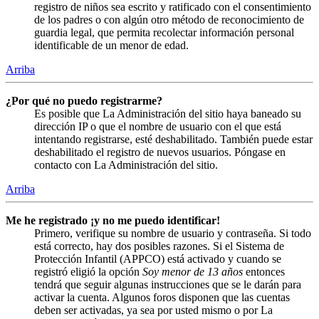
registro de niños sea escrito y ratificado con el consentimiento
de los padres o con algún otro método de reconocimiento de
guardia legal, que permita recolectar información personal
identificable de un menor de edad.
Arriba
¿Por qué no puedo registrarme?
Es posible que La Administración del sitio haya baneado su
dirección IP o que el nombre de usuario con el que está
intentando registrarse, esté deshabilitado. También puede estar
deshabilitado el registro de nuevos usuarios. Póngase en
contacto con La Administración del sitio.
Arriba
Me he registrado ¡y no me puedo identificar!
Primero, verifique su nombre de usuario y contraseña. Si todo
está correcto, hay dos posibles razones. Si el Sistema de
Protección Infantil (APPCO) está activado y cuando se
registró eligió la opción
Soy menor de 13 años
entonces
tendrá que seguir algunas instrucciones que se le darán para
activar la cuenta. Algunos foros disponen que las cuentas
deben ser activadas, ya sea por usted mismo o por La