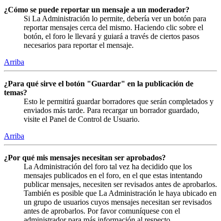
¿Cómo se puede reportar un mensaje a un moderador?
Si La Administración lo permite, debería ver un botón para
reportar mensajes cerca del mismo. Haciendo clic sobre el
botón, el foro le llevará y guiará a través de ciertos pasos
necesarios para reportar el mensaje.
Arriba
¿Para qué sirve el botón "Guardar" en la publicación de
temas?
Esto le permitirá guardar borradores que serán completados y
enviados más tarde. Para recargar un borrador guardado,
visite el Panel de Control de Usuario.
Arriba
¿Por qué mis mensajes necesitan ser aprobados?
La Administración del foro tal vez ha decidido que los
mensajes publicados en el foro, en el que estas intentando
publicar mensajes, necesiten ser revisados antes de aprobarlos.
También es posible que La Administración le haya ubicado en
un grupo de usuarios cuyos mensajes necesitan ser revisados
antes de aprobarlos. Por favor comuníquese con el
administrador para más información al respecto.