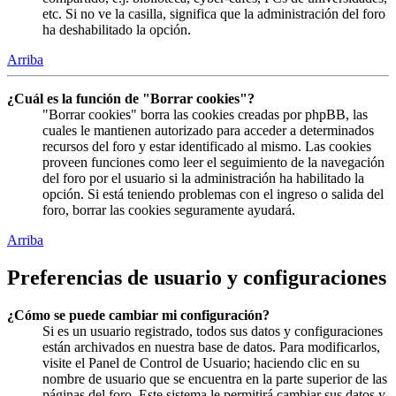
etc. Si no ve la casilla, significa que la administración del foro
ha deshabilitado la opción.
Arriba
¿Cuál es la función de "Borrar cookies"?
"Borrar cookies" borra las cookies creadas por phpBB, las
cuales le mantienen autorizado para acceder a determinados
recursos del foro y estar identificado al mismo. Las cookies
proveen funciones como leer el seguimiento de la navegación
del foro por el usuario si la administración ha habilitado la
opción. Si está teniendo problemas con el ingreso o salida del
foro, borrar las cookies seguramente ayudará.
Arriba
Preferencias de usuario y configuraciones
¿Cómo se puede cambiar mi configuración?
Si es un usuario registrado, todos sus datos y configuraciones
están archivados en nuestra base de datos. Para modificarlos,
visite el Panel de Control de Usuario; haciendo clic en su
nombre de usuario que se encuentra en la parte superior de las
páginas del foro. Este sistema le permitirá cambiar sus datos y