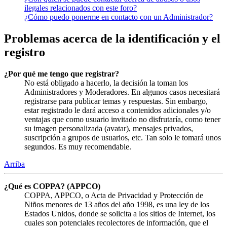
ilegales relacionados con este foro?
¿Cómo puedo ponerme en contacto con un Administrador?
Problemas acerca de la identificación y el
registro
¿Por qué me tengo que registrar?
No está obligado a hacerlo, la decisión la toman los
Administradores y Moderadores. En algunos casos necesitará
registrarse para publicar temas y respuestas. Sin embargo,
estar registrado le dará acceso a contenidos adicionales y/o
ventajas que como usuario invitado no disfrutaría, como tener
su imagen personalizada (avatar), mensajes privados,
suscripción a grupos de usuarios, etc. Tan solo le tomará unos
segundos. Es muy recomendable.
Arriba
¿Qué es COPPA? (APPCO)
COPPA, APPCO, o Acta de Privacidad y Protección de
Niños menores de 13 años del año 1998, es una ley de los
Estados Unidos, donde se solicita a los sitios de Internet, los
cuales son potenciales recolectores de información, que el