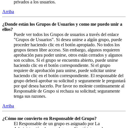
privados a los usuarios.
Arriba
¿Donde están los Grupos de Usuarios y como me puedo unir a
ellos?
Puede ver todos los Grupos de usuarios a través del enlace
"Grupos de Usuarios". Si desea unirse a algún grupo, puede
proceder haciendo clic en el botón apropiado. No todos los
grupos tienen libre acceso. Sin embargo, algunos requieren
aprobación para poder unirse, otros están cerrados y algunos
son ocultos. Si el grupo se encuentra abierto, puede unirse
haciendo clic en el botón correspondiente. Si el grupo
requiere de aprobación para unirse, puede solicitar unirse
haciendo clic en el botón correspondiente. El responsable del
grupo deberá aprobar su solicitud y seguramente le preguntará
por qué desea hacerlo. Por favor no moleste continuamente al
Responsable de Grupo si rechaza su solicitud; seguramente
tenga sus razones.
Arriba
¿Cómo me convierto en Responsable del Grupo?
El Responsable de un grupo es asignado por La