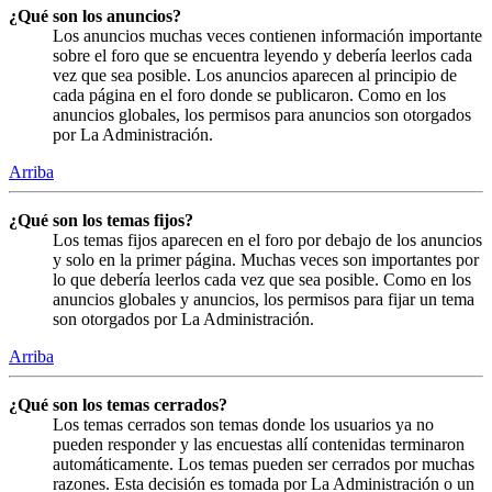
¿Qué son los anuncios?
Los anuncios muchas veces contienen información importante
sobre el foro que se encuentra leyendo y debería leerlos cada
vez que sea posible. Los anuncios aparecen al principio de
cada página en el foro donde se publicaron. Como en los
anuncios globales, los permisos para anuncios son otorgados
por La Administración.
Arriba
¿Qué son los temas fijos?
Los temas fijos aparecen en el foro por debajo de los anuncios
y solo en la primer página. Muchas veces son importantes por
lo que debería leerlos cada vez que sea posible. Como en los
anuncios globales y anuncios, los permisos para fijar un tema
son otorgados por La Administración.
Arriba
¿Qué son los temas cerrados?
Los temas cerrados son temas donde los usuarios ya no
pueden responder y las encuestas allí contenidas terminaron
automáticamente. Los temas pueden ser cerrados por muchas
razones. Esta decisión es tomada por La Administración o un