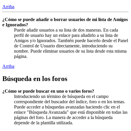
Arriba
¿Cómo se puede añadir o borrar usuarios de mi lista de Amigos
e Ignorados?
Puede añadir usuarios a su lista de dos maneras. En cada
perfil de usuario hay un enlace para añadirlo a su lista de
Amigos y/o Ignorados. También puede hacerlo desde el Panel
de Control de Usuario directamente, introduciendo su
nombre. Puede eliminar usuarios de su lista desde esta misma
página.
Arriba
Búsqueda en los foros
¿Cómo se puede buscar en uno o varios foros?
Introduciendo un término de búsqueda en el campo
correspondiente del buscador del índice, foro o en los temas.
Puede acceder a búsquedas avanzadas haciendo clic en el
enlace "Búsqueda Avanzada" que está disponible en todas las
páginas del foro. La manera de acceder a la búsqueda
depende de la plantilla utilizada.