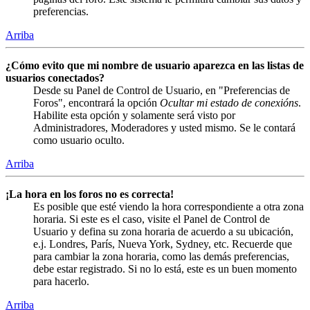
preferencias.
Arriba
¿Cómo evito que mi nombre de usuario aparezca en las listas de
usuarios conectados?
Desde su Panel de Control de Usuario, en "Preferencias de
Foros", encontrará la opción
Ocultar mi estado de conexións
.
Habilite esta opción y solamente será visto por
Administradores, Moderadores y usted mismo. Se le contará
como usuario oculto.
Arriba
¡La hora en los foros no es correcta!
Es posible que esté viendo la hora correspondiente a otra zona
horaria. Si este es el caso, visite el Panel de Control de
Usuario y defina su zona horaria de acuerdo a su ubicación,
e.j. Londres, París, Nueva York, Sydney, etc. Recuerde que
para cambiar la zona horaria, como las demás preferencias,
debe estar registrado. Si no lo está, este es un buen momento
para hacerlo.
Arriba