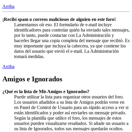
Arriba
¡Recibí spam o correos maliciosos de alguien en este foro!
Lamentamos oír eso. El formulario de e-mail incluye
identificadores para controlar quién ha enviado tales mensajes,
por lo tanto, puede contactar con La Administración y
hacerles llegar una copia completa del mensaje que recibió. Es
muy importante que incluya la cabecera, ya que contiene los
datos del usuario que envió el e-mail. La Administración
tomará medidas.
Arriba
Amigos e Ignorados
¿Qué es la lista de Mis Amigos e Ignorados?
Puede utilizar la lista para organizar otros usuarios del foro.
Los usuarios añadidos a su lista de Amigos podrán verse en
en Panel de Control de Usuario para un rápido acceso a ver si
están identificados y poder así enviarles un mensaje privado.
Según la plantilla que utilice el foro, los mensajes de estos
usuarios pueden visualizarse resaltados. Si añade un usuario a
su lista de Ignorados, todos sus mensajes quedarán ocultos.