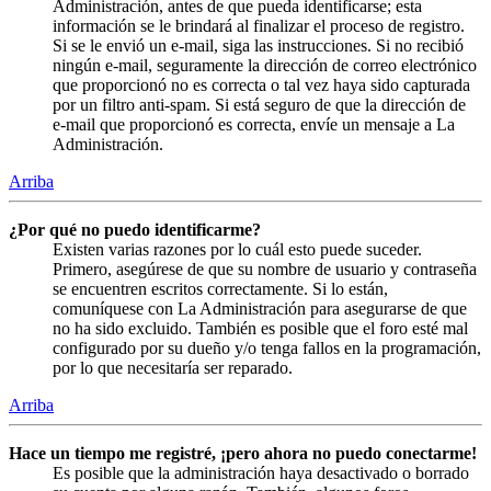
Administración, antes de que pueda identificarse; esta
información se le brindará al finalizar el proceso de registro.
Si se le envió un e-mail, siga las instrucciones. Si no recibió
ningún e-mail, seguramente la dirección de correo electrónico
que proporcionó no es correcta o tal vez haya sido capturada
por un filtro anti-spam. Si está seguro de que la dirección de
e-mail que proporcionó es correcta, envíe un mensaje a La
Administración.
Arriba
¿Por qué no puedo identificarme?
Existen varias razones por lo cuál esto puede suceder.
Primero, asegúrese de que su nombre de usuario y contraseña
se encuentren escritos correctamente. Si lo están,
comuníquese con La Administración para asegurarse de que
no ha sido excluido. También es posible que el foro esté mal
configurado por su dueño y/o tenga fallos en la programación,
por lo que necesitaría ser reparado.
Arriba
Hace un tiempo me registré, ¡pero ahora no puedo conectarme!
Es posible que la administración haya desactivado o borrado