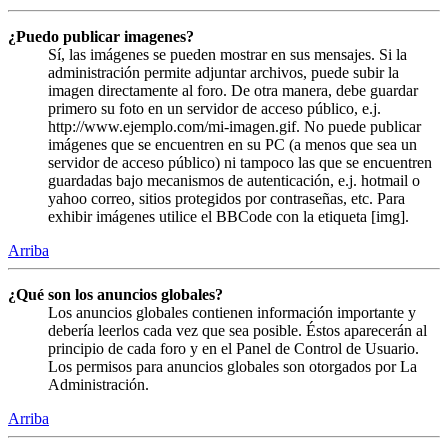
¿Puedo publicar imagenes?
Sí, las imágenes se pueden mostrar en sus mensajes. Si la
administración permite adjuntar archivos, puede subir la
imagen directamente al foro. De otra manera, debe guardar
primero su foto en un servidor de acceso público, e.j.
http://www.ejemplo.com/mi-imagen.gif. No puede publicar
imágenes que se encuentren en su PC (a menos que sea un
servidor de acceso público) ni tampoco las que se encuentren
guardadas bajo mecanismos de autenticación, e.j. hotmail o
yahoo correo, sitios protegidos por contraseñas, etc. Para
exhibir imágenes utilice el BBCode con la etiqueta [img].
Arriba
¿Qué son los anuncios globales?
Los anuncios globales contienen información importante y
debería leerlos cada vez que sea posible. Éstos aparecerán al
principio de cada foro y en el Panel de Control de Usuario.
Los permisos para anuncios globales son otorgados por La
Administración.
Arriba