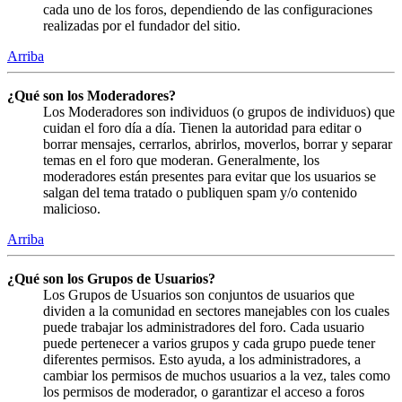
cada uno de los foros, dependiendo de las configuraciones
realizadas por el fundador del sitio.
Arriba
¿Qué son los Moderadores?
Los Moderadores son individuos (o grupos de individuos) que
cuidan el foro día a día. Tienen la autoridad para editar o
borrar mensajes, cerrarlos, abrirlos, moverlos, borrar y separar
temas en el foro que moderan. Generalmente, los
moderadores están presentes para evitar que los usuarios se
salgan del tema tratado o publiquen spam y/o contenido
malicioso.
Arriba
¿Qué son los Grupos de Usuarios?
Los Grupos de Usuarios son conjuntos de usuarios que
dividen a la comunidad en sectores manejables con los cuales
puede trabajar los administradores del foro. Cada usuario
puede pertenecer a varios grupos y cada grupo puede tener
diferentes permisos. Esto ayuda, a los administradores, a
cambiar los permisos de muchos usuarios a la vez, tales como
los permisos de moderador, o garantizar el acceso a foros