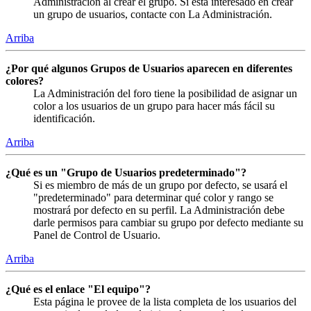
Administración al crear el grupo. Si está interesado en crear
un grupo de usuarios, contacte con La Administración.
Arriba
¿Por qué algunos Grupos de Usuarios aparecen en diferentes
colores?
La Administración del foro tiene la posibilidad de asignar un
color a los usuarios de un grupo para hacer más fácil su
identificación.
Arriba
¿Qué es un "Grupo de Usuarios predeterminado"?
Si es miembro de más de un grupo por defecto, se usará el
"predeterminado" para determinar qué color y rango se
mostrará por defecto en su perfil. La Administración debe
darle permisos para cambiar su grupo por defecto mediante su
Panel de Control de Usuario.
Arriba
¿Qué es el enlace "El equipo"?
Esta página le provee de la lista completa de los usuarios del