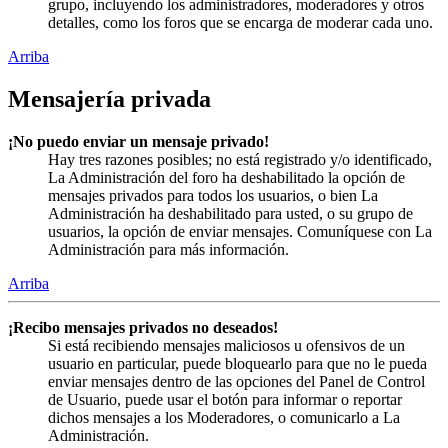
grupo, incluyendo los administradores, moderadores y otros
detalles, como los foros que se encarga de moderar cada uno.
Arriba
Mensajería privada
¡No puedo enviar un mensaje privado!
Hay tres razones posibles; no está registrado y/o identificado,
La Administración del foro ha deshabilitado la opción de
mensajes privados para todos los usuarios, o bien La
Administración ha deshabilitado para usted, o su grupo de
usuarios, la opción de enviar mensajes. Comuníquese con La
Administración para más información.
Arriba
¡Recibo mensajes privados no deseados!
Si está recibiendo mensajes maliciosos u ofensivos de un
usuario en particular, puede bloquearlo para que no le pueda
enviar mensajes dentro de las opciones del Panel de Control
de Usuario, puede usar el botón para informar o reportar
dichos mensajes a los Moderadores, o comunicarlo a La
Administración.