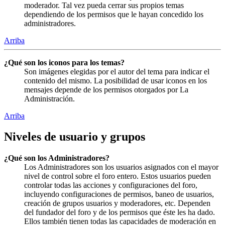
moderador. Tal vez pueda cerrar sus propios temas
dependiendo de los permisos que le hayan concedido los
administradores.
Arriba
¿Qué son los iconos para los temas?
Son imágenes elegidas por el autor del tema para indicar el
contenido del mismo. La posibilidad de usar iconos en los
mensajes depende de los permisos otorgados por La
Administración.
Arriba
Niveles de usuario y grupos
¿Qué son los Administradores?
Los Administradores son los usuarios asignados con el mayor
nivel de control sobre el foro entero. Estos usuarios pueden
controlar todas las acciones y configuraciones del foro,
incluyendo configuraciones de permisos, baneo de usuarios,
creación de grupos usuarios y moderadores, etc. Dependen
del fundador del foro y de los permisos que éste les ha dado.
Ellos también tienen todas las capacidades de moderación en