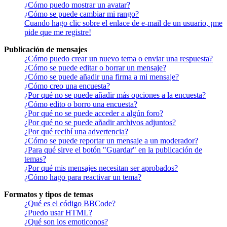
¿Cómo puedo mostrar un avatar?
¿Cómo se puede cambiar mi rango?
Cuando hago clic sobre el enlace de e-mail de un usuario, ¡me
pide que me registre!
Publicación de mensajes
¿Cómo puedo crear un nuevo tema o enviar una respuesta?
¿Cómo se puede editar o borrar un mensaje?
¿Cómo se puede añadir una firma a mi mensaje?
¿Cómo creo una encuesta?
¿Por qué no se puede añadir más opciones a la encuesta?
¿Cómo edito o borro una encuesta?
¿Por qué no se puede acceder a algún foro?
¿Por qué no se puede añadir archivos adjuntos?
¿Por qué recibí una advertencia?
¿Cómo se puede reportar un mensaje a un moderador?
¿Para qué sirve el botón "Guardar" en la publicación de
temas?
¿Por qué mis mensajes necesitan ser aprobados?
¿Cómo hago para reactivar un tema?
Formatos y tipos de temas
¿Qué es el código BBCode?
¿Puedo usar HTML?
¿Qué son los emoticonos?