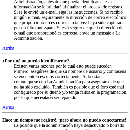
Administración, antes de que pueda identificarse; esta
información se le brindará al finalizar el proceso de registro.
Si se le envió un e-mail, siga las instrucciones. Si no recibió
ningún e-mail, seguramente la dirección de correo electrónico
que proporcionó no es correcta o tal vez haya sido capturada
por un filtro anti-spam. Si está seguro de que la dirección de
e-mail que proporcionó es correcta, envíe un mensaje a La
Administración.
Arriba
¿Por qué no puedo identificarme?
Existen varias razones por lo cuál esto puede suceder.
Primero, asegúrese de que su nombre de usuario y contraseña
se encuentren escritos correctamente. Si lo están,
comuníquese con La Administración para asegurarse de que
no ha sido excluido. También es posible que el foro esté mal
configurado por su dueño y/o tenga fallos en la programación,
por lo que necesitaría ser reparado.
Arriba
Hace un tiempo me registré, ¡pero ahora no puedo conectarme!
Es posible que la administración haya desactivado o borrado