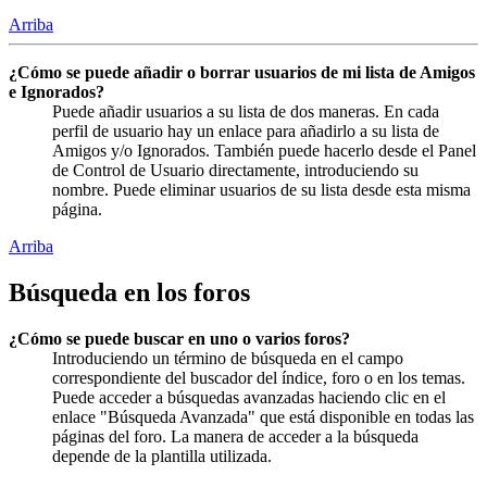
Arriba
¿Cómo se puede añadir o borrar usuarios de mi lista de Amigos
e Ignorados?
Puede añadir usuarios a su lista de dos maneras. En cada
perfil de usuario hay un enlace para añadirlo a su lista de
Amigos y/o Ignorados. También puede hacerlo desde el Panel
de Control de Usuario directamente, introduciendo su
nombre. Puede eliminar usuarios de su lista desde esta misma
página.
Arriba
Búsqueda en los foros
¿Cómo se puede buscar en uno o varios foros?
Introduciendo un término de búsqueda en el campo
correspondiente del buscador del índice, foro o en los temas.
Puede acceder a búsquedas avanzadas haciendo clic en el
enlace "Búsqueda Avanzada" que está disponible en todas las
páginas del foro. La manera de acceder a la búsqueda
depende de la plantilla utilizada.