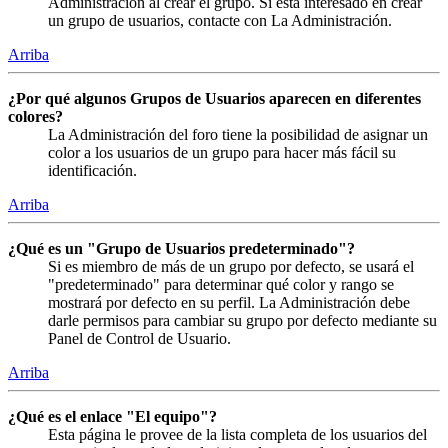
Administración al crear el grupo. Si está interesado en crear
un grupo de usuarios, contacte con La Administración.
Arriba
¿Por qué algunos Grupos de Usuarios aparecen en diferentes
colores?
La Administración del foro tiene la posibilidad de asignar un
color a los usuarios de un grupo para hacer más fácil su
identificación.
Arriba
¿Qué es un "Grupo de Usuarios predeterminado"?
Si es miembro de más de un grupo por defecto, se usará el
"predeterminado" para determinar qué color y rango se
mostrará por defecto en su perfil. La Administración debe
darle permisos para cambiar su grupo por defecto mediante su
Panel de Control de Usuario.
Arriba
¿Qué es el enlace "El equipo"?
Esta página le provee de la lista completa de los usuarios del