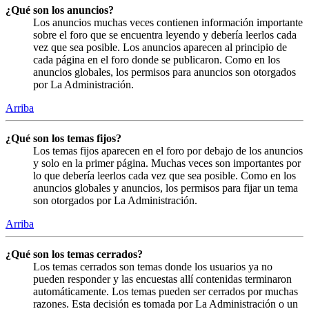
¿Qué son los anuncios?
Los anuncios muchas veces contienen información importante
sobre el foro que se encuentra leyendo y debería leerlos cada
vez que sea posible. Los anuncios aparecen al principio de
cada página en el foro donde se publicaron. Como en los
anuncios globales, los permisos para anuncios son otorgados
por La Administración.
Arriba
¿Qué son los temas fijos?
Los temas fijos aparecen en el foro por debajo de los anuncios
y solo en la primer página. Muchas veces son importantes por
lo que debería leerlos cada vez que sea posible. Como en los
anuncios globales y anuncios, los permisos para fijar un tema
son otorgados por La Administración.
Arriba
¿Qué son los temas cerrados?
Los temas cerrados son temas donde los usuarios ya no
pueden responder y las encuestas allí contenidas terminaron
automáticamente. Los temas pueden ser cerrados por muchas
razones. Esta decisión es tomada por La Administración o un