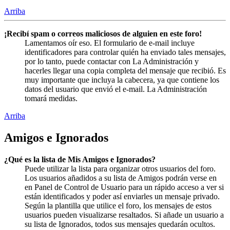
Arriba
¡Recibí spam o correos maliciosos de alguien en este foro!
Lamentamos oír eso. El formulario de e-mail incluye
identificadores para controlar quién ha enviado tales mensajes,
por lo tanto, puede contactar con La Administración y
hacerles llegar una copia completa del mensaje que recibió. Es
muy importante que incluya la cabecera, ya que contiene los
datos del usuario que envió el e-mail. La Administración
tomará medidas.
Arriba
Amigos e Ignorados
¿Qué es la lista de Mis Amigos e Ignorados?
Puede utilizar la lista para organizar otros usuarios del foro.
Los usuarios añadidos a su lista de Amigos podrán verse en
en Panel de Control de Usuario para un rápido acceso a ver si
están identificados y poder así enviarles un mensaje privado.
Según la plantilla que utilice el foro, los mensajes de estos
usuarios pueden visualizarse resaltados. Si añade un usuario a
su lista de Ignorados, todos sus mensajes quedarán ocultos.