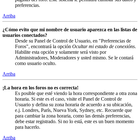
preferencias.
Arriba
¿Cómo evito que mi nombre de usuario aparezca en las listas de
usuarios conectados?
Desde su Panel de Control de Usuario, en "Preferencias de
Foros", encontrará la opción
Ocultar mi estado de conexións
.
Habilite esta opción y solamente será visto por
Administradores, Moderadores y usted mismo. Se le contará
como usuario oculto.
Arriba
¡La hora en los foros no es correcta!
Es posible que esté viendo la hora correspondiente a otra zona
horaria. Si este es el caso, visite el Panel de Control de
Usuario y defina su zona horaria de acuerdo a su ubicación,
e.j. Londres, París, Nueva York, Sydney, etc. Recuerde que
para cambiar la zona horaria, como las demás preferencias,
debe estar registrado. Si no lo está, este es un buen momento
para hacerlo.
Arriba