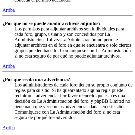
Arriba
¿Por qué no se puede añadir archivos adjuntos?
Los permisos para adjuntar archivos son individuales para
cada foro, grupo, usuario y son concedidos por La
Administración. Tal vez La Administración no permite
adjuntar archivos en el foro en que se encuentra o solo ciertos
grupos pueden hacerlo. Comuníquese con La Administración
si no está seguro de por qué no puede adjuntar archivos.
Arriba
¿Por qué recibí una advertencia?
Los administradores de cada foro tienen su propio conjunto de
reglas para su sitio. Si ha quebrantado alguna regla puede
recibir una advertencia. Por favor recuerde que esta es una
decisión de La Administración del foro, y phpBB Limited no
tiene nada que ver con las advertencias dadas en este sitio.
Comuníquese con La Administración del foro si no está
seguro de porqué fue advertido.
Arriba