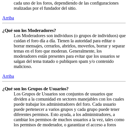
cada uno de los foros, dependiendo de las configuraciones
realizadas por el fundador del sitio.
Arriba
¿Qué son los Moderadores?
Los Moderadores son individuos (o grupos de individuos) que
cuidan el foro día a día. Tienen la autoridad para editar o
borrar mensajes, cerrarlos, abrirlos, moverlos, borrar y separar
temas en el foro que moderan. Generalmente, los
moderadores están presentes para evitar que los usuarios se
salgan del tema tratado o publiquen spam y/o contenido
malicioso.
Arriba
¿Qué son los Grupos de Usuarios?
Los Grupos de Usuarios son conjuntos de usuarios que
dividen a la comunidad en sectores manejables con los cuales
puede trabajar los administradores del foro. Cada usuario
puede pertenecer a varios grupos y cada grupo puede tener
diferentes permisos. Esto ayuda, a los administradores, a
cambiar los permisos de muchos usuarios a la vez, tales como
los permisos de moderador, o garantizar el acceso a foros