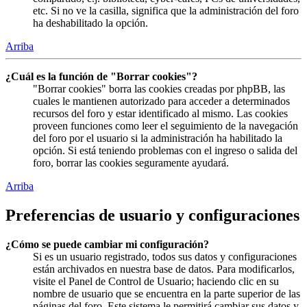
etc. Si no ve la casilla, significa que la administración del foro
ha deshabilitado la opción.
Arriba
¿Cuál es la función de "Borrar cookies"?
"Borrar cookies" borra las cookies creadas por phpBB, las
cuales le mantienen autorizado para acceder a determinados
recursos del foro y estar identificado al mismo. Las cookies
proveen funciones como leer el seguimiento de la navegación
del foro por el usuario si la administración ha habilitado la
opción. Si está teniendo problemas con el ingreso o salida del
foro, borrar las cookies seguramente ayudará.
Arriba
Preferencias de usuario y configuraciones
¿Cómo se puede cambiar mi configuración?
Si es un usuario registrado, todos sus datos y configuraciones
están archivados en nuestra base de datos. Para modificarlos,
visite el Panel de Control de Usuario; haciendo clic en su
nombre de usuario que se encuentra en la parte superior de las
páginas del foro. Este sistema le permitirá cambiar sus datos y