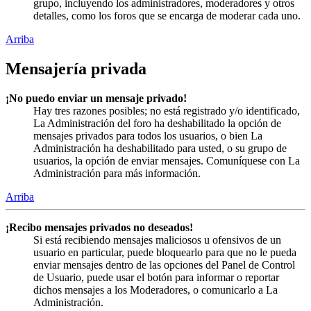
grupo, incluyendo los administradores, moderadores y otros
detalles, como los foros que se encarga de moderar cada uno.
Arriba
Mensajería privada
¡No puedo enviar un mensaje privado!
Hay tres razones posibles; no está registrado y/o identificado,
La Administración del foro ha deshabilitado la opción de
mensajes privados para todos los usuarios, o bien La
Administración ha deshabilitado para usted, o su grupo de
usuarios, la opción de enviar mensajes. Comuníquese con La
Administración para más información.
Arriba
¡Recibo mensajes privados no deseados!
Si está recibiendo mensajes maliciosos u ofensivos de un
usuario en particular, puede bloquearlo para que no le pueda
enviar mensajes dentro de las opciones del Panel de Control
de Usuario, puede usar el botón para informar o reportar
dichos mensajes a los Moderadores, o comunicarlo a La
Administración.