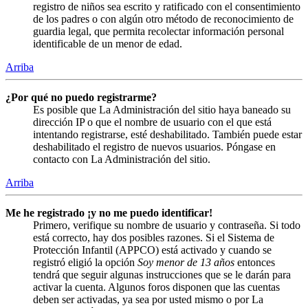
registro de niños sea escrito y ratificado con el consentimiento
de los padres o con algún otro método de reconocimiento de
guardia legal, que permita recolectar información personal
identificable de un menor de edad.
Arriba
¿Por qué no puedo registrarme?
Es posible que La Administración del sitio haya baneado su
dirección IP o que el nombre de usuario con el que está
intentando registrarse, esté deshabilitado. También puede estar
deshabilitado el registro de nuevos usuarios. Póngase en
contacto con La Administración del sitio.
Arriba
Me he registrado ¡y no me puedo identificar!
Primero, verifique su nombre de usuario y contraseña. Si todo
está correcto, hay dos posibles razones. Si el Sistema de
Protección Infantil (APPCO) está activado y cuando se
registró eligió la opción
Soy menor de 13 años
entonces
tendrá que seguir algunas instrucciones que se le darán para
activar la cuenta. Algunos foros disponen que las cuentas
deben ser activadas, ya sea por usted mismo o por La