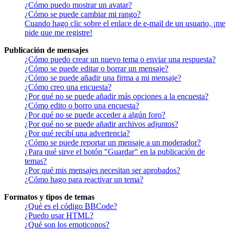
¿Cómo puedo mostrar un avatar?
¿Cómo se puede cambiar mi rango?
Cuando hago clic sobre el enlace de e-mail de un usuario, ¡me
pide que me registre!
Publicación de mensajes
¿Cómo puedo crear un nuevo tema o enviar una respuesta?
¿Cómo se puede editar o borrar un mensaje?
¿Cómo se puede añadir una firma a mi mensaje?
¿Cómo creo una encuesta?
¿Por qué no se puede añadir más opciones a la encuesta?
¿Cómo edito o borro una encuesta?
¿Por qué no se puede acceder a algún foro?
¿Por qué no se puede añadir archivos adjuntos?
¿Por qué recibí una advertencia?
¿Cómo se puede reportar un mensaje a un moderador?
¿Para qué sirve el botón "Guardar" en la publicación de
temas?
¿Por qué mis mensajes necesitan ser aprobados?
¿Cómo hago para reactivar un tema?
Formatos y tipos de temas
¿Qué es el código BBCode?
¿Puedo usar HTML?
¿Qué son los emoticonos?