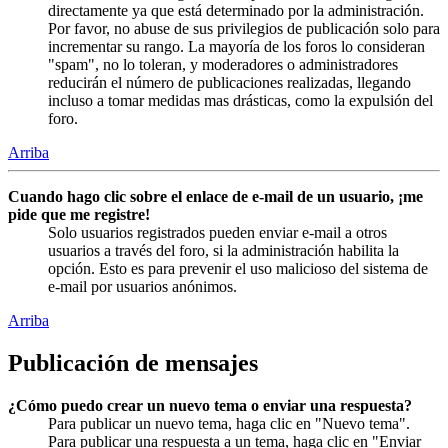
directamente ya que está determinado por la administración.
Por favor, no abuse de sus privilegios de publicación solo para
incrementar su rango. La mayoría de los foros lo consideran
"spam", no lo toleran, y moderadores o administradores
reducirán el número de publicaciones realizadas, llegando
incluso a tomar medidas mas drásticas, como la expulsión del
foro.
Arriba
Cuando hago clic sobre el enlace de e-mail de un usuario, ¡me
pide que me registre!
Solo usuarios registrados pueden enviar e-mail a otros
usuarios a través del foro, si la administración habilita la
opción. Esto es para prevenir el uso malicioso del sistema de
e-mail por usuarios anónimos.
Arriba
Publicación de mensajes
¿Cómo puedo crear un nuevo tema o enviar una respuesta?
Para publicar un nuevo tema, haga clic en "Nuevo tema".
Para publicar una respuesta a un tema, haga clic en "Enviar