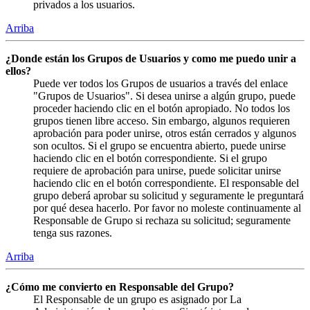
privados a los usuarios.
Arriba
¿Donde están los Grupos de Usuarios y como me puedo unir a
ellos?
Puede ver todos los Grupos de usuarios a través del enlace
"Grupos de Usuarios". Si desea unirse a algún grupo, puede
proceder haciendo clic en el botón apropiado. No todos los
grupos tienen libre acceso. Sin embargo, algunos requieren
aprobación para poder unirse, otros están cerrados y algunos
son ocultos. Si el grupo se encuentra abierto, puede unirse
haciendo clic en el botón correspondiente. Si el grupo
requiere de aprobación para unirse, puede solicitar unirse
haciendo clic en el botón correspondiente. El responsable del
grupo deberá aprobar su solicitud y seguramente le preguntará
por qué desea hacerlo. Por favor no moleste continuamente al
Responsable de Grupo si rechaza su solicitud; seguramente
tenga sus razones.
Arriba
¿Cómo me convierto en Responsable del Grupo?
El Responsable de un grupo es asignado por La