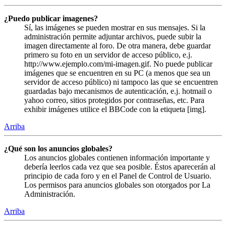
¿Puedo publicar imagenes?
Sí, las imágenes se pueden mostrar en sus mensajes. Si la
administración permite adjuntar archivos, puede subir la
imagen directamente al foro. De otra manera, debe guardar
primero su foto en un servidor de acceso público, e.j.
http://www.ejemplo.com/mi-imagen.gif. No puede publicar
imágenes que se encuentren en su PC (a menos que sea un
servidor de acceso público) ni tampoco las que se encuentren
guardadas bajo mecanismos de autenticación, e.j. hotmail o
yahoo correo, sitios protegidos por contraseñas, etc. Para
exhibir imágenes utilice el BBCode con la etiqueta [img].
Arriba
¿Qué son los anuncios globales?
Los anuncios globales contienen información importante y
debería leerlos cada vez que sea posible. Éstos aparecerán al
principio de cada foro y en el Panel de Control de Usuario.
Los permisos para anuncios globales son otorgados por La
Administración.
Arriba