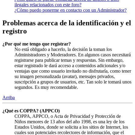
ilegales relacionados con este foro?
¿Cómo puedo ponerme en contacto con un Administrador?
Problemas acerca de la identificación y el
registro
¿Por qué me tengo que registrar?
No está obligado a hacerlo, la decisión la toman los
Administradores y Moderadores. En algunos casos necesitará
registrarse para publicar temas y respuestas. Sin embargo,
estar registrado le dará acceso a contenidos adicionales y/o
ventajas que como usuario invitado no disfrutaría, como tener
su imagen personalizada (avatar), mensajes privados,
suscripción a grupos de usuarios, etc. Tan solo le tomará unos
segundos. Es muy recomendable.
Arriba
¿Qué es COPPA? (APPCO)
COPPA, APPCO, o Acta de Privacidad y Protección de
Niños menores de 13 años del año 1998, es una ley de los
Estados Unidos, donde se solicita a los sitios de Internet, los
cuales son potenciales recolectores de información, que el