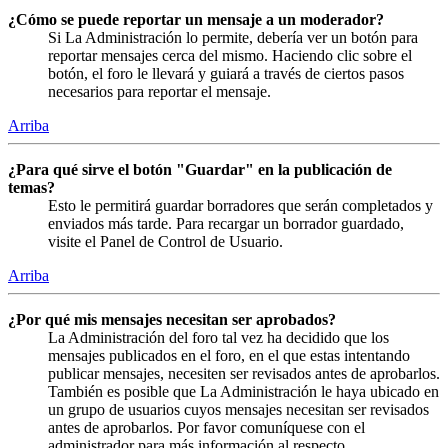
¿Cómo se puede reportar un mensaje a un moderador?
Si La Administración lo permite, debería ver un botón para
reportar mensajes cerca del mismo. Haciendo clic sobre el
botón, el foro le llevará y guiará a través de ciertos pasos
necesarios para reportar el mensaje.
Arriba
¿Para qué sirve el botón "Guardar" en la publicación de
temas?
Esto le permitirá guardar borradores que serán completados y
enviados más tarde. Para recargar un borrador guardado,
visite el Panel de Control de Usuario.
Arriba
¿Por qué mis mensajes necesitan ser aprobados?
La Administración del foro tal vez ha decidido que los
mensajes publicados en el foro, en el que estas intentando
publicar mensajes, necesiten ser revisados antes de aprobarlos.
También es posible que La Administración le haya ubicado en
un grupo de usuarios cuyos mensajes necesitan ser revisados
antes de aprobarlos. Por favor comuníquese con el
administrador para más información al respecto.