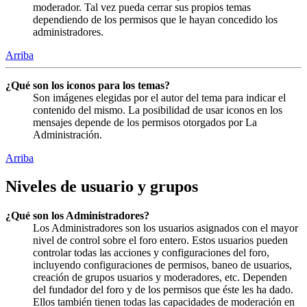
moderador. Tal vez pueda cerrar sus propios temas
dependiendo de los permisos que le hayan concedido los
administradores.
Arriba
¿Qué son los iconos para los temas?
Son imágenes elegidas por el autor del tema para indicar el
contenido del mismo. La posibilidad de usar iconos en los
mensajes depende de los permisos otorgados por La
Administración.
Arriba
Niveles de usuario y grupos
¿Qué son los Administradores?
Los Administradores son los usuarios asignados con el mayor
nivel de control sobre el foro entero. Estos usuarios pueden
controlar todas las acciones y configuraciones del foro,
incluyendo configuraciones de permisos, baneo de usuarios,
creación de grupos usuarios y moderadores, etc. Dependen
del fundador del foro y de los permisos que éste les ha dado.
Ellos también tienen todas las capacidades de moderación en