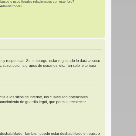
busos o usos ilegales relacionados con este foro?
Administrador?
s y respuestas. Sin embargo, estar registrado le dará acceso
 suscripción a grupos de usuarios, etc. Tan solo le tomará
 a los sitios de Internet, los cuales son potenciales
conocimiento de guardia legal, que permita recolectar
 deshabilitado. También puede estar deshabilitado el registro