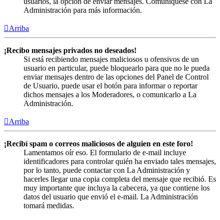
usuarios, la opción de enviar mensajes. Comuníquese con La
Administración para más información.
Arriba
¡Recibo mensajes privados no deseados!
Si está recibiendo mensajes maliciosos u ofensivos de un
usuario en particular, puede bloquearlo para que no le pueda
enviar mensajes dentro de las opciones del Panel de Control
de Usuario, puede usar el botón para informar o reportar
dichos mensajes a los Moderadores, o comunicarlo a La
Administración.
Arriba
¡Recibí spam o correos maliciosos de alguien en este foro!
Lamentamos oír eso. El formulario de e-mail incluye
identificadores para controlar quién ha enviado tales mensajes,
por lo tanto, puede contactar con La Administración y
hacerles llegar una copia completa del mensaje que recibió. Es
muy importante que incluya la cabecera, ya que contiene los
datos del usuario que envió el e-mail. La Administración
tomará medidas.