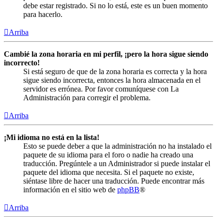
debe estar registrado. Si no lo está, este es un buen momento
para hacerlo.
Arriba
Cambié la zona horaria en mi perfil, ¡pero la hora sigue siendo
incorrecto!
Si está seguro de que de la zona horaria es correcta y la hora
sigue siendo incorrecta, entonces la hora almacenada en el
servidor es errónea. Por favor comuníquese con La
Administración para corregir el problema.
Arriba
¡Mi idioma no está en la lista!
Esto se puede deber a que la administración no ha instalado el
paquete de su idioma para el foro o nadie ha creado una
traducción. Pregúntele a un Administrador si puede instalar el
paquete del idioma que necesita. Si el paquete no existe,
siéntase libre de hacer una traducción. Puede encontrar más
información en el sitio web de
phpBB
®
Arriba