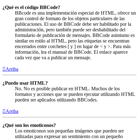
¿Qué es el código BBCode?
BBcode es una implementación especial de HTML, ofrece un
gran control de formato de los objetos particulares de las
publicaciones. El uso de BBCode debe ser habilitado por la
administración, pero también puede ser deshabilitado del
formulario de publicación de mensajes. BBCode asimismo es
similar en estilo al HTML, pero las etiquetas se encuentran
encerrados entre corchetes [ y ] en lugar de < y >. Para más
información, lea el manual de BBCode. El enlace aparece
cada vez que va a publicar un mensaje.
Arriba
¿Puedo usar HTML?
No. No es posible publicar en HTML. Muchos de los
formatos y acciones que se pueden ejecutar utilizando HTML
pueden ser aplicados utilizando BBCodes.
Arriba
¿Qué son los emoticonos?
Los emoticonos son pequeñas imágenes que pueden ser
utilizadas para expresar un sentimiento con un pequeño