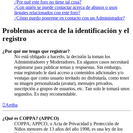
¿Por qué este foro no tiene tal cosa?
¿Con quién se puede contactar acerca de abusos o usos
ilegales relacionados con este foro?
¿Cómo puedo ponerme en contacto con un Administrador?
Problemas acerca de la identificación y el
registro
¿Por qué me tengo que registrar?
No está obligado a hacerlo, la decisión la toman los
Administradores y Moderadores. En algunos casos necesitará
registrarse para publicar temas y respuestas. Sin embargo,
estar registrado le dará acceso a contenidos adicionales y/o
ventajas que como usuario invitado no disfrutaría, como tener
su imagen personalizada (avatar), mensajes privados,
suscripción a grupos de usuarios, etc. Tan solo le tomará unos
segundos. Es muy recomendable.
Arriba
¿Qué es COPPA? (APPCO)
COPPA, APPCO, o Acta de Privacidad y Protección de
Niños menores de 13 años del año 1998, es una ley de los