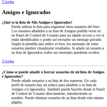
Arriba
Amigos e Ignorados
¿Qué es la lista de Mis Amigos e Ignorados?
Puede utilizar la lista para organizar otros usuarios del foro.
Los usuarios añadidos a su lista de Amigos podrán verse en
en Panel de Control de Usuario para un rápido acceso a ver si
están identificados y poder así enviarles un mensaje privado.
Según la plantilla que utilice el foro, los mensajes de estos
usuarios pueden visualizarse resaltados. Si añade un usuario a
su lista de Ignorados, todos sus mensajes quedarán ocultos.
Arriba
¿Cómo se puede añadir o borrar usuarios de mi lista de Amigos
e Ignorados?
Puede añadir usuarios a su lista de dos maneras. En cada
perfil de usuario hay un enlace para añadirlo a su lista de
Amigos y/o Ignorados. También puede hacerlo desde el Panel
de Control de Usuario directamente, introduciendo su
nombre. Puede eliminar usuarios de su lista desde esta misma
página.