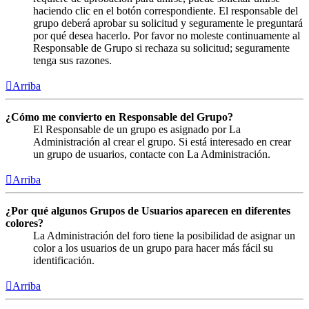
haciendo clic en el botón correspondiente. El responsable del
grupo deberá aprobar su solicitud y seguramente le preguntará
por qué desea hacerlo. Por favor no moleste continuamente al
Responsable de Grupo si rechaza su solicitud; seguramente
tenga sus razones.
Arriba
¿Cómo me convierto en Responsable del Grupo?
El Responsable de un grupo es asignado por La
Administración al crear el grupo. Si está interesado en crear
un grupo de usuarios, contacte con La Administración.
Arriba
¿Por qué algunos Grupos de Usuarios aparecen en diferentes
colores?
La Administración del foro tiene la posibilidad de asignar un
color a los usuarios de un grupo para hacer más fácil su
identificación.
Arriba