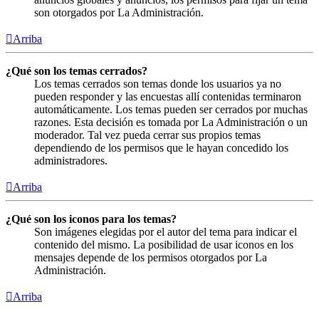
son otorgados por La Administración.
Arriba
¿Qué son los temas cerrados?
Los temas cerrados son temas donde los usuarios ya no
pueden responder y las encuestas allí contenidas terminaron
automáticamente. Los temas pueden ser cerrados por muchas
razones. Esta decisión es tomada por La Administración o un
moderador. Tal vez pueda cerrar sus propios temas
dependiendo de los permisos que le hayan concedido los
administradores.
Arriba
¿Qué son los iconos para los temas?
Son imágenes elegidas por el autor del tema para indicar el
contenido del mismo. La posibilidad de usar iconos en los
mensajes depende de los permisos otorgados por La
Administración.
Arriba