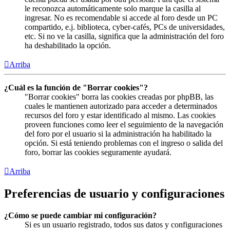
le reconozca automáticamente solo marque la casilla al
ingresar. No es recomendable si accede al foro desde un PC
compartido, e.j. biblioteca, cyber-cafés, PCs de universidades,
etc. Si no ve la casilla, significa que la administración del foro
ha deshabilitado la opción.
Arriba
¿Cuál es la función de "Borrar cookies"?
"Borrar cookies" borra las cookies creadas por phpBB, las
cuales le mantienen autorizado para acceder a determinados
recursos del foro y estar identificado al mismo. Las cookies
proveen funciones como leer el seguimiento de la navegación
del foro por el usuario si la administración ha habilitado la
opción. Si está teniendo problemas con el ingreso o salida del
foro, borrar las cookies seguramente ayudará.
Arriba
Preferencias de usuario y configuraciones
¿Cómo se puede cambiar mi configuración?
Si es un usuario registrado, todos sus datos y configuraciones