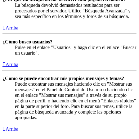
La búsqueda devolvió demasiados resultados para ser
procesados por el servidor. Utilice "Búsqueda Avanzada" y
sea más específico en los términos y foros de su búsqueda.
Arriba
¿Cómo busco usuarios?
Pulse en el enlace "Usuarios" y haga clic en el enlace "Buscar
un usuario".
Arriba
¿Como se puede encontrar mis propios mensajes y temas?
Puede encontrar sus mensajes haciendo clic en "Mostrar sus
mensajes" en el Panel de Control de Usuario o haciendo clic
en el enlace "Mostrar sus mensajes" a través de su propio
página de perfil, o haciendo clic en el menú "Enlaces rápidos"
en la parte superior del foro. Para buscar sus temas, utilice la
página de búsqueda avanzada y complete las opciones
apropiadas.
Arriba