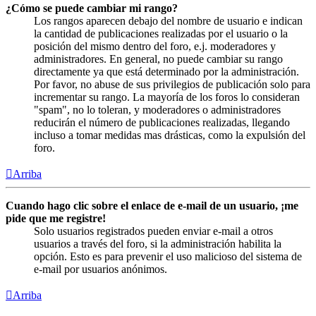
¿Cómo se puede cambiar mi rango?
Los rangos aparecen debajo del nombre de usuario e indican
la cantidad de publicaciones realizadas por el usuario o la
posición del mismo dentro del foro, e.j. moderadores y
administradores. En general, no puede cambiar su rango
directamente ya que está determinado por la administración.
Por favor, no abuse de sus privilegios de publicación solo para
incrementar su rango. La mayoría de los foros lo consideran
"spam", no lo toleran, y moderadores o administradores
reducirán el número de publicaciones realizadas, llegando
incluso a tomar medidas mas drásticas, como la expulsión del
foro.
Arriba
Cuando hago clic sobre el enlace de e-mail de un usuario, ¡me
pide que me registre!
Solo usuarios registrados pueden enviar e-mail a otros
usuarios a través del foro, si la administración habilita la
opción. Esto es para prevenir el uso malicioso del sistema de
e-mail por usuarios anónimos.
Arriba