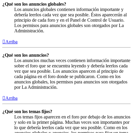
¿Qué son los anuncios globales?
Los anuncios globales contienen información importante y
debería leerlos cada vez que sea posible. Éstos aparecerán al
principio de cada foro y en el Panel de Control de Usuario.
Los permisos para anuncios globales son otorgados por La
Administración.
Arriba
¿Qué son los anuncios?
Los anuncios muchas veces contienen información importante
sobre el foro que se encuentra leyendo y debería leerlos cada
vez que sea posible. Los anuncios aparecen al principio de
cada página en el foro donde se publicaron. Como en los
anuncios globales, los permisos para anuncios son otorgados
por La Administración.
Arriba
¿Qué son los temas fijos?
Los temas fijos aparecen en el foro por debajo de los anuncios
y solo en la primer página. Muchas veces son importantes por
lo que debería leerlos cada vez que sea posible. Como en los
anuncios globales y anuncios, los permisos para fijar un tema