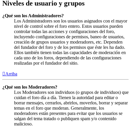
Niveles de usuario y grupos
¿Qué son los Administradores?
Los Administradores son los usuarios asignados con el mayor
nivel de control sobre el foro entero. Estos usuarios pueden
controlar todas las acciones y configuraciones del foro,
incluyendo configuraciones de permisos, baneo de usuarios,
creación de grupos usuarios y moderadores, etc. Dependen
del fundador del foro y de los permisos que éste les ha dado.
Ellos también tienen todas las capacidades de moderación en
cada uno de los foros, dependiendo de las configuraciones
realizadas por el fundador del sitio.
Arriba
¿Qué son los Moderadores?
Los Moderadores son individuos (o grupos de individuos) que
cuidan el foro día a día. Tienen la autoridad para editar o
borrar mensajes, cerrarlos, abrirlos, moverlos, borrar y separar
temas en el foro que moderan. Generalmente, los
moderadores están presentes para evitar que los usuarios se
salgan del tema tratado o publiquen spam y/o contenido
malicioso.