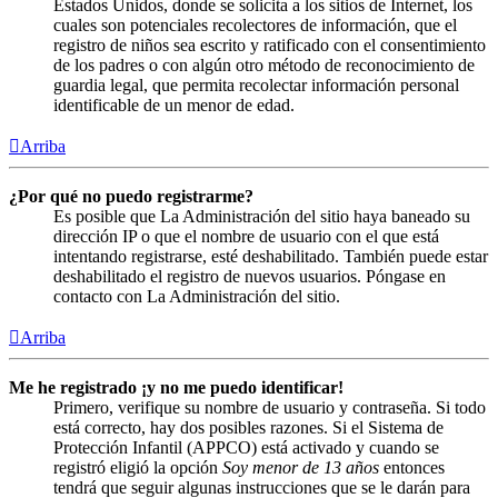
Estados Unidos, donde se solicita a los sitios de Internet, los
cuales son potenciales recolectores de información, que el
registro de niños sea escrito y ratificado con el consentimiento
de los padres o con algún otro método de reconocimiento de
guardia legal, que permita recolectar información personal
identificable de un menor de edad.
Arriba
¿Por qué no puedo registrarme?
Es posible que La Administración del sitio haya baneado su
dirección IP o que el nombre de usuario con el que está
intentando registrarse, esté deshabilitado. También puede estar
deshabilitado el registro de nuevos usuarios. Póngase en
contacto con La Administración del sitio.
Arriba
Me he registrado ¡y no me puedo identificar!
Primero, verifique su nombre de usuario y contraseña. Si todo
está correcto, hay dos posibles razones. Si el Sistema de
Protección Infantil (APPCO) está activado y cuando se
registró eligió la opción
Soy menor de 13 años
entonces
tendrá que seguir algunas instrucciones que se le darán para