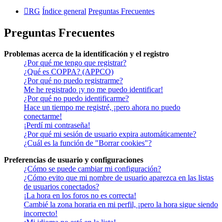
RG
Índice general
Preguntas Frecuentes
Preguntas Frecuentes
Problemas acerca de la identificación y el registro
¿Por qué me tengo que registrar?
¿Qué es COPPA? (APPCO)
¿Por qué no puedo registrarme?
Me he registrado ¡y no me puedo identificar!
¿Por qué no puedo identificarme?
Hace un tiempo me registré, ¡pero ahora no puedo
conectarme!
¡Perdí mi contraseña!
¿Por qué mi sesión de usuario expira automáticamente?
¿Cuál es la función de "Borrar cookies"?
Preferencias de usuario y configuraciones
¿Cómo se puede cambiar mi configuración?
¿Cómo evito que mi nombre de usuario aparezca en las listas
de usuarios conectados?
¡La hora en los foros no es correcta!
Cambié la zona horaria en mi perfil, ¡pero la hora sigue siendo
incorrecto!