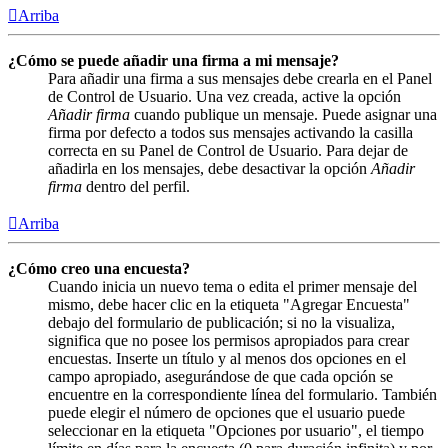
Arriba
¿Cómo se puede añadir una firma a mi mensaje?
Para añadir una firma a sus mensajes debe crearla en el Panel
de Control de Usuario. Una vez creada, active la opción
Añadir firma
cuando publique un mensaje. Puede asignar una
firma por defecto a todos sus mensajes activando la casilla
correcta en su Panel de Control de Usuario. Para dejar de
añadirla en los mensajes, debe desactivar la opción
Añadir
firma
dentro del perfil.
Arriba
¿Cómo creo una encuesta?
Cuando inicia un nuevo tema o edita el primer mensaje del
mismo, debe hacer clic en la etiqueta "Agregar Encuesta"
debajo del formulario de publicación; si no la visualiza,
significa que no posee los permisos apropiados para crear
encuestas. Inserte un título y al menos dos opciones en el
campo apropiado, asegurándose de que cada opción se
encuentre en la correspondiente línea del formulario. También
puede elegir el número de opciones que el usuario puede
seleccionar en la etiqueta "Opciones por usuario", el tiempo