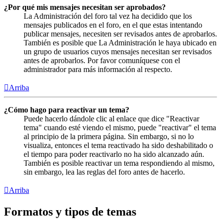
¿Por qué mis mensajes necesitan ser aprobados?
La Administración del foro tal vez ha decidido que los
mensajes publicados en el foro, en el que estas intentando
publicar mensajes, necesiten ser revisados antes de aprobarlos.
También es posible que La Administración le haya ubicado en
un grupo de usuarios cuyos mensajes necesitan ser revisados
antes de aprobarlos. Por favor comuníquese con el
administrador para más información al respecto.
Arriba
¿Cómo hago para reactivar un tema?
Puede hacerlo dándole clic al enlace que dice "Reactivar
tema" cuando esté viendo el mismo, puede "reactivar" el tema
al principio de la primera página. Sin embargo, si no lo
visualiza, entonces el tema reactivado ha sido deshabilitado o
el tiempo para poder reactivarlo no ha sido alcanzado aún.
También es posible reactivar un tema respondiendo al mismo,
sin embargo, lea las reglas del foro antes de hacerlo.
Arriba
Formatos y tipos de temas