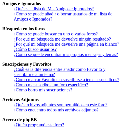
Amigos e Ignorados
¿Qué es la lista de Mis Amigos e Ignorados?
¿Cómo se puede añadir o borrar usuarios de mi lista de
Amigos e Ignorados?
Búsqueda en los foros
¿Cómo se puede buscar en uno o varios foros?
¿Por qué mi búsqueda me devuelve ningún resultado?
¿Por qué mi búsqueda me devuelve una página en blanco?
¿Cómo busco usuarios?
¿Como se puede encontrar mis propios mensajes y temas?
Suscripciones y Favoritos
¿Cuál es la diferencia entre añadir como Favorito y
suscribirme a un tema?
¿Cómo marcar Favoritos o suscribirse a temas específicos?
¿Cómo me suscribo a un foro específico?
¿Cómo borro mis suscripciones?
Archivos Adjuntos
¿Qué archivos adjuntos son permitidos en este foro?
¿Cómo encuentro todos mis archivos adjuntos?
Acerca de phpBB
¿Quién programó este foro?