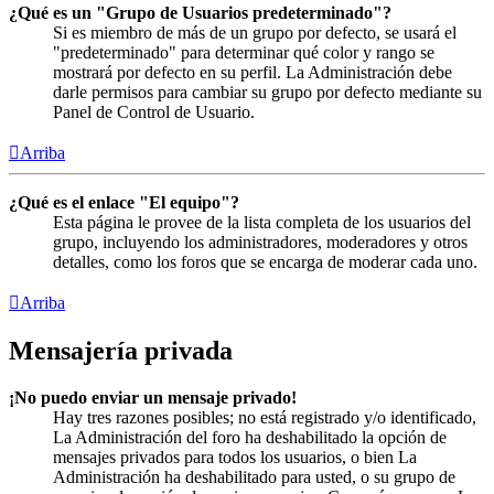
¿Qué es un "Grupo de Usuarios predeterminado"?
Si es miembro de más de un grupo por defecto, se usará el
"predeterminado" para determinar qué color y rango se
mostrará por defecto en su perfil. La Administración debe
darle permisos para cambiar su grupo por defecto mediante su
Panel de Control de Usuario.
Arriba
¿Qué es el enlace "El equipo"?
Esta página le provee de la lista completa de los usuarios del
grupo, incluyendo los administradores, moderadores y otros
detalles, como los foros que se encarga de moderar cada uno.
Arriba
Mensajería privada
¡No puedo enviar un mensaje privado!
Hay tres razones posibles; no está registrado y/o identificado,
La Administración del foro ha deshabilitado la opción de
mensajes privados para todos los usuarios, o bien La
Administración ha deshabilitado para usted, o su grupo de