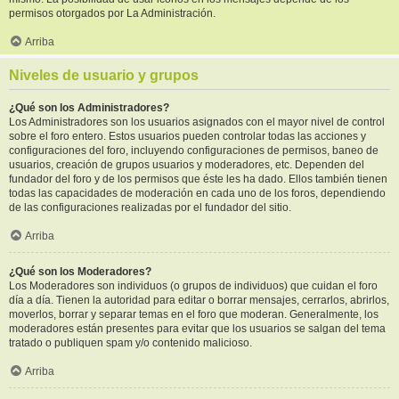
permisos otorgados por La Administración.
Arriba
Niveles de usuario y grupos
¿Qué son los Administradores?
Los Administradores son los usuarios asignados con el mayor nivel de control
sobre el foro entero. Estos usuarios pueden controlar todas las acciones y
configuraciones del foro, incluyendo configuraciones de permisos, baneo de
usuarios, creación de grupos usuarios y moderadores, etc. Dependen del
fundador del foro y de los permisos que éste les ha dado. Ellos también tienen
todas las capacidades de moderación en cada uno de los foros, dependiendo
de las configuraciones realizadas por el fundador del sitio.
Arriba
¿Qué son los Moderadores?
Los Moderadores son individuos (o grupos de individuos) que cuidan el foro
día a día. Tienen la autoridad para editar o borrar mensajes, cerrarlos, abrirlos,
moverlos, borrar y separar temas en el foro que moderan. Generalmente, los
moderadores están presentes para evitar que los usuarios se salgan del tema
tratado o publiquen spam y/o contenido malicioso.
Arriba