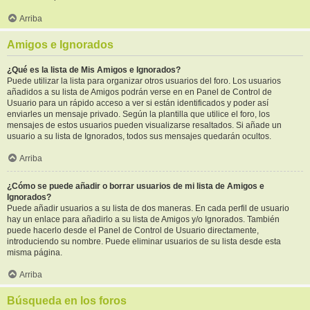
Arriba
Amigos e Ignorados
¿Qué es la lista de Mis Amigos e Ignorados?
Puede utilizar la lista para organizar otros usuarios del foro. Los usuarios
añadidos a su lista de Amigos podrán verse en en Panel de Control de
Usuario para un rápido acceso a ver si están identificados y poder así
enviarles un mensaje privado. Según la plantilla que utilice el foro, los
mensajes de estos usuarios pueden visualizarse resaltados. Si añade un
usuario a su lista de Ignorados, todos sus mensajes quedarán ocultos.
Arriba
¿Cómo se puede añadir o borrar usuarios de mi lista de Amigos e
Ignorados?
Puede añadir usuarios a su lista de dos maneras. En cada perfil de usuario
hay un enlace para añadirlo a su lista de Amigos y/o Ignorados. También
puede hacerlo desde el Panel de Control de Usuario directamente,
introduciendo su nombre. Puede eliminar usuarios de su lista desde esta
misma página.
Arriba
Búsqueda en los foros