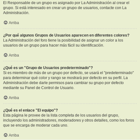
El Responsable de un grupo es asignado por La Administración al crear el
grupo. Si está interesado en crear un grupo de usuarios, contacte con La
Administración.
Arriba
¿Por qué algunos Grupos de Usuarios aparecen en diferentes colores?
La Administración del foro tiene la posibilidad de asignar un color a los
usuarios de un grupo para hacer más fácil su identificación.
Arriba
¿Qué es un "Grupo de Usuarios predeterminado"?
Si es miembro de más de un grupo por defecto, se usará el "predeterminado"
para determinar qué color y rango se mostrará por defecto en su perfil. La
Administración debe darle permisos para cambiar su grupo por defecto
mediante su Panel de Control de Usuario.
Arriba
¿Qué es el enlace "El equipo"?
Esta página le provee de la lista completa de los usuarios del grupo,
incluyendo los administradores, moderadores y otros detalles, como los foros
que se encarga de moderar cada uno.
Arriba