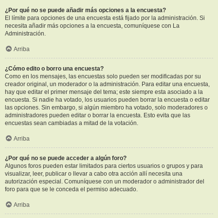
¿Por qué no se puede añadir más opciones a la encuesta?
El límite para opciones de una encuesta está fijado por la administración. Si
necesita añadir más opciones a la encuesta, comuníquese con La
Administración.
Arriba
¿Cómo edito o borro una encuesta?
Como en los mensajes, las encuestas solo pueden ser modificadas por su
creador original, un moderador o la administración. Para editar una encuesta,
hay que editar el primer mensaje del tema; este siempre esta asociado a la
encuesta. Si nadie ha votado, los usuarios pueden borrar la encuesta o editar
las opciones. Sin embargo, si algún miembro ha votado, solo moderadores o
administradores pueden editar o borrar la encuesta. Esto evita que las
encuestas sean cambiadas a mitad de la votación.
Arriba
¿Por qué no se puede acceder a algún foro?
Algunos foros pueden estar limitados para ciertos usuarios o grupos y para
visualizar, leer, publicar o llevar a cabo otra acción allí necesita una
autorización especial. Comuníquese con un moderador o administrador del
foro para que se le conceda el permiso adecuado.
Arriba