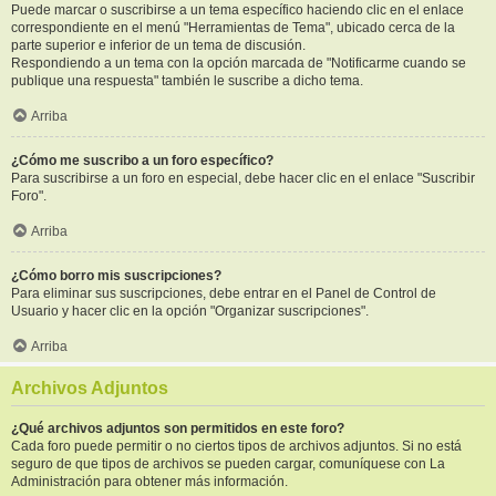
Puede marcar o suscribirse a un tema específico haciendo clic en el enlace
correspondiente en el menú "Herramientas de Tema", ubicado cerca de la
parte superior e inferior de un tema de discusión.
Respondiendo a un tema con la opción marcada de "Notificarme cuando se
publique una respuesta" también le suscribe a dicho tema.
Arriba
¿Cómo me suscribo a un foro específico?
Para suscribirse a un foro en especial, debe hacer clic en el enlace "Suscribir
Foro".
Arriba
¿Cómo borro mis suscripciones?
Para eliminar sus suscripciones, debe entrar en el Panel de Control de
Usuario y hacer clic en la opción "Organizar suscripciones".
Arriba
Archivos Adjuntos
¿Qué archivos adjuntos son permitidos en este foro?
Cada foro puede permitir o no ciertos tipos de archivos adjuntos. Si no está
seguro de que tipos de archivos se pueden cargar, comuníquese con La
Administración para obtener más información.