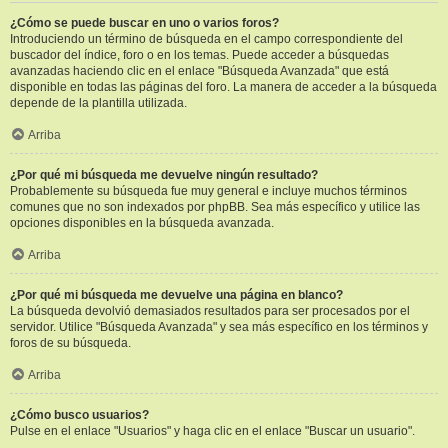
¿Cómo se puede buscar en uno o varios foros?
Introduciendo un término de búsqueda en el campo correspondiente del
buscador del índice, foro o en los temas. Puede acceder a búsquedas
avanzadas haciendo clic en el enlace "Búsqueda Avanzada" que está
disponible en todas las páginas del foro. La manera de acceder a la búsqueda
depende de la plantilla utilizada.
Arriba
¿Por qué mi búsqueda me devuelve ningún resultado?
Probablemente su búsqueda fue muy general e incluye muchos términos
comunes que no son indexados por phpBB. Sea más específico y utilice las
opciones disponibles en la búsqueda avanzada.
Arriba
¿Por qué mi búsqueda me devuelve una página en blanco?
La búsqueda devolvió demasiados resultados para ser procesados por el
servidor. Utilice "Búsqueda Avanzada" y sea más específico en los términos y
foros de su búsqueda.
Arriba
¿Cómo busco usuarios?
Pulse en el enlace "Usuarios" y haga clic en el enlace "Buscar un usuario".