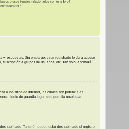
busos o usos ilegales relacionados con este foro?
Administrador?
s y respuestas. Sin embargo, estar registrado le dará acceso
 suscripción a grupos de usuarios, etc. Tan solo le tomará
 a los sitios de Internet, los cuales son potenciales
conocimiento de guardia legal, que permita recolectar
 deshabilitado. También puede estar deshabilitado el registro