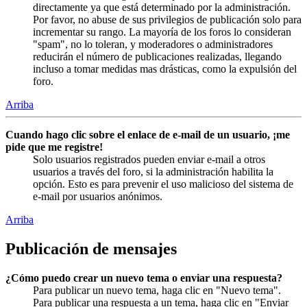
directamente ya que está determinado por la administración.
Por favor, no abuse de sus privilegios de publicación solo para
incrementar su rango. La mayoría de los foros lo consideran
"spam", no lo toleran, y moderadores o administradores
reducirán el número de publicaciones realizadas, llegando
incluso a tomar medidas mas drásticas, como la expulsión del
foro.
Arriba
Cuando hago clic sobre el enlace de e-mail de un usuario, ¡me
pide que me registre!
Solo usuarios registrados pueden enviar e-mail a otros
usuarios a través del foro, si la administración habilita la
opción. Esto es para prevenir el uso malicioso del sistema de
e-mail por usuarios anónimos.
Arriba
Publicación de mensajes
¿Cómo puedo crear un nuevo tema o enviar una respuesta?
Para publicar un nuevo tema, haga clic en "Nuevo tema".
Para publicar una respuesta a un tema, haga clic en "Enviar