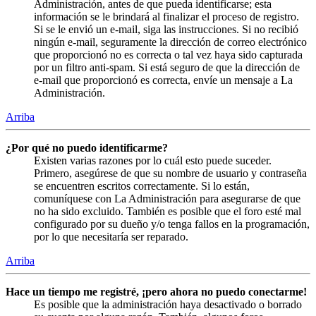
Administración, antes de que pueda identificarse; esta
información se le brindará al finalizar el proceso de registro.
Si se le envió un e-mail, siga las instrucciones. Si no recibió
ningún e-mail, seguramente la dirección de correo electrónico
que proporcionó no es correcta o tal vez haya sido capturada
por un filtro anti-spam. Si está seguro de que la dirección de
e-mail que proporcionó es correcta, envíe un mensaje a La
Administración.
Arriba
¿Por qué no puedo identificarme?
Existen varias razones por lo cuál esto puede suceder.
Primero, asegúrese de que su nombre de usuario y contraseña
se encuentren escritos correctamente. Si lo están,
comuníquese con La Administración para asegurarse de que
no ha sido excluido. También es posible que el foro esté mal
configurado por su dueño y/o tenga fallos en la programación,
por lo que necesitaría ser reparado.
Arriba
Hace un tiempo me registré, ¡pero ahora no puedo conectarme!
Es posible que la administración haya desactivado o borrado