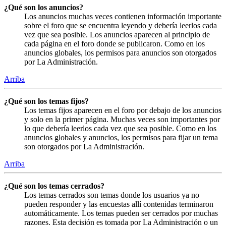
¿Qué son los anuncios?
Los anuncios muchas veces contienen información importante
sobre el foro que se encuentra leyendo y debería leerlos cada
vez que sea posible. Los anuncios aparecen al principio de
cada página en el foro donde se publicaron. Como en los
anuncios globales, los permisos para anuncios son otorgados
por La Administración.
Arriba
¿Qué son los temas fijos?
Los temas fijos aparecen en el foro por debajo de los anuncios
y solo en la primer página. Muchas veces son importantes por
lo que debería leerlos cada vez que sea posible. Como en los
anuncios globales y anuncios, los permisos para fijar un tema
son otorgados por La Administración.
Arriba
¿Qué son los temas cerrados?
Los temas cerrados son temas donde los usuarios ya no
pueden responder y las encuestas allí contenidas terminaron
automáticamente. Los temas pueden ser cerrados por muchas
razones. Esta decisión es tomada por La Administración o un