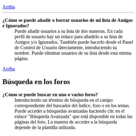
Arriba
¿Cómo se puede añadir o borrar usuarios de mi lista de Amigos
e Ignorados?
Puede añadir usuarios a su lista de dos maneras. En cada
perfil de usuario hay un enlace para añadirlo a su lista de
Amigos y/o Ignorados. También puede hacerlo desde el Panel
de Control de Usuario directamente, introduciendo su
nombre. Puede eliminar usuarios de su lista desde esta misma
página.
Arriba
Búsqueda en los foros
¿Cómo se puede buscar en uno o varios foros?
Introduciendo un término de búsqueda en el campo
correspondiente del buscador del índice, foro o en los temas.
Puede acceder a búsquedas avanzadas haciendo clic en el
enlace "Búsqueda Avanzada" que está disponible en todas las
páginas del foro. La manera de acceder a la búsqueda
depende de la plantilla utilizada.