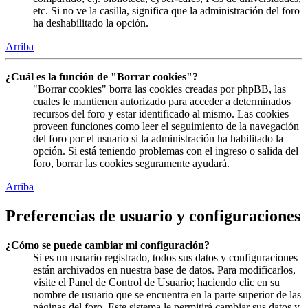
etc. Si no ve la casilla, significa que la administración del foro
ha deshabilitado la opción.
Arriba
¿Cuál es la función de "Borrar cookies"?
"Borrar cookies" borra las cookies creadas por phpBB, las
cuales le mantienen autorizado para acceder a determinados
recursos del foro y estar identificado al mismo. Las cookies
proveen funciones como leer el seguimiento de la navegación
del foro por el usuario si la administración ha habilitado la
opción. Si está teniendo problemas con el ingreso o salida del
foro, borrar las cookies seguramente ayudará.
Arriba
Preferencias de usuario y configuraciones
¿Cómo se puede cambiar mi configuración?
Si es un usuario registrado, todos sus datos y configuraciones
están archivados en nuestra base de datos. Para modificarlos,
visite el Panel de Control de Usuario; haciendo clic en su
nombre de usuario que se encuentra en la parte superior de las
páginas del foro. Este sistema le permitirá cambiar sus datos y