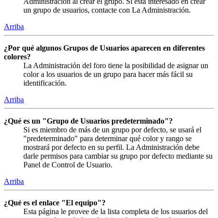
Administración al crear el grupo. Si está interesado en crear
un grupo de usuarios, contacte con La Administración.
Arriba
¿Por qué algunos Grupos de Usuarios aparecen en diferentes
colores?
La Administración del foro tiene la posibilidad de asignar un
color a los usuarios de un grupo para hacer más fácil su
identificación.
Arriba
¿Qué es un "Grupo de Usuarios predeterminado"?
Si es miembro de más de un grupo por defecto, se usará el
"predeterminado" para determinar qué color y rango se
mostrará por defecto en su perfil. La Administración debe
darle permisos para cambiar su grupo por defecto mediante su
Panel de Control de Usuario.
Arriba
¿Qué es el enlace "El equipo"?
Esta página le provee de la lista completa de los usuarios del