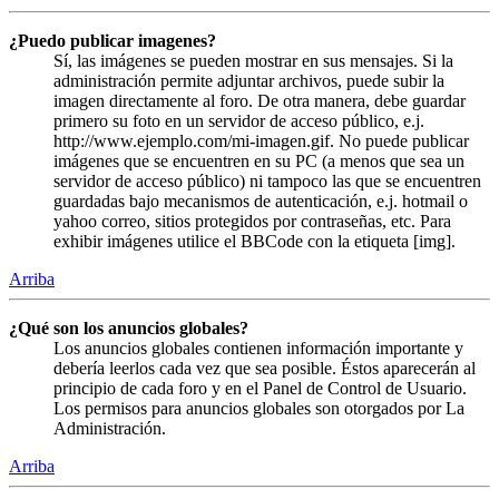
¿Puedo publicar imagenes?
Sí, las imágenes se pueden mostrar en sus mensajes. Si la
administración permite adjuntar archivos, puede subir la
imagen directamente al foro. De otra manera, debe guardar
primero su foto en un servidor de acceso público, e.j.
http://www.ejemplo.com/mi-imagen.gif. No puede publicar
imágenes que se encuentren en su PC (a menos que sea un
servidor de acceso público) ni tampoco las que se encuentren
guardadas bajo mecanismos de autenticación, e.j. hotmail o
yahoo correo, sitios protegidos por contraseñas, etc. Para
exhibir imágenes utilice el BBCode con la etiqueta [img].
Arriba
¿Qué son los anuncios globales?
Los anuncios globales contienen información importante y
debería leerlos cada vez que sea posible. Éstos aparecerán al
principio de cada foro y en el Panel de Control de Usuario.
Los permisos para anuncios globales son otorgados por La
Administración.
Arriba