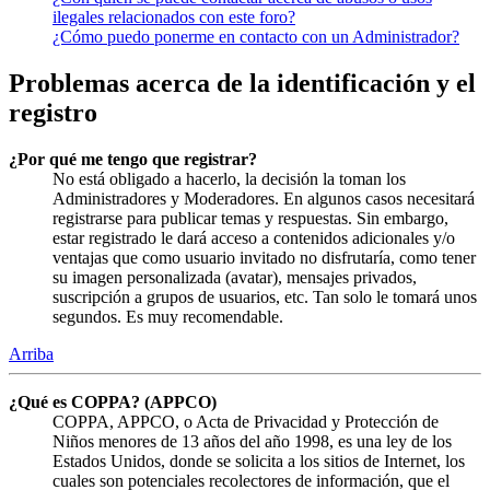
ilegales relacionados con este foro?
¿Cómo puedo ponerme en contacto con un Administrador?
Problemas acerca de la identificación y el
registro
¿Por qué me tengo que registrar?
No está obligado a hacerlo, la decisión la toman los
Administradores y Moderadores. En algunos casos necesitará
registrarse para publicar temas y respuestas. Sin embargo,
estar registrado le dará acceso a contenidos adicionales y/o
ventajas que como usuario invitado no disfrutaría, como tener
su imagen personalizada (avatar), mensajes privados,
suscripción a grupos de usuarios, etc. Tan solo le tomará unos
segundos. Es muy recomendable.
Arriba
¿Qué es COPPA? (APPCO)
COPPA, APPCO, o Acta de Privacidad y Protección de
Niños menores de 13 años del año 1998, es una ley de los
Estados Unidos, donde se solicita a los sitios de Internet, los
cuales son potenciales recolectores de información, que el