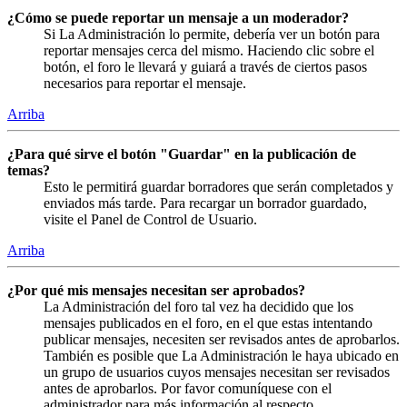
¿Cómo se puede reportar un mensaje a un moderador?
Si La Administración lo permite, debería ver un botón para
reportar mensajes cerca del mismo. Haciendo clic sobre el
botón, el foro le llevará y guiará a través de ciertos pasos
necesarios para reportar el mensaje.
Arriba
¿Para qué sirve el botón "Guardar" en la publicación de
temas?
Esto le permitirá guardar borradores que serán completados y
enviados más tarde. Para recargar un borrador guardado,
visite el Panel de Control de Usuario.
Arriba
¿Por qué mis mensajes necesitan ser aprobados?
La Administración del foro tal vez ha decidido que los
mensajes publicados en el foro, en el que estas intentando
publicar mensajes, necesiten ser revisados antes de aprobarlos.
También es posible que La Administración le haya ubicado en
un grupo de usuarios cuyos mensajes necesitan ser revisados
antes de aprobarlos. Por favor comuníquese con el
administrador para más información al respecto.