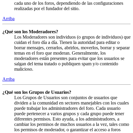
cada uno de los foros, dependiendo de las configuraciones
realizadas por el fundador del sitio.
Arriba
¿Qué son los Moderadores?
Los Moderadores son individuos (o grupos de individuos) que
cuidan el foro día a día. Tienen la autoridad para editar o
borrar mensajes, cerrarlos, abrirlos, moverlos, borrar y separar
temas en el foro que moderan. Generalmente, los
moderadores están presentes para evitar que los usuarios se
salgan del tema tratado o publiquen spam y/o contenido
malicioso.
Arriba
¿Qué son los Grupos de Usuarios?
Los Grupos de Usuarios son conjuntos de usuarios que
dividen a la comunidad en sectores manejables con los cuales
puede trabajar los administradores del foro. Cada usuario
puede pertenecer a varios grupos y cada grupo puede tener
diferentes permisos. Esto ayuda, a los administradores, a
cambiar los permisos de muchos usuarios a la vez, tales como
los permisos de moderador, o garantizar el acceso a foros