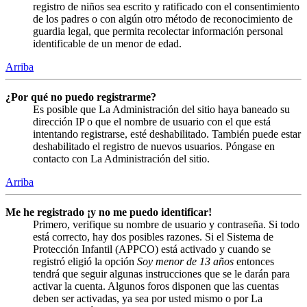
registro de niños sea escrito y ratificado con el consentimiento
de los padres o con algún otro método de reconocimiento de
guardia legal, que permita recolectar información personal
identificable de un menor de edad.
Arriba
¿Por qué no puedo registrarme?
Es posible que La Administración del sitio haya baneado su
dirección IP o que el nombre de usuario con el que está
intentando registrarse, esté deshabilitado. También puede estar
deshabilitado el registro de nuevos usuarios. Póngase en
contacto con La Administración del sitio.
Arriba
Me he registrado ¡y no me puedo identificar!
Primero, verifique su nombre de usuario y contraseña. Si todo
está correcto, hay dos posibles razones. Si el Sistema de
Protección Infantil (APPCO) está activado y cuando se
registró eligió la opción
Soy menor de 13 años
entonces
tendrá que seguir algunas instrucciones que se le darán para
activar la cuenta. Algunos foros disponen que las cuentas
deben ser activadas, ya sea por usted mismo o por La