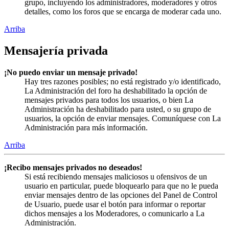
grupo, incluyendo los administradores, moderadores y otros
detalles, como los foros que se encarga de moderar cada uno.
Arriba
Mensajería privada
¡No puedo enviar un mensaje privado!
Hay tres razones posibles; no está registrado y/o identificado,
La Administración del foro ha deshabilitado la opción de
mensajes privados para todos los usuarios, o bien La
Administración ha deshabilitado para usted, o su grupo de
usuarios, la opción de enviar mensajes. Comuníquese con La
Administración para más información.
Arriba
¡Recibo mensajes privados no deseados!
Si está recibiendo mensajes maliciosos u ofensivos de un
usuario en particular, puede bloquearlo para que no le pueda
enviar mensajes dentro de las opciones del Panel de Control
de Usuario, puede usar el botón para informar o reportar
dichos mensajes a los Moderadores, o comunicarlo a La
Administración.