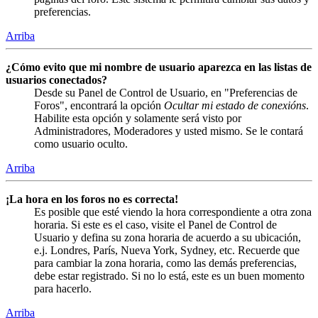
preferencias.
Arriba
¿Cómo evito que mi nombre de usuario aparezca en las listas de
usuarios conectados?
Desde su Panel de Control de Usuario, en "Preferencias de
Foros", encontrará la opción
Ocultar mi estado de conexións
.
Habilite esta opción y solamente será visto por
Administradores, Moderadores y usted mismo. Se le contará
como usuario oculto.
Arriba
¡La hora en los foros no es correcta!
Es posible que esté viendo la hora correspondiente a otra zona
horaria. Si este es el caso, visite el Panel de Control de
Usuario y defina su zona horaria de acuerdo a su ubicación,
e.j. Londres, París, Nueva York, Sydney, etc. Recuerde que
para cambiar la zona horaria, como las demás preferencias,
debe estar registrado. Si no lo está, este es un buen momento
para hacerlo.
Arriba