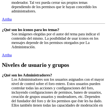
moderador. Tal vez pueda cerrar sus propios temas
dependiendo de los permisos que le hayan concedido los
administradores.
Arriba
¿Qué son los iconos para los temas?
Son imágenes elegidas por el autor del tema para indicar el
contenido del mismo. La posibilidad de usar iconos en los
mensajes depende de los permisos otorgados por La
Administración.
Arriba
Niveles de usuario y grupos
¿Qué son los Administradores?
Los Administradores son los usuarios asignados con el mayor
nivel de control sobre el foro entero. Estos usuarios pueden
controlar todas las acciones y configuraciones del foro,
incluyendo configuraciones de permisos, baneo de usuarios,
creación de grupos usuarios y moderadores, etc. Dependen
del fundador del foro y de los permisos que éste les ha dado.
Ellos también tienen todas las capacidades de moderación en