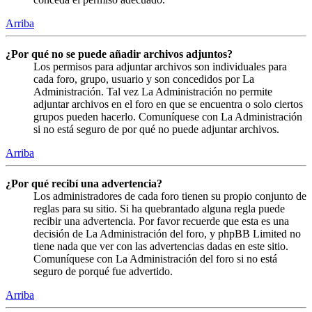
Arriba
¿Por qué no se puede añadir archivos adjuntos?
Los permisos para adjuntar archivos son individuales para
cada foro, grupo, usuario y son concedidos por La
Administración. Tal vez La Administración no permite
adjuntar archivos en el foro en que se encuentra o solo ciertos
grupos pueden hacerlo. Comuníquese con La Administración
si no está seguro de por qué no puede adjuntar archivos.
Arriba
¿Por qué recibí una advertencia?
Los administradores de cada foro tienen su propio conjunto de
reglas para su sitio. Si ha quebrantado alguna regla puede
recibir una advertencia. Por favor recuerde que esta es una
decisión de La Administración del foro, y phpBB Limited no
tiene nada que ver con las advertencias dadas en este sitio.
Comuníquese con La Administración del foro si no está
seguro de porqué fue advertido.
Arriba