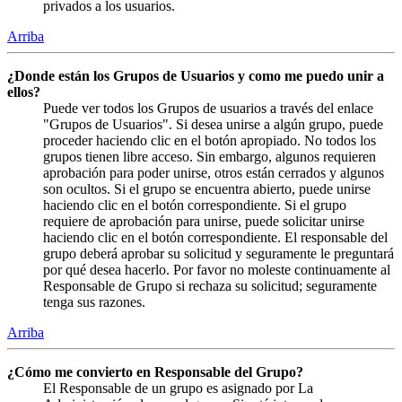
privados a los usuarios.
Arriba
¿Donde están los Grupos de Usuarios y como me puedo unir a
ellos?
Puede ver todos los Grupos de usuarios a través del enlace
"Grupos de Usuarios". Si desea unirse a algún grupo, puede
proceder haciendo clic en el botón apropiado. No todos los
grupos tienen libre acceso. Sin embargo, algunos requieren
aprobación para poder unirse, otros están cerrados y algunos
son ocultos. Si el grupo se encuentra abierto, puede unirse
haciendo clic en el botón correspondiente. Si el grupo
requiere de aprobación para unirse, puede solicitar unirse
haciendo clic en el botón correspondiente. El responsable del
grupo deberá aprobar su solicitud y seguramente le preguntará
por qué desea hacerlo. Por favor no moleste continuamente al
Responsable de Grupo si rechaza su solicitud; seguramente
tenga sus razones.
Arriba
¿Cómo me convierto en Responsable del Grupo?
El Responsable de un grupo es asignado por La