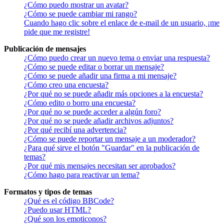
¿Cómo puedo mostrar un avatar?
¿Cómo se puede cambiar mi rango?
Cuando hago clic sobre el enlace de e-mail de un usuario, ¡me
pide que me registre!
Publicación de mensajes
¿Cómo puedo crear un nuevo tema o enviar una respuesta?
¿Cómo se puede editar o borrar un mensaje?
¿Cómo se puede añadir una firma a mi mensaje?
¿Cómo creo una encuesta?
¿Por qué no se puede añadir más opciones a la encuesta?
¿Cómo edito o borro una encuesta?
¿Por qué no se puede acceder a algún foro?
¿Por qué no se puede añadir archivos adjuntos?
¿Por qué recibí una advertencia?
¿Cómo se puede reportar un mensaje a un moderador?
¿Para qué sirve el botón "Guardar" en la publicación de
temas?
¿Por qué mis mensajes necesitan ser aprobados?
¿Cómo hago para reactivar un tema?
Formatos y tipos de temas
¿Qué es el código BBCode?
¿Puedo usar HTML?
¿Qué son los emoticonos?