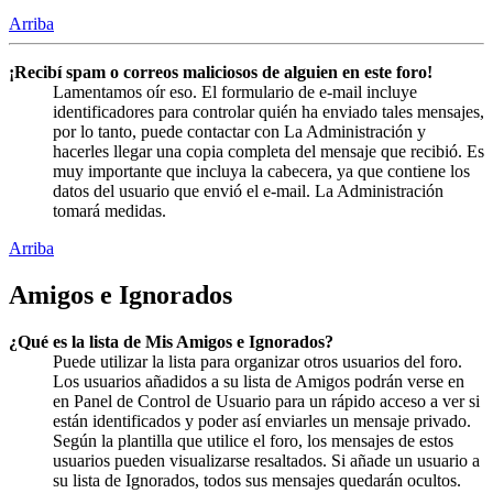
Arriba
¡Recibí spam o correos maliciosos de alguien en este foro!
Lamentamos oír eso. El formulario de e-mail incluye
identificadores para controlar quién ha enviado tales mensajes,
por lo tanto, puede contactar con La Administración y
hacerles llegar una copia completa del mensaje que recibió. Es
muy importante que incluya la cabecera, ya que contiene los
datos del usuario que envió el e-mail. La Administración
tomará medidas.
Arriba
Amigos e Ignorados
¿Qué es la lista de Mis Amigos e Ignorados?
Puede utilizar la lista para organizar otros usuarios del foro.
Los usuarios añadidos a su lista de Amigos podrán verse en
en Panel de Control de Usuario para un rápido acceso a ver si
están identificados y poder así enviarles un mensaje privado.
Según la plantilla que utilice el foro, los mensajes de estos
usuarios pueden visualizarse resaltados. Si añade un usuario a
su lista de Ignorados, todos sus mensajes quedarán ocultos.