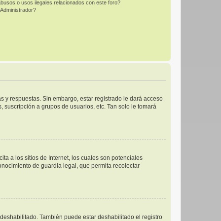
busos o usos ilegales relacionados con este foro?
Administrador?
s y respuestas. Sin embargo, estar registrado le dará acceso
 suscripción a grupos de usuarios, etc. Tan solo le tomará
 a los sitios de Internet, los cuales son potenciales
conocimiento de guardia legal, que permita recolectar
 deshabilitado. También puede estar deshabilitado el registro