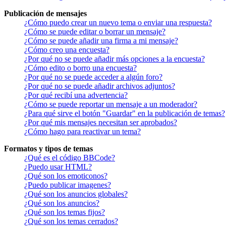
Publicación de mensajes
¿Cómo puedo crear un nuevo tema o enviar una respuesta?
¿Cómo se puede editar o borrar un mensaje?
¿Cómo se puede añadir una firma a mi mensaje?
¿Cómo creo una encuesta?
¿Por qué no se puede añadir más opciones a la encuesta?
¿Cómo edito o borro una encuesta?
¿Por qué no se puede acceder a algún foro?
¿Por qué no se puede añadir archivos adjuntos?
¿Por qué recibí una advertencia?
¿Cómo se puede reportar un mensaje a un moderador?
¿Para qué sirve el botón "Guardar" en la publicación de temas?
¿Por qué mis mensajes necesitan ser aprobados?
¿Cómo hago para reactivar un tema?
Formatos y tipos de temas
¿Qué es el código BBCode?
¿Puedo usar HTML?
¿Qué son los emoticonos?
¿Puedo publicar imagenes?
¿Qué son los anuncios globales?
¿Qué son los anuncios?
¿Qué son los temas fijos?
¿Qué son los temas cerrados?