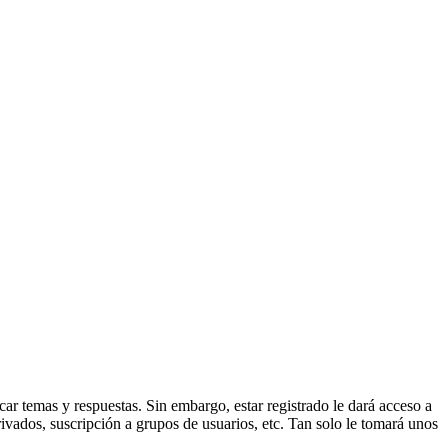
ar temas y respuestas. Sin embargo, estar registrado le dará acceso a
ivados, suscripción a grupos de usuarios, etc. Tan solo le tomará unos