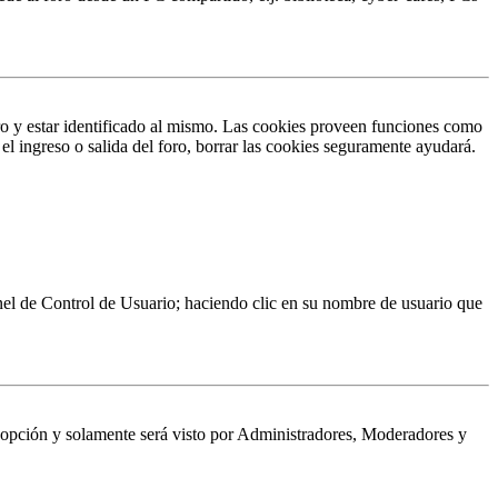
ro y estar identificado al mismo. Las cookies proveen funciones como
 el ingreso o salida del foro, borrar las cookies seguramente ayudará.
Panel de Control de Usuario; haciendo clic en su nombre de usuario que
a opción y solamente será visto por Administradores, Moderadores y