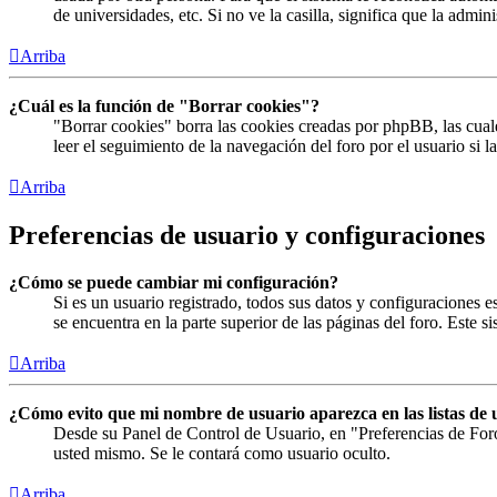
de universidades, etc. Si no ve la casilla, significa que la admin
Arriba
¿Cuál es la función de "Borrar cookies"?
"Borrar cookies" borra las cookies creadas por phpBB, las cual
leer el seguimiento de la navegación del foro por el usuario si 
Arriba
Preferencias de usuario y configuraciones
¿Cómo se puede cambiar mi configuración?
Si es un usuario registrado, todos sus datos y configuraciones 
se encuentra en la parte superior de las páginas del foro. Este s
Arriba
¿Cómo evito que mi nombre de usuario aparezca en las listas de 
Desde su Panel de Control de Usuario, en "Preferencias de For
usted mismo. Se le contará como usuario oculto.
Arriba