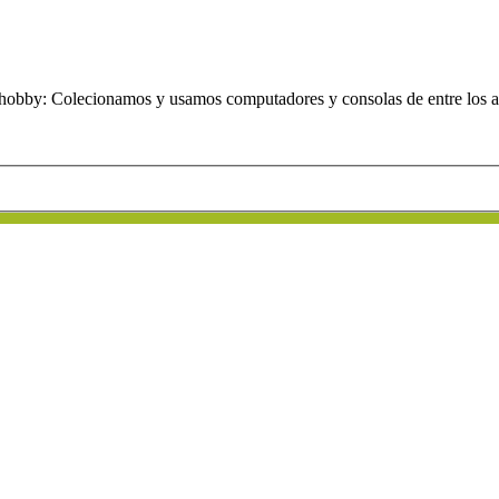
obby: Colecionamos y usamos computadores y consolas de entre los añ