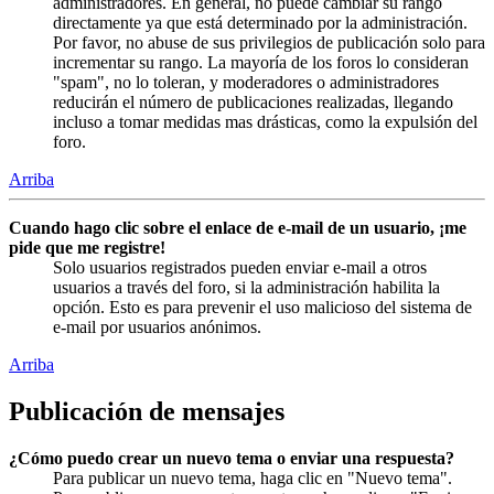
administradores. En general, no puede cambiar su rango
directamente ya que está determinado por la administración.
Por favor, no abuse de sus privilegios de publicación solo para
incrementar su rango. La mayoría de los foros lo consideran
"spam", no lo toleran, y moderadores o administradores
reducirán el número de publicaciones realizadas, llegando
incluso a tomar medidas mas drásticas, como la expulsión del
foro.
Arriba
Cuando hago clic sobre el enlace de e-mail de un usuario, ¡me
pide que me registre!
Solo usuarios registrados pueden enviar e-mail a otros
usuarios a través del foro, si la administración habilita la
opción. Esto es para prevenir el uso malicioso del sistema de
e-mail por usuarios anónimos.
Arriba
Publicación de mensajes
¿Cómo puedo crear un nuevo tema o enviar una respuesta?
Para publicar un nuevo tema, haga clic en "Nuevo tema".