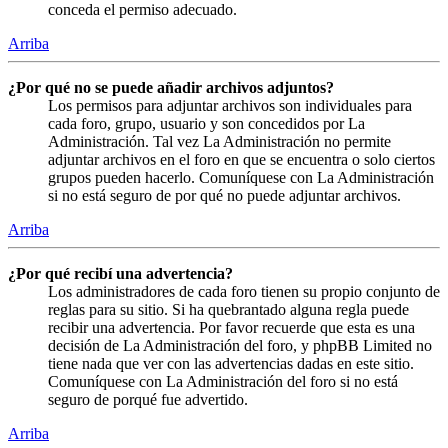
conceda el permiso adecuado.
Arriba
¿Por qué no se puede añadir archivos adjuntos?
Los permisos para adjuntar archivos son individuales para
cada foro, grupo, usuario y son concedidos por La
Administración. Tal vez La Administración no permite
adjuntar archivos en el foro en que se encuentra o solo ciertos
grupos pueden hacerlo. Comuníquese con La Administración
si no está seguro de por qué no puede adjuntar archivos.
Arriba
¿Por qué recibí una advertencia?
Los administradores de cada foro tienen su propio conjunto de
reglas para su sitio. Si ha quebrantado alguna regla puede
recibir una advertencia. Por favor recuerde que esta es una
decisión de La Administración del foro, y phpBB Limited no
tiene nada que ver con las advertencias dadas en este sitio.
Comuníquese con La Administración del foro si no está
seguro de porqué fue advertido.
Arriba