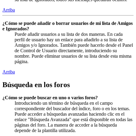
Arriba
¿Cómo se puede añadir o borrar usuarios de mi lista de Amigos
e Ignorados?
Puede añadir usuarios a su lista de dos maneras. En cada
perfil de usuario hay un enlace para añadirlo a su lista de
Amigos y/o Ignorados. También puede hacerlo desde el Panel
de Control de Usuario directamente, introduciendo su
nombre. Puede eliminar usuarios de su lista desde esta misma
página.
Arriba
Búsqueda en los foros
¿Cómo se puede buscar en uno o varios foros?
Introduciendo un término de búsqueda en el campo
correspondiente del buscador del índice, foro o en los temas.
Puede acceder a búsquedas avanzadas haciendo clic en el
enlace "Búsqueda Avanzada" que está disponible en todas las
páginas del foro. La manera de acceder a la búsqueda
depende de la plantilla utilizada.