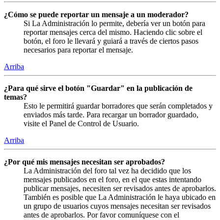
¿Cómo se puede reportar un mensaje a un moderador?
Si La Administración lo permite, debería ver un botón para
reportar mensajes cerca del mismo. Haciendo clic sobre el
botón, el foro le llevará y guiará a través de ciertos pasos
necesarios para reportar el mensaje.
Arriba
¿Para qué sirve el botón "Guardar" en la publicación de
temas?
Esto le permitirá guardar borradores que serán completados y
enviados más tarde. Para recargar un borrador guardado,
visite el Panel de Control de Usuario.
Arriba
¿Por qué mis mensajes necesitan ser aprobados?
La Administración del foro tal vez ha decidido que los
mensajes publicados en el foro, en el que estas intentando
publicar mensajes, necesiten ser revisados antes de aprobarlos.
También es posible que La Administración le haya ubicado en
un grupo de usuarios cuyos mensajes necesitan ser revisados
antes de aprobarlos. Por favor comuníquese con el