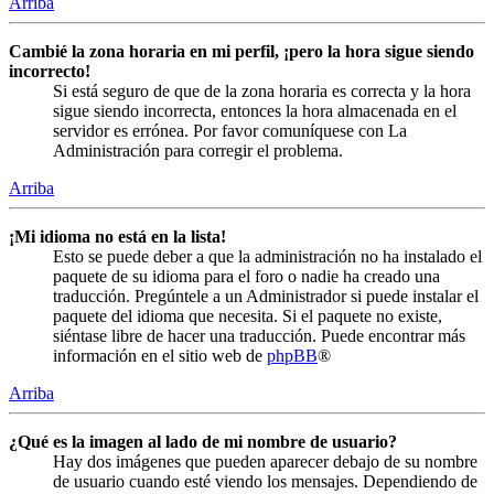
Arriba
Cambié la zona horaria en mi perfil, ¡pero la hora sigue siendo
incorrecto!
Si está seguro de que de la zona horaria es correcta y la hora
sigue siendo incorrecta, entonces la hora almacenada en el
servidor es errónea. Por favor comuníquese con La
Administración para corregir el problema.
Arriba
¡Mi idioma no está en la lista!
Esto se puede deber a que la administración no ha instalado el
paquete de su idioma para el foro o nadie ha creado una
traducción. Pregúntele a un Administrador si puede instalar el
paquete del idioma que necesita. Si el paquete no existe,
siéntase libre de hacer una traducción. Puede encontrar más
información en el sitio web de
phpBB
®
Arriba
¿Qué es la imagen al lado de mi nombre de usuario?
Hay dos imágenes que pueden aparecer debajo de su nombre
de usuario cuando esté viendo los mensajes. Dependiendo de