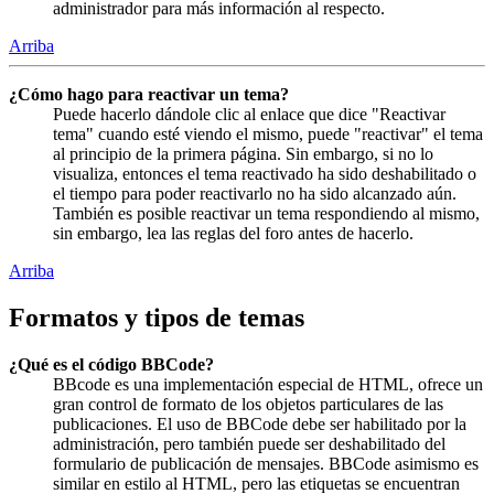
administrador para más información al respecto.
Arriba
¿Cómo hago para reactivar un tema?
Puede hacerlo dándole clic al enlace que dice "Reactivar
tema" cuando esté viendo el mismo, puede "reactivar" el tema
al principio de la primera página. Sin embargo, si no lo
visualiza, entonces el tema reactivado ha sido deshabilitado o
el tiempo para poder reactivarlo no ha sido alcanzado aún.
También es posible reactivar un tema respondiendo al mismo,
sin embargo, lea las reglas del foro antes de hacerlo.
Arriba
Formatos y tipos de temas
¿Qué es el código BBCode?
BBcode es una implementación especial de HTML, ofrece un
gran control de formato de los objetos particulares de las
publicaciones. El uso de BBCode debe ser habilitado por la
administración, pero también puede ser deshabilitado del
formulario de publicación de mensajes. BBCode asimismo es
similar en estilo al HTML, pero las etiquetas se encuentran