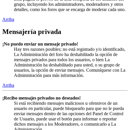
grupo, incluyendo los administradores, moderadores y otros
detalles, como los foros que se encarga de moderar cada uno.
Arriba
Mensajería privada
¡No puedo enviar un mensaje privado!
Hay tres razones posibles; no está registrado y/o identificado,
La Administración del foro ha deshabilitado la opción de
mensajes privados para todos los usuarios, o bien La
Administración ha deshabilitado para usted, o su grupo de
usuarios, la opción de enviar mensajes. Comuníquese con La
Administración para más información.
Arriba
¡Recibo mensajes privados no deseados!
Si está recibiendo mensajes maliciosos u ofensivos de un
usuario en particular, puede bloquearlo para que no le pueda
enviar mensajes dentro de las opciones del Panel de Control
de Usuario, puede usar el botón para informar o reportar
dichos mensajes a los Moderadores, o comunicarlo a La
Administración.