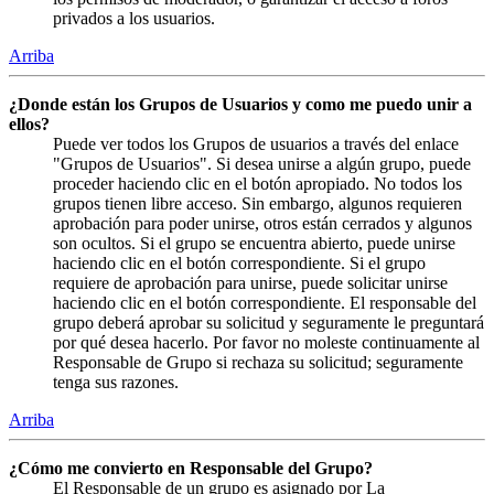
privados a los usuarios.
Arriba
¿Donde están los Grupos de Usuarios y como me puedo unir a
ellos?
Puede ver todos los Grupos de usuarios a través del enlace
"Grupos de Usuarios". Si desea unirse a algún grupo, puede
proceder haciendo clic en el botón apropiado. No todos los
grupos tienen libre acceso. Sin embargo, algunos requieren
aprobación para poder unirse, otros están cerrados y algunos
son ocultos. Si el grupo se encuentra abierto, puede unirse
haciendo clic en el botón correspondiente. Si el grupo
requiere de aprobación para unirse, puede solicitar unirse
haciendo clic en el botón correspondiente. El responsable del
grupo deberá aprobar su solicitud y seguramente le preguntará
por qué desea hacerlo. Por favor no moleste continuamente al
Responsable de Grupo si rechaza su solicitud; seguramente
tenga sus razones.
Arriba
¿Cómo me convierto en Responsable del Grupo?
El Responsable de un grupo es asignado por La