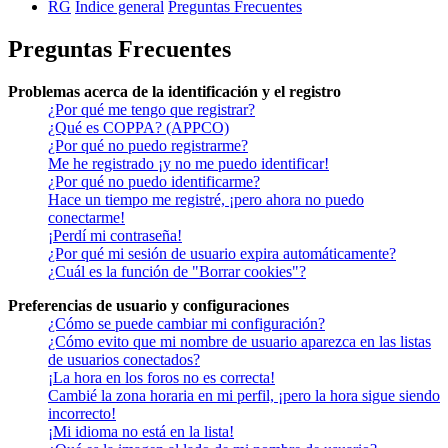
RG
Índice general
Preguntas Frecuentes
Preguntas Frecuentes
Problemas acerca de la identificación y el registro
¿Por qué me tengo que registrar?
¿Qué es COPPA? (APPCO)
¿Por qué no puedo registrarme?
Me he registrado ¡y no me puedo identificar!
¿Por qué no puedo identificarme?
Hace un tiempo me registré, ¡pero ahora no puedo
conectarme!
¡Perdí mi contraseña!
¿Por qué mi sesión de usuario expira automáticamente?
¿Cuál es la función de "Borrar cookies"?
Preferencias de usuario y configuraciones
¿Cómo se puede cambiar mi configuración?
¿Cómo evito que mi nombre de usuario aparezca en las listas
de usuarios conectados?
¡La hora en los foros no es correcta!
Cambié la zona horaria en mi perfil, ¡pero la hora sigue siendo
incorrecto!
¡Mi idioma no está en la lista!