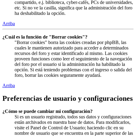
compartido, e.j. biblioteca, cyber-cafés, PCs de universidades,
etc. Si no ve la casilla, significa que la administración del foro
ha deshabilitado la opción.
Arriba
¿Cuál es la función de "Borrar cookies"?
"Borrar cookies" borra las cookies creadas por phpBB, las
cuales le mantienen autorizado para acceder a determinados
recursos del foro y estar identificado al mismo. Las cookies
proveen funciones como leer el seguimiento de la navegación
del foro por el usuario si la administración ha habilitado la
opción. Si está teniendo problemas con el ingreso o salida del
foro, borrar las cookies seguramente ayudará.
Arriba
Preferencias de usuario y configuraciones
¿Cómo se puede cambiar mi configuración?
Si es un usuario registrado, todos sus datos y configuraciones
están archivados en nuestra base de datos. Para modificarlos,
visite el Panel de Control de Usuario; haciendo clic en su
nombre de usuario que se encuentra en la parte superior de las