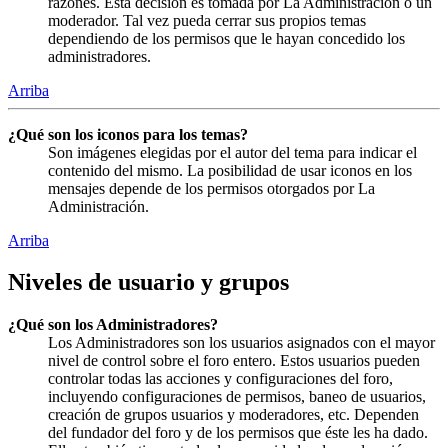
razones. Esta decisión es tomada por La Administración o un
moderador. Tal vez pueda cerrar sus propios temas
dependiendo de los permisos que le hayan concedido los
administradores.
Arriba
¿Qué son los iconos para los temas?
Son imágenes elegidas por el autor del tema para indicar el
contenido del mismo. La posibilidad de usar iconos en los
mensajes depende de los permisos otorgados por La
Administración.
Arriba
Niveles de usuario y grupos
¿Qué son los Administradores?
Los Administradores son los usuarios asignados con el mayor
nivel de control sobre el foro entero. Estos usuarios pueden
controlar todas las acciones y configuraciones del foro,
incluyendo configuraciones de permisos, baneo de usuarios,
creación de grupos usuarios y moderadores, etc. Dependen
del fundador del foro y de los permisos que éste les ha dado.