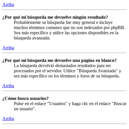
Arriba
¿Por qué mi búsqueda me devuelve ningún resultado?
Probablemente su búsqueda fue muy general e incluye
muchos términos comunes que no son indexados por phpBB.
Sea más específico y utilice las opciones disponibles en la
búsqueda avanzada.
Arriba
¿Por qué mi búsqueda me devuelve una página en blanco?
La búsqueda devolvió demasiados resultados para ser
procesados por el servidor. Utilice "Búsqueda Avanzada" y
sea más específico en los términos y foros de su búsqueda.
Arriba
¿Cómo busco usuarios?
Pulse en el enlace "Usuarios" y haga clic en el enlace "Buscar
un usuario".
Arriba