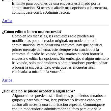
El límite para opciones de una encuesta está fijado por la
administración. Si necesita añadir más opciones a la encuesta,
comuníquese con La Administración.
Arriba
¿Cómo edito o borro una encuesta?
Como en los mensajes, las encuestas solo pueden ser
modificadas por su creador original, un moderador o la
administración. Para editar una encuesta, hay que editar el
primer mensaje del tema; este siempre esta asociado a la
encuesta. Si nadie ha votado, los usuarios pueden borrar la
encuesta o editar las opciones. Sin embargo, si algún miembro
ha votado, solo moderadores o administradores pueden editar
o borrar la encuesta. Esto evita que las encuestas sean
cambiadas a mitad de la votación.
Arriba
¿Por qué no se puede acceder a algún foro?
Algunos foros pueden estar limitados para ciertos usuarios o
grupos y para visualizar, leer, publicar o llevar a cabo otra
acción allí necesita una autorización especial. Comuníquese
con un moderador o administrador del foro para que se le