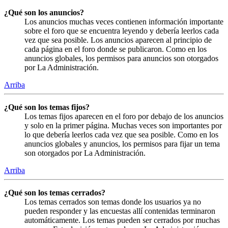
¿Qué son los anuncios?
Los anuncios muchas veces contienen información importante
sobre el foro que se encuentra leyendo y debería leerlos cada
vez que sea posible. Los anuncios aparecen al principio de
cada página en el foro donde se publicaron. Como en los
anuncios globales, los permisos para anuncios son otorgados
por La Administración.
Arriba
¿Qué son los temas fijos?
Los temas fijos aparecen en el foro por debajo de los anuncios
y solo en la primer página. Muchas veces son importantes por
lo que debería leerlos cada vez que sea posible. Como en los
anuncios globales y anuncios, los permisos para fijar un tema
son otorgados por La Administración.
Arriba
¿Qué son los temas cerrados?
Los temas cerrados son temas donde los usuarios ya no
pueden responder y las encuestas allí contenidas terminaron
automáticamente. Los temas pueden ser cerrados por muchas