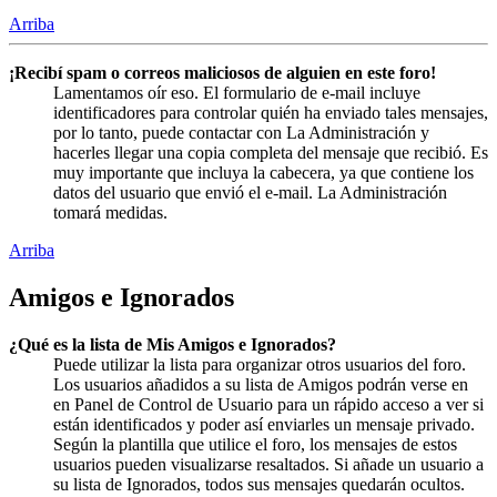
Arriba
¡Recibí spam o correos maliciosos de alguien en este foro!
Lamentamos oír eso. El formulario de e-mail incluye
identificadores para controlar quién ha enviado tales mensajes,
por lo tanto, puede contactar con La Administración y
hacerles llegar una copia completa del mensaje que recibió. Es
muy importante que incluya la cabecera, ya que contiene los
datos del usuario que envió el e-mail. La Administración
tomará medidas.
Arriba
Amigos e Ignorados
¿Qué es la lista de Mis Amigos e Ignorados?
Puede utilizar la lista para organizar otros usuarios del foro.
Los usuarios añadidos a su lista de Amigos podrán verse en
en Panel de Control de Usuario para un rápido acceso a ver si
están identificados y poder así enviarles un mensaje privado.
Según la plantilla que utilice el foro, los mensajes de estos
usuarios pueden visualizarse resaltados. Si añade un usuario a
su lista de Ignorados, todos sus mensajes quedarán ocultos.