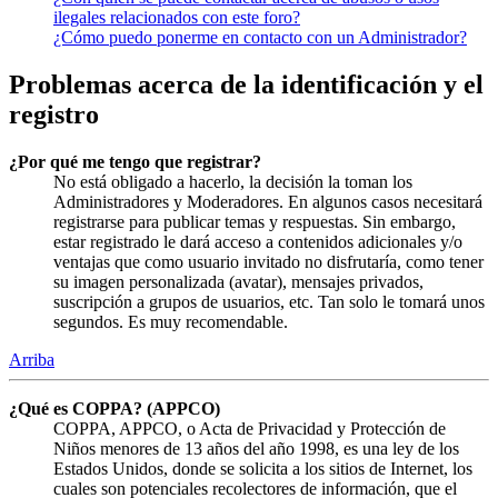
ilegales relacionados con este foro?
¿Cómo puedo ponerme en contacto con un Administrador?
Problemas acerca de la identificación y el
registro
¿Por qué me tengo que registrar?
No está obligado a hacerlo, la decisión la toman los
Administradores y Moderadores. En algunos casos necesitará
registrarse para publicar temas y respuestas. Sin embargo,
estar registrado le dará acceso a contenidos adicionales y/o
ventajas que como usuario invitado no disfrutaría, como tener
su imagen personalizada (avatar), mensajes privados,
suscripción a grupos de usuarios, etc. Tan solo le tomará unos
segundos. Es muy recomendable.
Arriba
¿Qué es COPPA? (APPCO)
COPPA, APPCO, o Acta de Privacidad y Protección de
Niños menores de 13 años del año 1998, es una ley de los
Estados Unidos, donde se solicita a los sitios de Internet, los
cuales son potenciales recolectores de información, que el