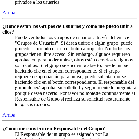
privados a los usuarios.
Arriba
¿Donde están los Grupos de Usuarios y como me puedo unir a
ellos?
Puede ver todos los Grupos de usuarios a través del enlace
"Grupos de Usuarios". Si desea unirse a algún grupo, puede
proceder haciendo clic en el botón apropiado. No todos los
grupos tienen libre acceso. Sin embargo, algunos requieren
aprobación para poder unirse, otros están cerrados y algunos
son ocultos. Si el grupo se encuentra abierto, puede unirse
haciendo clic en el botón correspondiente. Si el grupo
requiere de aprobación para unirse, puede solicitar unirse
haciendo clic en el botón correspondiente. El responsable del
grupo deberá aprobar su solicitud y seguramente le preguntará
por qué desea hacerlo. Por favor no moleste continuamente al
Responsable de Grupo si rechaza su solicitud; seguramente
tenga sus razones.
Arriba
¿Cómo me convierto en Responsable del Grupo?
El Responsable de un grupo es asignado por La