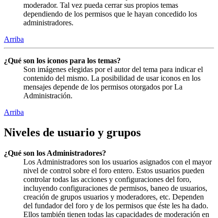
moderador. Tal vez pueda cerrar sus propios temas
dependiendo de los permisos que le hayan concedido los
administradores.
Arriba
¿Qué son los iconos para los temas?
Son imágenes elegidas por el autor del tema para indicar el
contenido del mismo. La posibilidad de usar iconos en los
mensajes depende de los permisos otorgados por La
Administración.
Arriba
Niveles de usuario y grupos
¿Qué son los Administradores?
Los Administradores son los usuarios asignados con el mayor
nivel de control sobre el foro entero. Estos usuarios pueden
controlar todas las acciones y configuraciones del foro,
incluyendo configuraciones de permisos, baneo de usuarios,
creación de grupos usuarios y moderadores, etc. Dependen
del fundador del foro y de los permisos que éste les ha dado.
Ellos también tienen todas las capacidades de moderación en