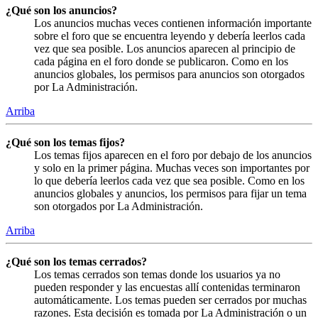
¿Qué son los anuncios?
Los anuncios muchas veces contienen información importante
sobre el foro que se encuentra leyendo y debería leerlos cada
vez que sea posible. Los anuncios aparecen al principio de
cada página en el foro donde se publicaron. Como en los
anuncios globales, los permisos para anuncios son otorgados
por La Administración.
Arriba
¿Qué son los temas fijos?
Los temas fijos aparecen en el foro por debajo de los anuncios
y solo en la primer página. Muchas veces son importantes por
lo que debería leerlos cada vez que sea posible. Como en los
anuncios globales y anuncios, los permisos para fijar un tema
son otorgados por La Administración.
Arriba
¿Qué son los temas cerrados?
Los temas cerrados son temas donde los usuarios ya no
pueden responder y las encuestas allí contenidas terminaron
automáticamente. Los temas pueden ser cerrados por muchas
razones. Esta decisión es tomada por La Administración o un