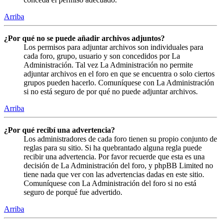
Arriba
¿Por qué no se puede añadir archivos adjuntos?
Los permisos para adjuntar archivos son individuales para
cada foro, grupo, usuario y son concedidos por La
Administración. Tal vez La Administración no permite
adjuntar archivos en el foro en que se encuentra o solo ciertos
grupos pueden hacerlo. Comuníquese con La Administración
si no está seguro de por qué no puede adjuntar archivos.
Arriba
¿Por qué recibí una advertencia?
Los administradores de cada foro tienen su propio conjunto de
reglas para su sitio. Si ha quebrantado alguna regla puede
recibir una advertencia. Por favor recuerde que esta es una
decisión de La Administración del foro, y phpBB Limited no
tiene nada que ver con las advertencias dadas en este sitio.
Comuníquese con La Administración del foro si no está
seguro de porqué fue advertido.
Arriba