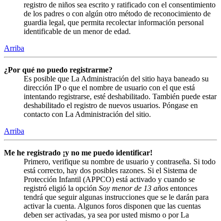
registro de niños sea escrito y ratificado con el consentimiento
de los padres o con algún otro método de reconocimiento de
guardia legal, que permita recolectar información personal
identificable de un menor de edad.
Arriba
¿Por qué no puedo registrarme?
Es posible que La Administración del sitio haya baneado su
dirección IP o que el nombre de usuario con el que está
intentando registrarse, esté deshabilitado. También puede estar
deshabilitado el registro de nuevos usuarios. Póngase en
contacto con La Administración del sitio.
Arriba
Me he registrado ¡y no me puedo identificar!
Primero, verifique su nombre de usuario y contraseña. Si todo
está correcto, hay dos posibles razones. Si el Sistema de
Protección Infantil (APPCO) está activado y cuando se
registró eligió la opción
Soy menor de 13 años
entonces
tendrá que seguir algunas instrucciones que se le darán para
activar la cuenta. Algunos foros disponen que las cuentas
deben ser activadas, ya sea por usted mismo o por La