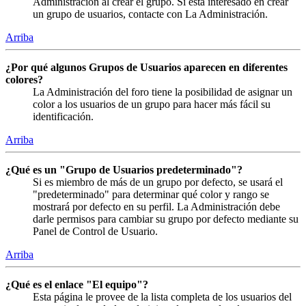
Administración al crear el grupo. Si está interesado en crear
un grupo de usuarios, contacte con La Administración.
Arriba
¿Por qué algunos Grupos de Usuarios aparecen en diferentes
colores?
La Administración del foro tiene la posibilidad de asignar un
color a los usuarios de un grupo para hacer más fácil su
identificación.
Arriba
¿Qué es un "Grupo de Usuarios predeterminado"?
Si es miembro de más de un grupo por defecto, se usará el
"predeterminado" para determinar qué color y rango se
mostrará por defecto en su perfil. La Administración debe
darle permisos para cambiar su grupo por defecto mediante su
Panel de Control de Usuario.
Arriba
¿Qué es el enlace "El equipo"?
Esta página le provee de la lista completa de los usuarios del