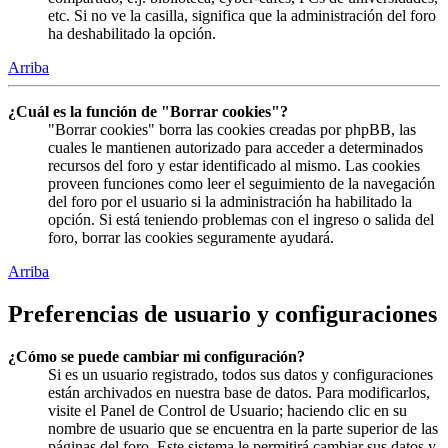
etc. Si no ve la casilla, significa que la administración del foro
ha deshabilitado la opción.
Arriba
¿Cuál es la función de "Borrar cookies"?
"Borrar cookies" borra las cookies creadas por phpBB, las
cuales le mantienen autorizado para acceder a determinados
recursos del foro y estar identificado al mismo. Las cookies
proveen funciones como leer el seguimiento de la navegación
del foro por el usuario si la administración ha habilitado la
opción. Si está teniendo problemas con el ingreso o salida del
foro, borrar las cookies seguramente ayudará.
Arriba
Preferencias de usuario y configuraciones
¿Cómo se puede cambiar mi configuración?
Si es un usuario registrado, todos sus datos y configuraciones
están archivados en nuestra base de datos. Para modificarlos,
visite el Panel de Control de Usuario; haciendo clic en su
nombre de usuario que se encuentra en la parte superior de las
páginas del foro. Este sistema le permitirá cambiar sus datos y