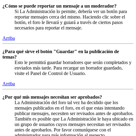
¿Cómo se puede reportar un mensaje a un moderador?
Si La Administración lo permite, debería ver un botón para
reportar mensajes cerca del mismo. Haciendo clic sobre el
botón, el foro le llevará y guiará a través de ciertos pasos
necesarios para reportar el mensaje.
Arriba
¿Para qué sirve el botón "Guardar" en la publicación de
temas?
Esto le permitirá guardar borradores que serán completados y
enviados más tarde. Para recargar un borrador guardado,
visite el Panel de Control de Usuario.
Arriba
¿Por qué mis mensajes necesitan ser aprobados?
La Administración del foro tal vez ha decidido que los
mensajes publicados en el foro, en el que estas intentando
publicar mensajes, necesiten ser revisados antes de aprobarlos.
También es posible que La Administración le haya ubicado en
un grupo de usuarios cuyos mensajes necesitan ser revisados
antes de aprobarlos. Por favor comuníquese con el
administrador para más información al respecto.