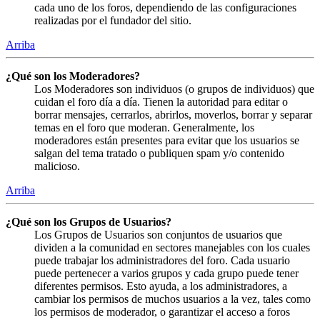
cada uno de los foros, dependiendo de las configuraciones
realizadas por el fundador del sitio.
Arriba
¿Qué son los Moderadores?
Los Moderadores son individuos (o grupos de individuos) que
cuidan el foro día a día. Tienen la autoridad para editar o
borrar mensajes, cerrarlos, abrirlos, moverlos, borrar y separar
temas en el foro que moderan. Generalmente, los
moderadores están presentes para evitar que los usuarios se
salgan del tema tratado o publiquen spam y/o contenido
malicioso.
Arriba
¿Qué son los Grupos de Usuarios?
Los Grupos de Usuarios son conjuntos de usuarios que
dividen a la comunidad en sectores manejables con los cuales
puede trabajar los administradores del foro. Cada usuario
puede pertenecer a varios grupos y cada grupo puede tener
diferentes permisos. Esto ayuda, a los administradores, a
cambiar los permisos de muchos usuarios a la vez, tales como
los permisos de moderador, o garantizar el acceso a foros