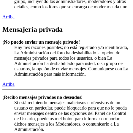
grupo, incluyendo los administradores, moderadores y otros
detalles, como los foros que se encarga de moderar cada uno.
Arriba
Mensajería privada
¡No puedo enviar un mensaje privado!
Hay tres razones posibles; no está registrado y/o identificado,
La Administración del foro ha deshabilitado la opción de
mensajes privados para todos los usuarios, o bien La
Administración ha deshabilitado para usted, o su grupo de
usuarios, la opción de enviar mensajes. Comuníquese con La
Administración para más información.
Arriba
¡Recibo mensajes privados no deseados!
Si está recibiendo mensajes maliciosos u ofensivos de un
usuario en particular, puede bloquearlo para que no le pueda
enviar mensajes dentro de las opciones del Panel de Control
de Usuario, puede usar el botón para informar o reportar
dichos mensajes a los Moderadores, o comunicarlo a La
Administración.