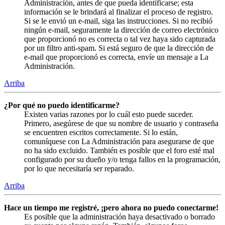
Administración, antes de que pueda identificarse; esta
información se le brindará al finalizar el proceso de registro.
Si se le envió un e-mail, siga las instrucciones. Si no recibió
ningún e-mail, seguramente la dirección de correo electrónico
que proporcionó no es correcta o tal vez haya sido capturada
por un filtro anti-spam. Si está seguro de que la dirección de
e-mail que proporcionó es correcta, envíe un mensaje a La
Administración.
Arriba
¿Por qué no puedo identificarme?
Existen varias razones por lo cuál esto puede suceder.
Primero, asegúrese de que su nombre de usuario y contraseña
se encuentren escritos correctamente. Si lo están,
comuníquese con La Administración para asegurarse de que
no ha sido excluido. También es posible que el foro esté mal
configurado por su dueño y/o tenga fallos en la programación,
por lo que necesitaría ser reparado.
Arriba
Hace un tiempo me registré, ¡pero ahora no puedo conectarme!
Es posible que la administración haya desactivado o borrado