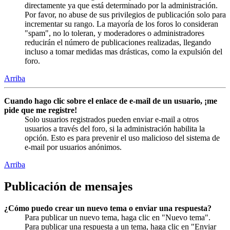
directamente ya que está determinado por la administración.
Por favor, no abuse de sus privilegios de publicación solo para
incrementar su rango. La mayoría de los foros lo consideran
"spam", no lo toleran, y moderadores o administradores
reducirán el número de publicaciones realizadas, llegando
incluso a tomar medidas mas drásticas, como la expulsión del
foro.
Arriba
Cuando hago clic sobre el enlace de e-mail de un usuario, ¡me
pide que me registre!
Solo usuarios registrados pueden enviar e-mail a otros
usuarios a través del foro, si la administración habilita la
opción. Esto es para prevenir el uso malicioso del sistema de
e-mail por usuarios anónimos.
Arriba
Publicación de mensajes
¿Cómo puedo crear un nuevo tema o enviar una respuesta?
Para publicar un nuevo tema, haga clic en "Nuevo tema".
Para publicar una respuesta a un tema, haga clic en "Enviar