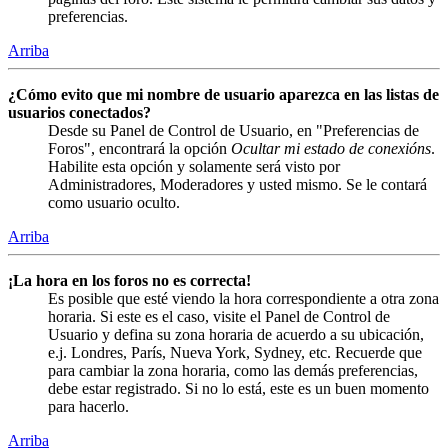
preferencias.
Arriba
¿Cómo evito que mi nombre de usuario aparezca en las listas de
usuarios conectados?
Desde su Panel de Control de Usuario, en "Preferencias de
Foros", encontrará la opción
Ocultar mi estado de conexións
.
Habilite esta opción y solamente será visto por
Administradores, Moderadores y usted mismo. Se le contará
como usuario oculto.
Arriba
¡La hora en los foros no es correcta!
Es posible que esté viendo la hora correspondiente a otra zona
horaria. Si este es el caso, visite el Panel de Control de
Usuario y defina su zona horaria de acuerdo a su ubicación,
e.j. Londres, París, Nueva York, Sydney, etc. Recuerde que
para cambiar la zona horaria, como las demás preferencias,
debe estar registrado. Si no lo está, este es un buen momento
para hacerlo.
Arriba