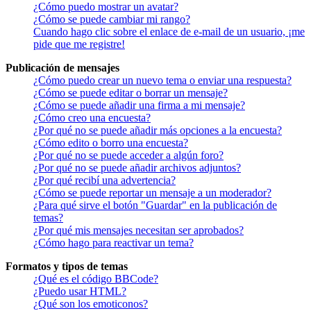
¿Cómo puedo mostrar un avatar?
¿Cómo se puede cambiar mi rango?
Cuando hago clic sobre el enlace de e-mail de un usuario, ¡me
pide que me registre!
Publicación de mensajes
¿Cómo puedo crear un nuevo tema o enviar una respuesta?
¿Cómo se puede editar o borrar un mensaje?
¿Cómo se puede añadir una firma a mi mensaje?
¿Cómo creo una encuesta?
¿Por qué no se puede añadir más opciones a la encuesta?
¿Cómo edito o borro una encuesta?
¿Por qué no se puede acceder a algún foro?
¿Por qué no se puede añadir archivos adjuntos?
¿Por qué recibí una advertencia?
¿Cómo se puede reportar un mensaje a un moderador?
¿Para qué sirve el botón "Guardar" en la publicación de
temas?
¿Por qué mis mensajes necesitan ser aprobados?
¿Cómo hago para reactivar un tema?
Formatos y tipos de temas
¿Qué es el código BBCode?
¿Puedo usar HTML?
¿Qué son los emoticonos?