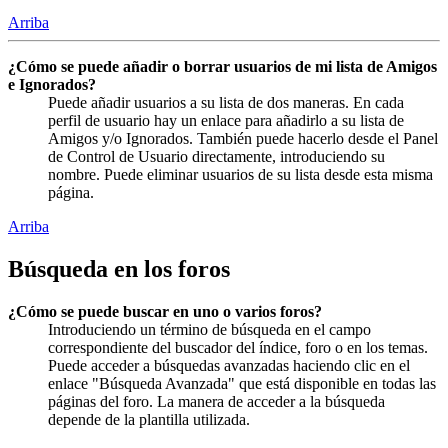
Arriba
¿Cómo se puede añadir o borrar usuarios de mi lista de Amigos
e Ignorados?
Puede añadir usuarios a su lista de dos maneras. En cada
perfil de usuario hay un enlace para añadirlo a su lista de
Amigos y/o Ignorados. También puede hacerlo desde el Panel
de Control de Usuario directamente, introduciendo su
nombre. Puede eliminar usuarios de su lista desde esta misma
página.
Arriba
Búsqueda en los foros
¿Cómo se puede buscar en uno o varios foros?
Introduciendo un término de búsqueda en el campo
correspondiente del buscador del índice, foro o en los temas.
Puede acceder a búsquedas avanzadas haciendo clic en el
enlace "Búsqueda Avanzada" que está disponible en todas las
páginas del foro. La manera de acceder a la búsqueda
depende de la plantilla utilizada.