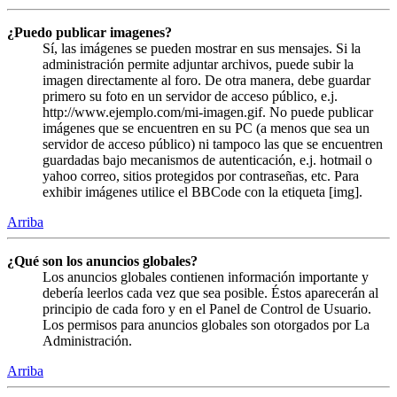
¿Puedo publicar imagenes?
Sí, las imágenes se pueden mostrar en sus mensajes. Si la
administración permite adjuntar archivos, puede subir la
imagen directamente al foro. De otra manera, debe guardar
primero su foto en un servidor de acceso público, e.j.
http://www.ejemplo.com/mi-imagen.gif. No puede publicar
imágenes que se encuentren en su PC (a menos que sea un
servidor de acceso público) ni tampoco las que se encuentren
guardadas bajo mecanismos de autenticación, e.j. hotmail o
yahoo correo, sitios protegidos por contraseñas, etc. Para
exhibir imágenes utilice el BBCode con la etiqueta [img].
Arriba
¿Qué son los anuncios globales?
Los anuncios globales contienen información importante y
debería leerlos cada vez que sea posible. Éstos aparecerán al
principio de cada foro y en el Panel de Control de Usuario.
Los permisos para anuncios globales son otorgados por La
Administración.
Arriba