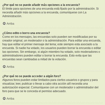
¿Por qué no se puede añadir más opciones a la encuesta?
El límite para opciones de una encuesta está fijado por la administración. Si
necesita añadir más opciones a la encuesta, comuníquese con La
Administración.
Arriba
¿Cómo edito o borro una encuesta?
Como en los mensajes, las encuestas solo pueden ser modificadas por su
creador original, un moderador o la administración. Para editar una encuesta,
hay que editar el primer mensaje del tema; este siempre esta asociado a la
encuesta. Si nadie ha votado, los usuarios pueden borrar la encuesta o editar
las opciones. Sin embargo, si algún miembro ha votado, solo moderadores o
administradores pueden editar o borrar la encuesta. Esto evita que las
encuestas sean cambiadas a mitad de la votación.
Arriba
¿Por qué no se puede acceder a algún foro?
Algunos foros pueden estar limitados para ciertos usuarios o grupos y para
visualizar, leer, publicar o llevar a cabo otra acción allí necesita una
autorización especial. Comuníquese con un moderador o administrador del
foro para que se le conceda el permiso adecuado.
Arriba