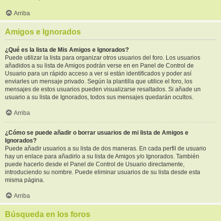
Arriba
Amigos e Ignorados
¿Qué es la lista de Mis Amigos e Ignorados?
Puede utilizar la lista para organizar otros usuarios del foro. Los usuarios
añadidos a su lista de Amigos podrán verse en en Panel de Control de
Usuario para un rápido acceso a ver si están identificados y poder así
enviarles un mensaje privado. Según la plantilla que utilice el foro, los
mensajes de estos usuarios pueden visualizarse resaltados. Si añade un
usuario a su lista de Ignorados, todos sus mensajes quedarán ocultos.
Arriba
¿Cómo se puede añadir o borrar usuarios de mi lista de Amigos e
Ignorados?
Puede añadir usuarios a su lista de dos maneras. En cada perfil de usuario
hay un enlace para añadirlo a su lista de Amigos y/o Ignorados. También
puede hacerlo desde el Panel de Control de Usuario directamente,
introduciendo su nombre. Puede eliminar usuarios de su lista desde esta
misma página.
Arriba
Búsqueda en los foros