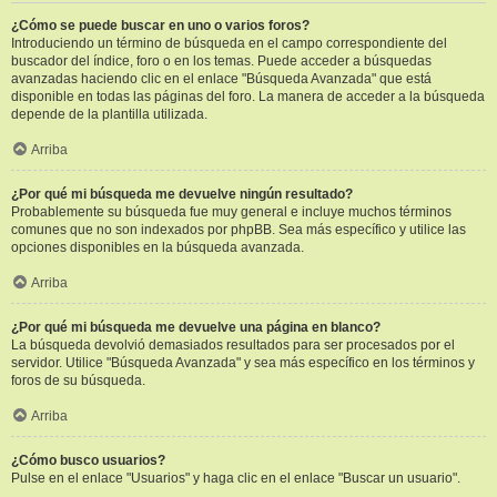
¿Cómo se puede buscar en uno o varios foros?
Introduciendo un término de búsqueda en el campo correspondiente del
buscador del índice, foro o en los temas. Puede acceder a búsquedas
avanzadas haciendo clic en el enlace "Búsqueda Avanzada" que está
disponible en todas las páginas del foro. La manera de acceder a la búsqueda
depende de la plantilla utilizada.
Arriba
¿Por qué mi búsqueda me devuelve ningún resultado?
Probablemente su búsqueda fue muy general e incluye muchos términos
comunes que no son indexados por phpBB. Sea más específico y utilice las
opciones disponibles en la búsqueda avanzada.
Arriba
¿Por qué mi búsqueda me devuelve una página en blanco?
La búsqueda devolvió demasiados resultados para ser procesados por el
servidor. Utilice "Búsqueda Avanzada" y sea más específico en los términos y
foros de su búsqueda.
Arriba
¿Cómo busco usuarios?
Pulse en el enlace "Usuarios" y haga clic en el enlace "Buscar un usuario".