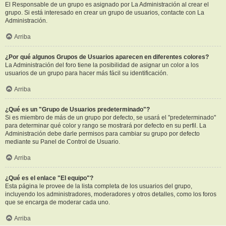
El Responsable de un grupo es asignado por La Administración al crear el
grupo. Si está interesado en crear un grupo de usuarios, contacte con La
Administración.
Arriba
¿Por qué algunos Grupos de Usuarios aparecen en diferentes colores?
La Administración del foro tiene la posibilidad de asignar un color a los
usuarios de un grupo para hacer más fácil su identificación.
Arriba
¿Qué es un "Grupo de Usuarios predeterminado"?
Si es miembro de más de un grupo por defecto, se usará el "predeterminado"
para determinar qué color y rango se mostrará por defecto en su perfil. La
Administración debe darle permisos para cambiar su grupo por defecto
mediante su Panel de Control de Usuario.
Arriba
¿Qué es el enlace "El equipo"?
Esta página le provee de la lista completa de los usuarios del grupo,
incluyendo los administradores, moderadores y otros detalles, como los foros
que se encarga de moderar cada uno.
Arriba