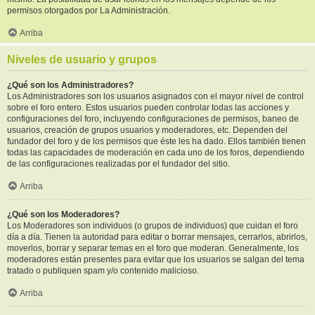
permisos otorgados por La Administración.
Arriba
Niveles de usuario y grupos
¿Qué son los Administradores?
Los Administradores son los usuarios asignados con el mayor nivel de control
sobre el foro entero. Estos usuarios pueden controlar todas las acciones y
configuraciones del foro, incluyendo configuraciones de permisos, baneo de
usuarios, creación de grupos usuarios y moderadores, etc. Dependen del
fundador del foro y de los permisos que éste les ha dado. Ellos también tienen
todas las capacidades de moderación en cada uno de los foros, dependiendo
de las configuraciones realizadas por el fundador del sitio.
Arriba
¿Qué son los Moderadores?
Los Moderadores son individuos (o grupos de individuos) que cuidan el foro
día a día. Tienen la autoridad para editar o borrar mensajes, cerrarlos, abrirlos,
moverlos, borrar y separar temas en el foro que moderan. Generalmente, los
moderadores están presentes para evitar que los usuarios se salgan del tema
tratado o publiquen spam y/o contenido malicioso.
Arriba