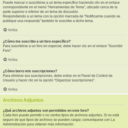
Puede marcar o suscribirse a un tema específico haciendo clic en el enlace
correspondiente en el menú "Herramientas de Tema", ubicado cerca de la
parte superior e inferior de un tema de discusión.
Respondiendo a un tema con la opción marcada de "Notificarme cuando se
publique una respuesta" también le suscribe a dicho tema.
Arriba
¿Cómo me suscribo a un foro específico?
Para suscribirse a un foro en especial, debe hacer clic en el enlace "Suscribir
Foro".
Arriba
¿Cómo borro mis suscripciones?
Para eliminar sus suscripciones, debe entrar en el Panel de Control de
Usuario y hacer clic en la opción "Organizar suscripciones".
Arriba
Archivos Adjuntos
¿Qué archivos adjuntos son permitidos en este foro?
Cada foro puede permitir o no ciertos tipos de archivos adjuntos. Si no está
seguro de que tipos de archivos se pueden cargar, comuníquese con La
Administración para obtener más información.